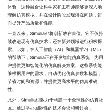
体验。这种融合让科学家和工程师能够更深入地
理解仿真模拟，并在设计阶段发现潜在问题，进
而提升产品质量和性能。
一直以来，Simulia都将创新放在首位。它不仅持
续改进现有仿真技术，还在新兴领域进行积极探
索。比如，在人工智能（AI）和机器学习（ML）
的帮助下，Simulia正在开发智能仿真系统，为用
户提供更加智能化的仿真解决方案。这些系统能
够根据用户的需求，自动优化仿真参数和模型，
节省时间和资源，并提供更高水平的仿真准确
性。
此外，Simulia也致力于构建一个全球性的仿真社
区。通过举办国际性的技术会议和研讨会，