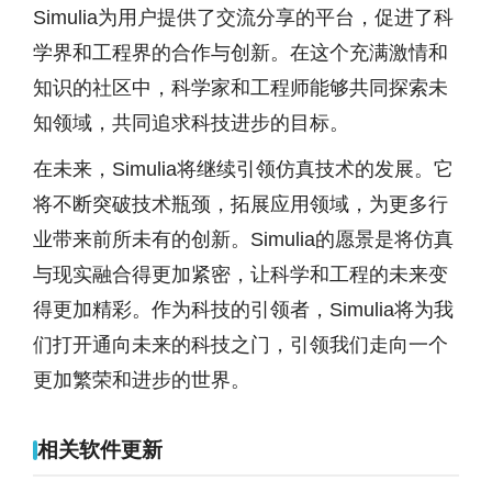
Simulia为用户提供了交流分享的平台，促进了科
学界和工程界的合作与创新。在这个充满激情和
知识的社区中，科学家和工程师能够共同探索未
知领域，共同追求科技进步的目标。
在未来，Simulia将继续引领仿真技术的发展。它
将不断突破技术瓶颈，拓展应用领域，为更多行
业带来前所未有的创新。Simulia的愿景是将仿真
与现实融合得更加紧密，让科学和工程的未来变
得更加精彩。作为科技的引领者，Simulia将为我
们打开通向未来的科技之门，引领我们走向一个
更加繁荣和进步的世界。
相关软件更新