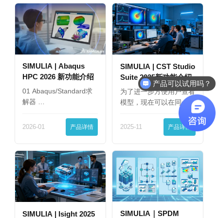
SIMULIA | Abaqus
SIMULIA | CST Studio
HPC 2026 新功能介绍
Suite 2025新功能介绍
产品可以试用吗？
01 Abaqus/Standard求
为了进一步方便用户查看
解器 …
模型，现在可以在同一
界…
2026-01
产品详情
2025-11
产品详情
SIMULIA｜SPDM
SIMULIA | Isight 2025