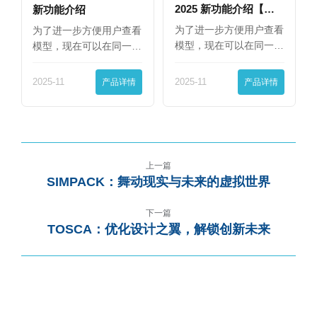
2025 新功能介绍【下
新功能介绍
篇】
为了进一步方便用户查看
为了进一步方便用户查看
模型，现在可以在同一
模型，现在可以在同一
界…
界…
2025-11
产品详情
2025-11
产品详情
上一篇
SIMPACK：舞动现实与未来的虚拟世界
下一篇
TOSCA：优化设计之翼，解锁创新未来