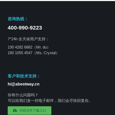
咨询热线：
400-990-9223
7*24h 全天候用户支持：
190 4282 6882（Mr. du）
180 1055 4547
（Ms. Crystal）
客户和技术支持：
hi@abestway.cn
你有什么问题吗？
可以给我们发一封电子邮件，我们会尽快回复你。
内部文件下载入口