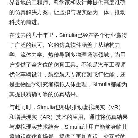
界各地的工程师、科学家和设计师提供高度准确
的仿真解决方案，让虚拟与现实融为一体，推动
科技的前进。
在过去的几十年里，Simulia已经在各个行业赢得
了广泛的认可。它的仿真软件涵盖了从结构力
学、流体力学、热传导到多物理场等领域，为用
户提供了全方位的仿真工具。不论是汽车工程师
优化车辆设计，航空航天专家预测飞行性能，还
是生物医学研究者模拟人体生理，Simulia都能为
其提供精确可靠的仿真结果。
与此同时，Simulia也积极推动虚拟现实（VR）
和增强现实（AR）技术的应用。通过将仿真结果
与虚拟现实技术结合，Simulia让用户能够身临其
境地观察仿真场景，提供了更加直观、交互式的