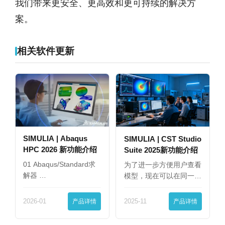
我们带来更安全、更高效和更可持续的解决方
案。
相关软件更新
SIMULIA | Abaqus
SIMULIA | CST Studio
HPC 2026 新功能介绍
Suite 2025新功能介绍
01 Abaqus/Standard求
为了进一步方便用户查看
解器 …
模型，现在可以在同一
界…
2026-01
产品详情
2025-11
产品详情