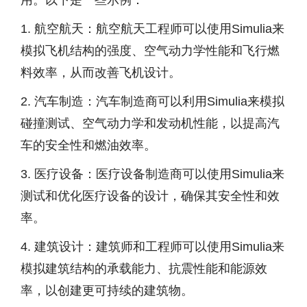
用。以下是一些示例：
1. 航空航天：航空航天工程师可以使用Simulia来
模拟飞机结构的强度、空气动力学性能和飞行燃
料效率，从而改善飞机设计。
2. 汽车制造：汽车制造商可以利用Simulia来模拟
碰撞测试、空气动力学和发动机性能，以提高汽
车的安全性和燃油效率。
3. 医疗设备：医疗设备制造商可以使用Simulia来
测试和优化医疗设备的设计，确保其安全性和效
率。
4. 建筑设计：建筑师和工程师可以使用Simulia来
模拟建筑结构的承载能力、抗震性能和能源效
率，以创建更可持续的建筑物。