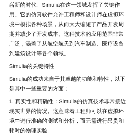
崭新的时代。Simulia在这一领域发挥了关键作
用。它的仿真软件允许工程师和设计师在虚拟环
境中模拟各种场景，从而大大缩短了产品开发周
期并减少了开发成本。这种技术的应用范围非常
广泛，涵盖了从航空航天到汽车制造、医疗设备
到建筑设计等各个领域。
Simulia的关键特性
Simulia的成功来自于其卓越的功能和特性，以下
是其中一些重要的方面：
1. 真实性和精确性：Simulia的仿真技术非常接近
现实世界的情况。这意味着工程师可以在虚拟环
境中进行准确的测试和分析，而无需进行昂贵和
耗时的物理实验。