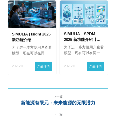
SIMULIA｜SPDM
SIMULIA | Isight 2025
2025 新功能介绍【下
新功能介绍
篇】
为了进一步方便用户查看
为了进一步方便用户查看
模型，现在可以在同一
模型，现在可以在同一
界…
界…
2025-11
产品详情
2025-11
产品详情
上一篇
新能源有限元：未来能源的无限潜力
下一篇