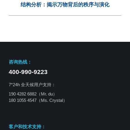
结构分析：揭示万物背后的秩序与演化
咨询热线：
400-990-9223
7*24h 全天候用户支持：
190 4282 6882（Mr. du）
180 1055 4547
（Ms. Crystal）
客户和技术支持：