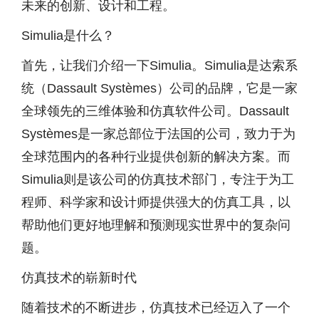
未来的创新、设计和工程。
Simulia是什么？
首先，让我们介绍一下Simulia。Simulia是达索系
统（Dassault Systèmes）公司的品牌，它是一家
全球领先的三维体验和仿真软件公司。Dassault
Systèmes是一家总部位于法国的公司，致力于为
全球范围内的各种行业提供创新的解决方案。而
Simulia则是该公司的仿真技术部门，专注于为工
程师、科学家和设计师提供强大的仿真工具，以
帮助他们更好地理解和预测现实世界中的复杂问
题。
仿真技术的崭新时代
随着技术的不断进步，仿真技术已经迈入了一个