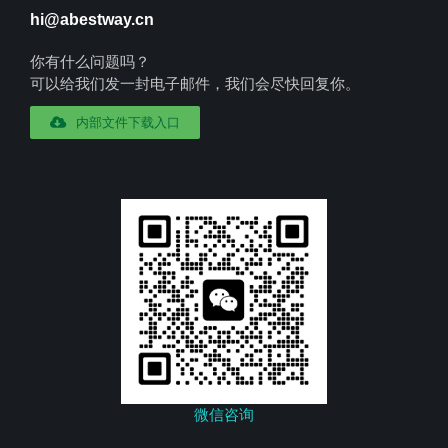
hi@abestway.cn
你有什么问题吗？
可以给我们发一封电子邮件，我们会尽快回复你。
内部文件下载入口
微信咨询