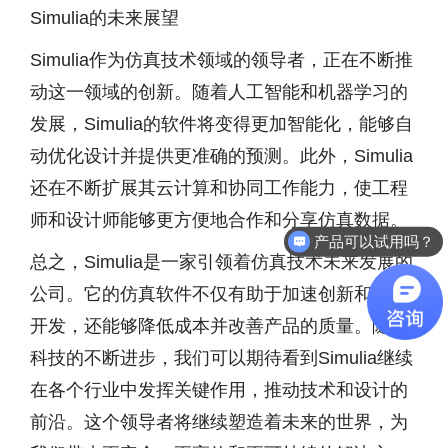
Simulia的未来展望
Simulia作为仿真技术领域的领导者，正在不断推
动这一领域的创新。随着人工智能和机器学习的
发展，Simulia的软件将变得更加智能化，能够自
动优化设计并提供更准确的预测。此外，Simulia
还在不断扩展其云计算和协同工作能力，使工程
师和设计师能够更方便地合作和分享仿真数据。
产品可以试用吗？
总之，Simulia是一家引领着仿真技术未来发展的
公司。它的仿真软件不仅有助于加速创新和产品
开发，还能够降低成本并改善产品的质量。随着
科技的不断进步，我们可以期待看到Simulia继续
在各个行业中发挥关键作用，推动技术和设计的
前沿。这个领导者将继续塑造着未来的世界，为