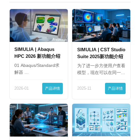
SIMULIA | Abaqus
SIMULIA | CST Studio
HPC 2026 新功能介绍
Suite 2025新功能介绍
01 Abaqus/Standard求
为了进一步方便用户查看
解器 …
模型，现在可以在同一
界…
2026-01
产品详情
2025-11
产品详情