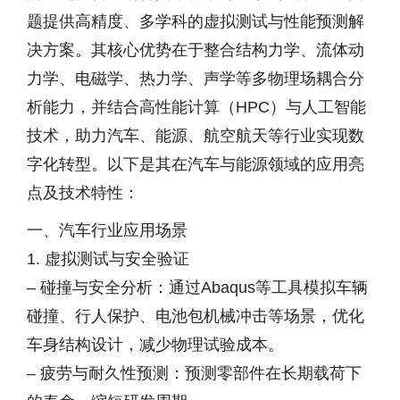
题提供高精度、多学科的虚拟测试与性能预测解
决方案。其核心优势在于整合结构力学、流体动
力学、电磁学、热力学、声学等多物理场耦合分
析能力，并结合高性能计算（HPC）与人工智能
技术，助力汽车、能源、航空航天等行业实现数
字化转型。以下是其在汽车与能源领域的应用亮
点及技术特性：
一、汽车行业应用场景
1. 虚拟测试与安全验证
– 碰撞与安全分析：通过Abaqus等工具模拟车辆
碰撞、行人保护、电池包机械冲击等场景，优化
车身结构设计，减少物理试验成本。
– 疲劳与耐久性预测：预测零部件在长期载荷下