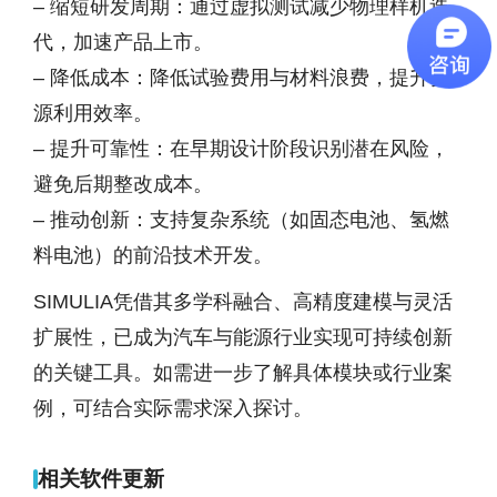
– 缩短研发周期：通过虚拟测试减少物理样机迭
代，加速产品上市。
– 降低成本：降低试验费用与材料浪费，提升资
源利用效率。
– 提升可靠性：在早期设计阶段识别潜在风险，
避免后期整改成本。
– 推动创新：支持复杂系统（如固态电池、氢燃
料电池）的前沿技术开发。
SIMULIA凭借其多学科融合、高精度建模与灵活
扩展性，已成为汽车与能源行业实现可持续创新
的关键工具。如需进一步了解具体模块或行业案
例，可结合实际需求深入探讨。
相关软件更新