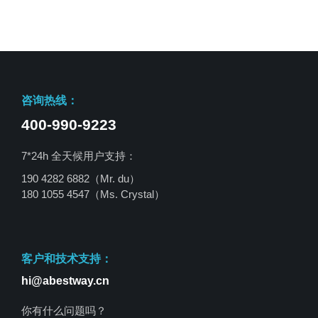
咨询热线：
400-990-9223
7*24h 全天候用户支持：
190 4282 6882（Mr. du）
180 1055 4547
（Ms. Crystal）
客户和技术支持：
hi@abestway.cn
你有什么问题吗？