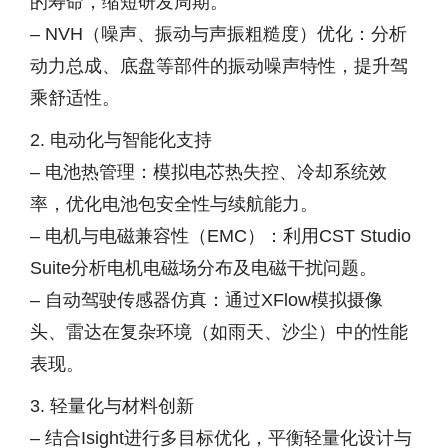
的寿命，缩短研发周期。
– NVH（噪声、振动与声振粗糙度）优化：分析
动力总成、底盘等部件的振动噪声特性，提升驾
乘舒适性。
2. 电动化与智能化支持
– 电池热管理：模拟电芯热失控、冷却系统效
率，优化电池包安全性与续航能力。
– 电机与电磁兼容性（EMC）：利用CST Studio
Suite分析电机电磁场分布及电磁干扰问题。
– 自动驾驶传感器仿真：通过XFlow模拟摄像
头、雷达在复杂环境（如雨天、沙尘）中的性能
表现。
3. 轻量化与材料创新
– 结合Isight进行多目标优化，平衡轻量化设计与