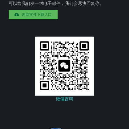
可以给我们发一封电子邮件，我们会尽快回复你。
内部文件下载入口
微信咨询