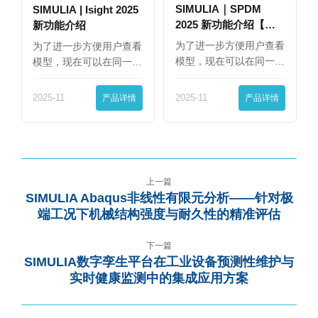
SIMULIA｜SPDM
SIMULIA | Isight 2025
2025 新功能介绍【下
新功能介绍
篇】
为了进一步方便用户查看
为了进一步方便用户查看
模型，现在可以在同一
模型，现在可以在同一
界…
界…
2025-11
产品详情
2025-11
产品详情
上一篇
SIMULIA Abaqus非线性有限元分析——针对极
端工况下机械结构强度与耐久性的精准评估
下一篇
SIMULIA数字孪生平台在工业设备预测性维护与
实时健康监测中的集成应用方案