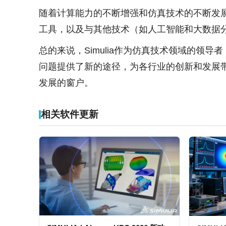
随着计算能力的不断增强和仿真技术的不断发展
工具，以及与其他技术（如人工智能和大数据
总的来说，Simulia作为仿真技术领域的领
问题提供了新的途径，为各行业的创新和发展带
发展的窗户。
相关软件更新