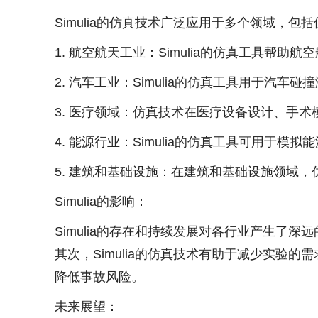
Simulia的仿真技术广泛应用于多个领域，包
1. 航空航天工业：Simulia的仿真工具
2. 汽车工业：Simulia的仿真工具用于
3. 医疗领域：仿真技术在医疗设备设计、手
4. 能源行业：Simulia的仿真工具可用于
5. 建筑和基础设施：在建筑和基础设施领域
Simulia的影响：
Simulia的存在和持续发展对各行业产生
其次，Simulia的仿真技术有助于减少实
降低事故风险。
未来展望：