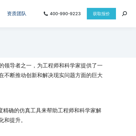
资质团队
400-990-9223
获取报价
域的领导者之一，为工程师和科学家提供了一
术在不断推动创新和解决现实问题方面的巨大
过提供高度精确的仿真工具来帮助工程师和科学家解
演化和提升。