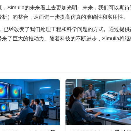
，Simulia的未来看上去更加光明。未来，我们可以期
分析）的整合，从而进一步提高仿真的准确性和实用性。
导者，已经改变了我们处理工程和科学问题的方式。通过提供高
来了巨大的推动力。随着科技的不断进步，Simulia将