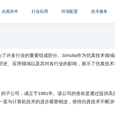
仿真软件
行业应用
环境配置
技术服务
了许多行业的重要组成部分。Simulia作为仿真技术领
ia的历史、应用领域以及其对各行业的影响，展示了仿真技
ystèmes）的子公司，成立于1981年。该公司的使命是通
历程一直与计算机技术的进步紧密相连，使得仿真技术不断