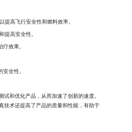
应，以提高飞行安全性和燃料效率。
计和提高安全性。
治疗效果。
的安全性。
来测试和优化产品，从而加速了创新的速度。
仿真技术还提高了产品的质量和性能，有助于