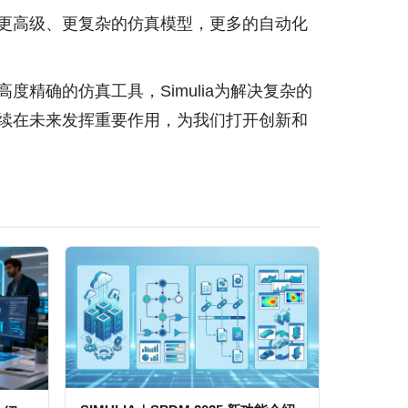
待更高级、更复杂的仿真模型，更多的自动化
度精确的仿真工具，Simulia为解决复杂的
继续在未来发挥重要作用，为我们打开创新和