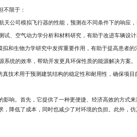
括但不限于：
帮助航空航天公司模拟飞行器的性能，预测在不同条件下的响
汽车碰撞测试、空气动力学分析和材料研究，有助于改进车辆设
术模拟和生物力学研究中发挥重要作用，有助于提高患者的
模拟能源系统的效率，帮助开发更具环保性质的能源解决方案。
，仿真技术用于预测建筑结构的稳定性和耐用性，确保项目
了深远的影响。首先，它提供了一种更便捷、经济高效的方式
验的需求，降低了成本，同时也减少了对环境的负担。此外，