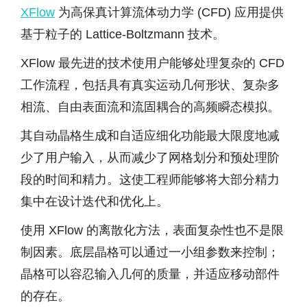
XFlow
为高保真计算流体动力学 (CFD) 应用提供
基于粒子的 Lattice-Boltzmann 技术。
XFlow 最先进的技术使用户能够处理复杂的 CFD
工作流程，包括具有真实运动几何形状、复杂多
相流、自由表面流和流固耦合的高频瞬态模拟。
其自动晶格生成和自适应细化功能最大限度地减
少了用户输入，从而减少了网格划分和预处理阶
段的时间和精力。这使工程师能够将大部分精力
集中在设计迭代和优化上。
使用 XFlow 的离散化方法，表面复杂性也不是限
制因素。底层晶格可以通过一小组参数来控制；
晶格可以容忍输入几何的质量，并适应移动部件
的存在。