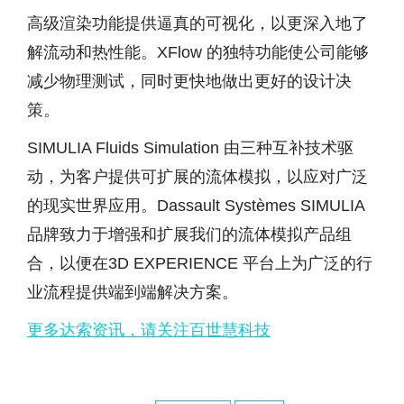
高级渲染功能提供逼真的可视化，以更深入地了
解流动和热性能。XFlow 的独特功能使公司能够
减少物理测试，同时更快地做出更好的设计决
策。
SIMULIA Fluids Simulation 由三种互补技术驱
动，为客户提供可扩展的流体模拟，以应对广泛
的现实世界应用。Dassault Systèmes SIMULIA
品牌致力于增强和扩展我们的流体模拟产品组
合，以便在3D EXPERIENCE 平台上为广泛的行
业流程提供端到端解决方案。
更多达索资讯，请关注百世慧科技