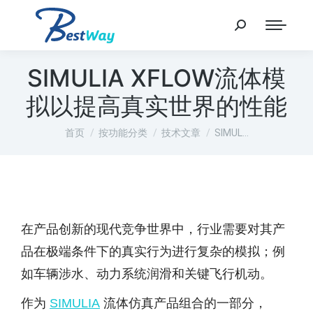
SIMULIA XFLOW流体模
拟以提高真实世界的性能
您在这里：
首页
按功能分类
技术文章
SIMUL…
在产品创新的现代竞争世界中，行业需要对其产
品在极端条件下的真实行为进行复杂的模拟；例
如车辆涉水、动力系统润滑和关键飞行机动。
作为
SIMULIA
流体仿真产品组合的一部分，