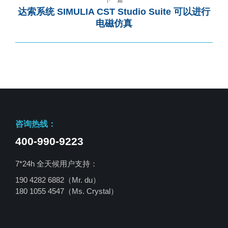
达索系统 SIMULIA CST Studio Suite 可以进行
电磁仿真
咨询热线：
400-990-9223
7*24h 全天候用户支持：
190 4282 6882（Mr. du）
180 1055 4547
（Ms. Crystal）