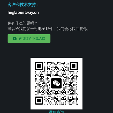
客户和技术支持：
hi@abestway.cn
你有什么问题吗？
可以给我们发一封电子邮件，我们会尽快回复你。
内部文件下载入口
微信咨询