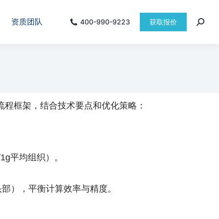
资质团队
400-990-9223
获取报价
速流程框架，结合技术要点和优化策略：
g/1g平均组织）。
、头部），平衡计算效率与精度。