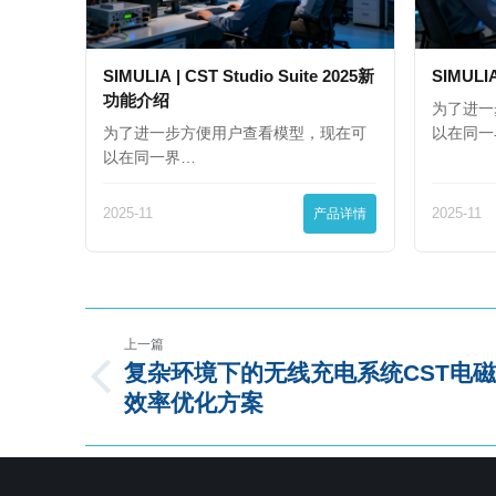
SIMULIA | CST Studio Suite 2025新
SIMULI
功能介绍
为了进一
为了进一步方便用户查看模型，现在可
以在同一
以在同一界…
2025-11
产品详情
2025-11
上一篇
复杂环境下的无线充电系统CST电
效率优化方案