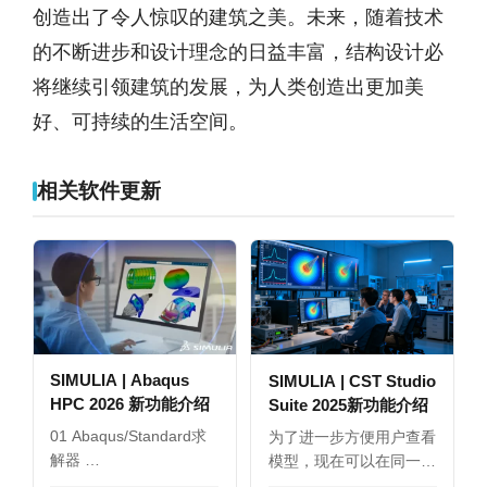
创造出了令人惊叹的建筑之美。未来，随着技术
的不断进步和设计理念的日益丰富，结构设计必
将继续引领建筑的发展，为人类创造出更加美
好、可持续的生活空间。
相关软件更新
SIMULIA | Abaqus
SIMULIA | CST Studio
HPC 2026 新功能介绍
Suite 2025新功能介绍
01 Abaqus/Standard求
为了进一步方便用户查看
解器 …
模型，现在可以在同一
界…