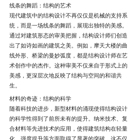
线条的舞蹈：结构的艺术
现代建筑中的结构设计不再仅仅是机械的支持系
统，而是一场线条的舞蹈，展现出独特的美感。
通过对建筑形态的审美把握，结构设计师们创造
出了如诗如画的建筑之美。例如，摩天大楼的曲
线外形、桥梁的曼妙弧度，都是结构设计师在艺
术创作中的杰作。这种审美不仅来自于形式上的
美感，更深层次地反映了结构与空间的和谐共
生。
材料的奇迹：结构的科学
随着科技的进步，新型材料的涌现使得结构设计
的科学性得到了前所未有的提升。纳米技术、复
合材料等先进技术的应用，使得建筑结构在轻量
化、强度提升等方面取得了显著的突破。这不仅