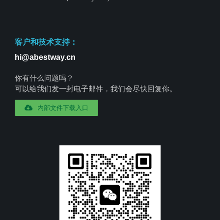
客户和技术支持：
hi@abestway.cn
你有什么问题吗？
可以给我们发一封电子邮件，我们会尽快回复你。
内部文件下载入口