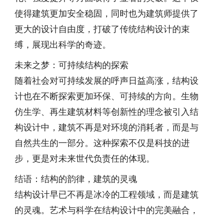
使得建筑更加安全稳固，同时也为建筑师提供了
更大的设计自由度，打破了传统结构设计的束
缚，展现出科学的奇迹。
未来之梦：可持续结构的探索
随着社会对可持续发展的呼声日益高涨，结构设
计也在不断探索更加环保、可持续的方向。生物
仿生学、再生建筑材料等创新性的理念被引入结
构设计中，建筑不再是对环境的消耗者，而是与
自然共生的一部分。这种探索不仅是科技的进
步，更是对未来世代负责任的体现。
结语：结构的韵律，建筑的灵魂
结构设计早已不再是冰冷的工程领域，而是建筑
的灵魂。艺术与科学在结构设计中的完美融合，