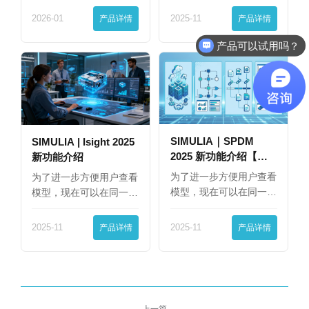
2026-01
产品详情
2025-11
产品详情
产品可以试用吗？
SIMULIA｜SPDM
SIMULIA | Isight 2025
2025 新功能介绍【下
新功能介绍
篇】
为了进一步方便用户查看
为了进一步方便用户查看
模型，现在可以在同一
模型，现在可以在同一
界…
界…
2025-11
产品详情
2025-11
产品详情
上一篇