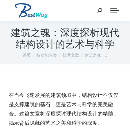
建筑之魂：深度探析现代
结构设计的艺术与科学
您在这里：
首页
按功能分类
技术文章
建筑之魂：…
在当今飞速发展的建筑领域中，结构设计不仅仅
是支撑建筑的基石，更是艺术与科学的完美融
合。这篇文章将深度探讨现代结构设计的精髓，
揭示背后隐藏的艺术之美和科学的深度。