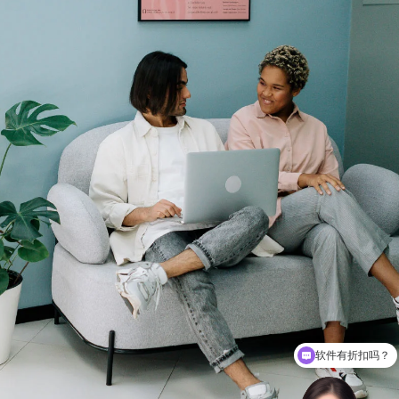
软件有折扣吗？