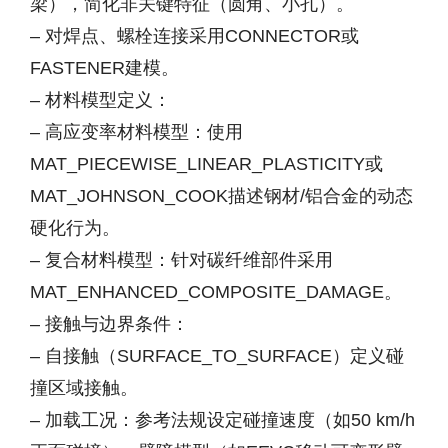
梁），简化非关键特征（圆角、小孔）。
– 对焊点、螺栓连接采用CONNECTOR或
FASTENER建模。
– 材料模型定义：
– 高应变率材料模型：使用
MAT_PIECEWISE_LINEAR_PLASTICITY或
MAT_JOHNSON_COOK描述钢材/铝合金的动态
硬化行为。
– 复合材料模型：针对碳纤维部件采用
MAT_ENHANCED_COMPOSITE_DAMAGE。
– 接触与边界条件：
– 自接触（SURFACE_TO_SURFACE）定义碰
撞区域接触。
– 加载工况：参考法规设定碰撞速度（如50 km/h