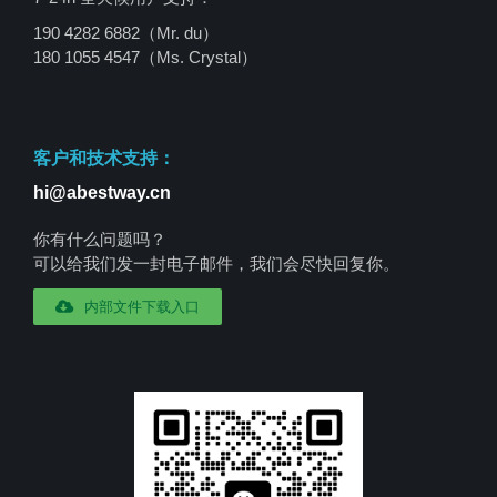
190 4282 6882（Mr. du）
180 1055 4547
（Ms. Crystal）
客户和技术支持：
hi@abestway.cn
你有什么问题吗？
可以给我们发一封电子邮件，我们会尽快回复你。
内部文件下载入口