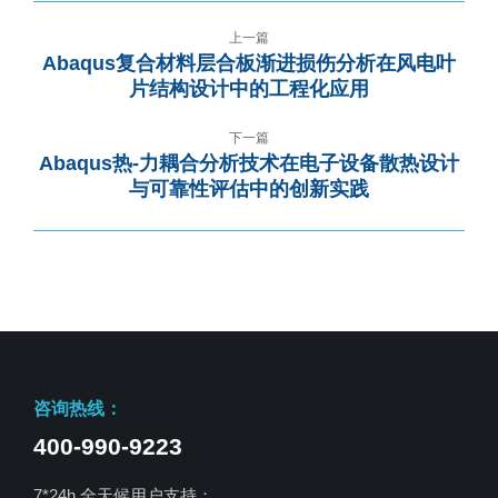
上一篇
Abaqus复合材料层合板渐进损伤分析在风电叶
片结构设计中的工程化应用
下一篇
Abaqus热-力耦合分析技术在电子设备散热设计
与可靠性评估中的创新实践
咨询热线：
400-990-9223
7*24h 全天候用户支持：