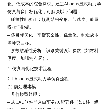
化、低成本的综合需求。通过Abaqus显式动力学
仿真与多目标优化，可解决以下问题：
– 碰撞性能验证：预测结构变形、加速度、能量
吸收等指标。
– 多目标优化：平衡安全性、轻量化、制造成本
等冲突目标。
– 参数敏感性分析：识别关键设计参数（如材料
厚度、加强筋布局）。
2. 仿真与优化技术流程
2.1 Abaqus显式动力学仿真流程
(1) 前处理建模
– 几何模型处理：
– 从CAD软件导入白车身/关键部件（如B柱、纵