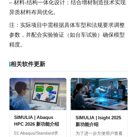
– 材料-结构一体化设计：结合增材制造技术实现
异质材料布局优化。
注：实际项目中需根据具体车型和法规要求调整
参数，并配合实验验证（如台车试验）确保模型
精度。
相关软件更新
SIMULIA | Abaqus
SIMULIA | Isight 2025
HPC 2026 新功能介绍
新功能介绍
01 Abaqus/Standard求
为了进一步方便用户查看