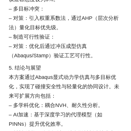
– 多目标冲突：
– 对策：引入权重系数法，通过AHP（层次分析
法）量化目标优先级。
– 制造可行性验证：
– 对策：优化后通过冲压成型仿真
（Abaqus/Stamp）验证工艺可行性。
5. 结论与展望
本方案通过Abaqus显式动力学仿真与多目标优
化，实现了碰撞安全性与轻量化的协同设计。未
来可扩展方向包括：
– 多学科优化：耦合NVH、耐久性分析。
– AI加速：基于深度学习的代理模型（如
PINNs）提升优化效率。