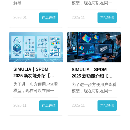
解器 …
模型，现在可以在同一
界…
2026-01
产品详情
2025-11
产品详情
SIMULIA｜SPDM
SIMULIA｜SPDM
2025 新功能介绍【下
2025 新功能介绍【上
篇】
篇】
为了进一步方便用户查看
为了进一步方便用户查看
模型，现在可以在同一
模型，现在可以在同一
界…
界…
2025-11
产品详情
2025-11
产品详情