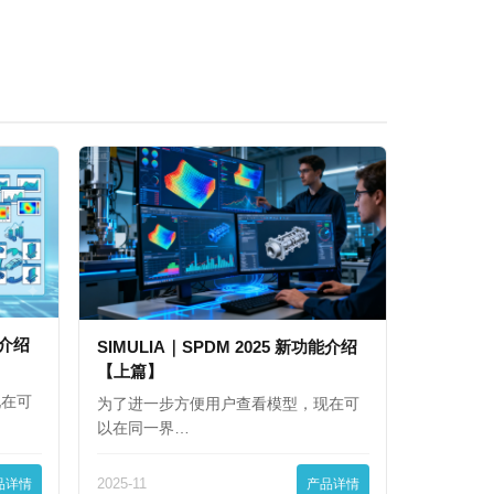
能介绍
SIMULIA｜SPDM 2025 新功能介绍
【上篇】
现在可
为了进一步方便用户查看模型，现在可
以在同一界…
品详情
2025-11
产品详情