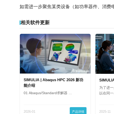
如需进一步聚焦某类设备（如功率器件、消费
相关软件更新
SIMULIA | Abaqus HPC 2026 新功
SIMULI
能介绍
为了进一
01 Abaqus/Standard求解器 …
以在同一
2026-01
产品详情
2025-11