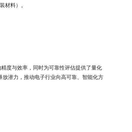
封装材料）。
计的精度与效率，同时为可靠性评估提供了量化
释放潜力，推动电子行业向高可靠、智能化方