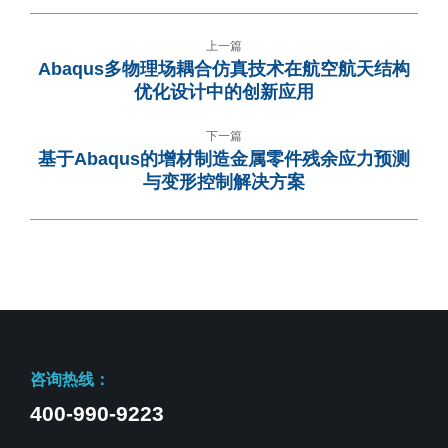
上一篇
Abaqus多物理场耦合仿真技术在航空航天结构
优化设计中的创新应用
下一篇
基于Abaqus的增材制造金属零件残余应力预测
与变形控制解决方案
咨询热线：
400-990-9223