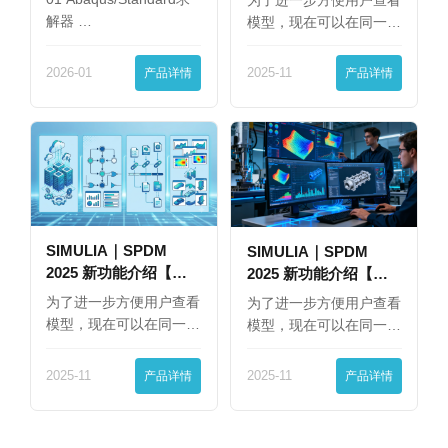
为了进一步方便用户查看
解器 …
模型，现在可以在同一
界…
2026-01
产品详情
2025-11
产品详情
SIMULIA｜SPDM
SIMULIA｜SPDM
2025 新功能介绍【下
2025 新功能介绍【上
篇】
篇】
为了进一步方便用户查看
为了进一步方便用户查看
模型，现在可以在同一
模型，现在可以在同一
界…
界…
2025-11
产品详情
2025-11
产品详情