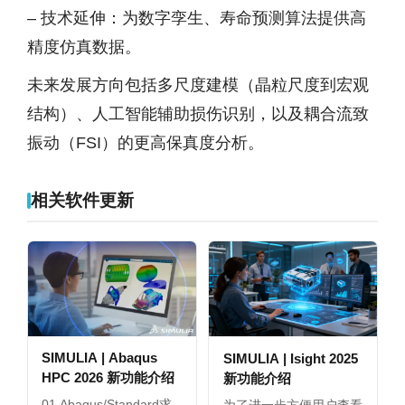
– 技术延伸：为数字孪生、寿命预测算法提供高
精度仿真数据。
未来发展方向包括多尺度建模（晶粒尺度到宏观
结构）、人工智能辅助损伤识别，以及耦合流致
振动（FSI）的更高保真度分析。
相关软件更新
SIMULIA | Abaqus
SIMULIA | Isight 2025
HPC 2026 新功能介绍
新功能介绍
01 Abaqus/Standard求