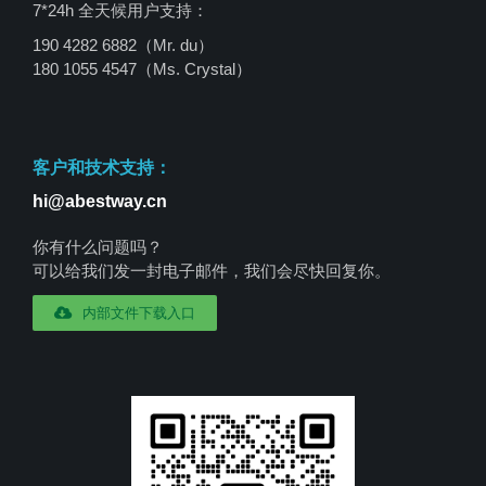
7*24h 全天候用户支持：
190 4282 6882（Mr. du）
180 1055 4547
（Ms. Crystal）
客户和技术支持：
hi@abestway.cn
你有什么问题吗？
可以给我们发一封电子邮件，我们会尽快回复你。
内部文件下载入口