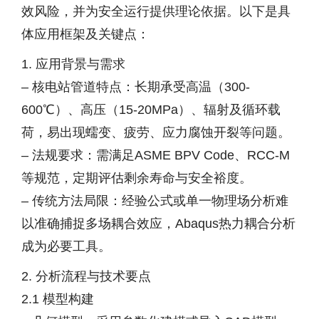
效风险，并为安全运行提供理论依据。以下是具
体应用框架及关键点：
1. 应用背景与需求
– 核电站管道特点：长期承受高温（300-
600℃）、高压（15-20MPa）、辐射及循环载
荷，易出现蠕变、疲劳、应力腐蚀开裂等问题。
– 法规要求：需满足ASME BPV Code、RCC-M
等规范，定期评估剩余寿命与安全裕度。
– 传统方法局限：经验公式或单一物理场分析难
以准确捕捉多场耦合效应，Abaqus热力耦合分析
成为必要工具。
2. 分析流程与技术要点
2.1 模型构建