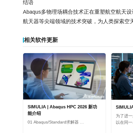
结语
Abaqus多物理场耦合技术正在重塑航空航
航天器等尖端领域的技术突破，为人类探索空
相关软件更新
SIMULIA | Abaqus HPC 2026 新功
SIMULI
能介绍
为了进一
01 Abaqus/Standard求解器 …
以在同一