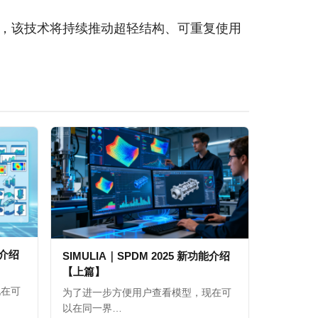
互，该技术将持续推动超轻结构、可重复使用
能介绍
SIMULIA｜SPDM 2025 新功能介绍
【上篇】
现在可
为了进一步方便用户查看模型，现在可
以在同一界…