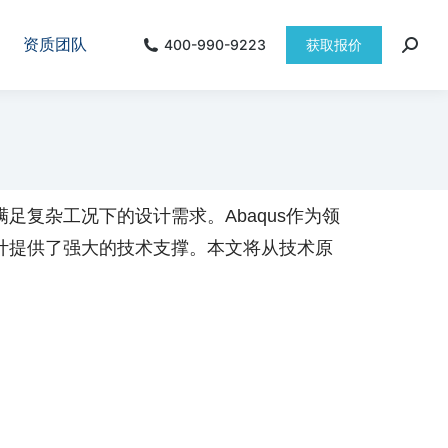
资质团队
400-990-9223
获取报价
复杂工况下的设计需求。Abaqus作为领
设计提供了强大的技术支撑。本文将从技术原