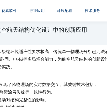
仿真软件
行业应用
环境配置
技术服务
在航空航天结构优化设计中的创新应用
极端环境适应性要求极高，传统单一物理场分析已无法满足
流-固、电-磁等多场耦合能力，为航空航天结构的创新
沿实践。
口，实现了跨物理场的实时数据交互。其关键技术包括：
、热障涂层失效等非线性行为。
箱晃动对结构完整性的影响。