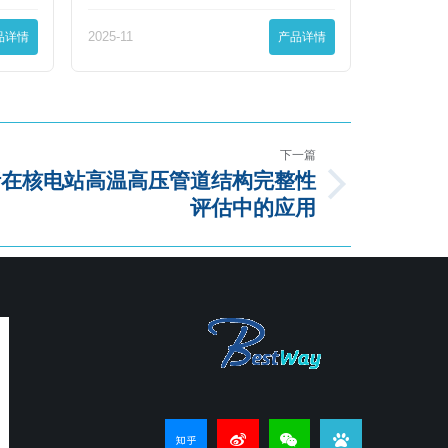
品详情
2025-11
产品详情
下一篇
分析在核电站高温高压管道结构完整性
评估中的应用