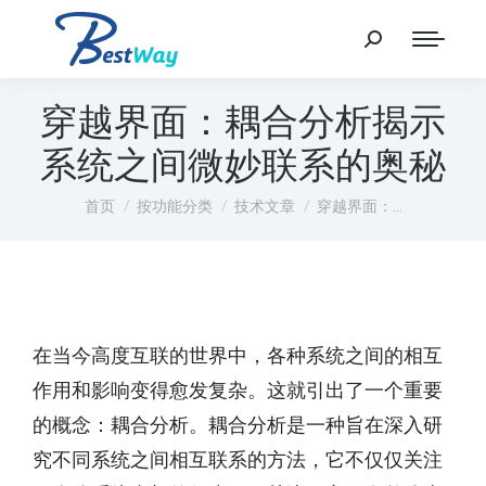
穿越界面：耦合分析揭示
系统之间微妙联系的奥秘
您在这里：
首页
按功能分类
技术文章
穿越界面：…
在当今高度互联的世界中，各种系统之间的相互
作用和影响变得愈发复杂。这就引出了一个重要
的概念：耦合分析。耦合分析是一种旨在深入研
究不同系统之间相互联系的方法，它不仅仅关注