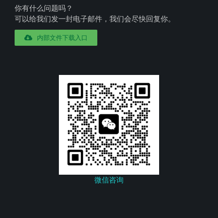
你有什么问题吗？
可以给我们发一封电子邮件，我们会尽快回复你。
内部文件下载入口
微信咨询