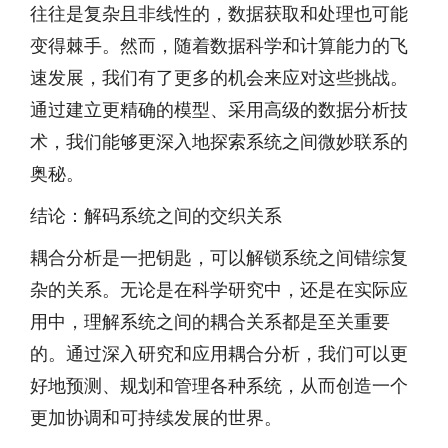
往往是复杂且非线性的，数据获取和处理也可能
变得棘手。然而，随着数据科学和计算能力的飞
速发展，我们有了更多的机会来应对这些挑战。
通过建立更精确的模型、采用高级的数据分析技
术，我们能够更深入地探索系统之间微妙联系的
奥秘。
结论：解码系统之间的交织关系
耦合分析是一把钥匙，可以解锁系统之间错综复
杂的关系。无论是在科学研究中，还是在实际应
用中，理解系统之间的耦合关系都是至关重要
的。通过深入研究和应用耦合分析，我们可以更
好地预测、规划和管理各种系统，从而创造一个
更加协调和可持续发展的世界。