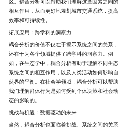
区。耦合分析可以帮助我们理解这些因素之间的
相互作用，从而更好地规划城市交通系统，提高
效率和可持续性。
拓展应用：跨学科的洞察力
耦合分析的价值不仅在于揭示系统之间的关系，
还在于为各个领域提供了跨学科的洞察力。例
如，在生态学中，耦合分析有助于理解不同生态
系统之间的相互作用，以及人类活动如何影响自
然界的平衡。在社会学领域，耦合分析可以帮助
我们理解群体行为是如何受到个体决策和社会动
态的影响的。
挑战与机遇：数据驱动的未来
当然，耦合分析也面临着挑战。系统之间的关系