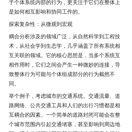
于个体系统内部的行为，更关注于它们在整体上
是如何相互影响和协同工作的。
探索复杂性：从微观到宏观
耦合分析涉及的领域广泛，从自然科学到工程技
术，从社会学到生态学，几乎涵盖了所有系统相
互关联的领域。它的核心思想是，当多个系统互
相作用时，它们之间会产生一种微妙的连接，导
致整体行为可能与个体组成部分的行为截然不
同。
举个例子，考虑城市的交通系统。交通流量、道
路网络、公共交通工具和人们的出行习惯都是相
互耦合的因素。一个简单的道路封闭可能会在整
个城市范围内引起交通堵塞，甚至影响到周边地