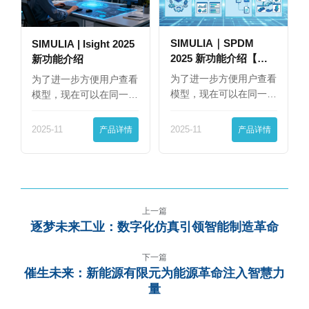
SIMULIA｜SPDM
SIMULIA | Isight 2025
2025 新功能介绍【下
新功能介绍
篇】
为了进一步方便用户查看
为了进一步方便用户查看
模型，现在可以在同一
模型，现在可以在同一
界…
界…
2025-11
产品详情
2025-11
产品详情
上一篇
逐梦未来工业：数字化仿真引领智能制造革命
下一篇
催生未来：新能源有限元为能源革命注入智慧力
量