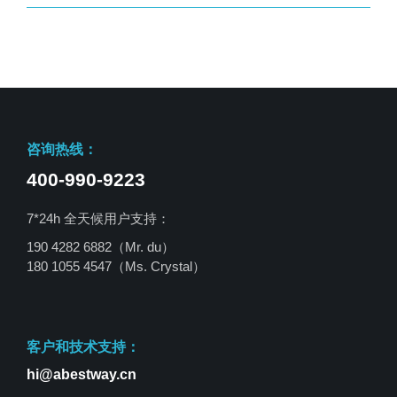
咨询热线：
400-990-9223
7*24h 全天候用户支持：
190 4282 6882（Mr. du）
180 1055 4547
（Ms. Crystal）
客户和技术支持：
hi@abestway.cn