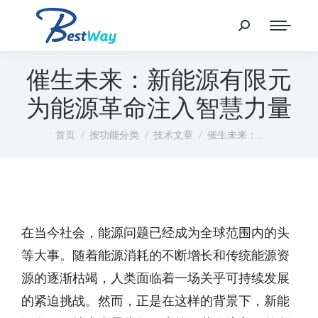
催生未来：新能源有限元
为能源革命注入智慧力量
您在这里：
首页
按功能分类
技术文章
催生未来：…
在当今社会，能源问题已经成为全球范围内的头
等大事。随着能源消耗的不断增长和传统能源资
源的逐渐枯竭，人类面临着一场关乎可持续发展
的紧迫挑战。然而，正是在这样的背景下，新能