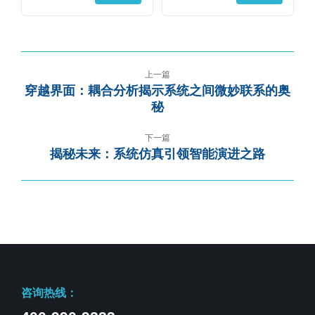
上一篇
穿越界面：耦合分析揭示系统之间微妙联系的奥
秘
下一篇
揭秘未来：系统仿真引领智能演进之路
咨询热线：