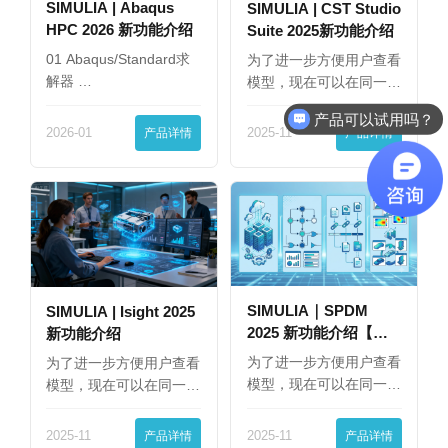
SIMULIA | Abaqus
SIMULIA | CST Studio
HPC 2026 新功能介绍
Suite 2025新功能介绍
01 Abaqus/Standard求
为了进一步方便用户查看
解器 …
模型，现在可以在同一
界…
产品可以试用吗？
2026-01
产品详情
2025-11
产品详情
SIMULIA｜SPDM
SIMULIA | Isight 2025
2025 新功能介绍【下
新功能介绍
篇】
为了进一步方便用户查看
为了进一步方便用户查看
模型，现在可以在同一
模型，现在可以在同一
界…
界…
2025-11
产品详情
2025-11
产品详情