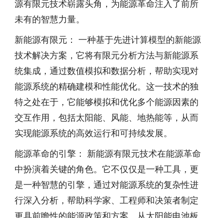
源有限元技术崭露头角，为能源革命注入了前所
未有的智慧力量。
新能源有限元： 一种基于先进计算模型的新能源
技术解决方案，它将有限元分析方法与新能源系
统集成，通过数值模拟和数据分析，帮助实现对
能源系统的精确建模和性能优化。这一技术的独
特之处在于，它能够模拟和优化多个能源因素的
交互作用，包括太阳能、风能、地热能等，从而
实现能源系统的高效运行和可持续发展。
能源革命的引擎： 新能源有限元技术在能源革命
中扮演着关键的角色。它不仅仅是一种工具，更
是一种智慧的引擎，通过对能源系统的复杂性进
行深入分析，帮助科学家、工程师和决策者制定
更具前瞻性的能源政策和方案。从太阳能电池板