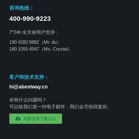
咨询热线：
400-990-9223
7*24h 全天候用户支持：
190 4282 6882（Mr. du）
180 1055 4547
（Ms. Crystal）
客户和技术支持：
hi@abestway.cn
你有什么问题吗？
可以给我们发一封电子邮件，我们会尽快回复你。
内部文件下载入口