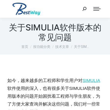
关于SIMULIA软件版本的
常见问题
您在这里：
首页
按功能分类
技术文章
关于SIM…
如今，越来越多的工程师和学生用户对
SIMULIA
软件使用的深入，也有很多关于SIMULIA软件使
用版本的问题开始困扰着工程师与学生朋友，为
了方便大家查询并解决这些问题，我们对一些常