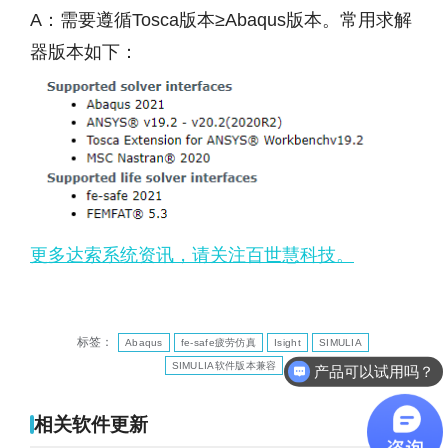
A：需要遵循Tosca版本≥Abaqus版本。常用求解
器版本如下：
更多达索系统资讯，请关注百世慧科技。
标签：
Abaqus
fe-safe疲劳仿真
Isight
SIMULIA
SIMULIA软件版本兼容
产品可以试用吗？
相关软件更新