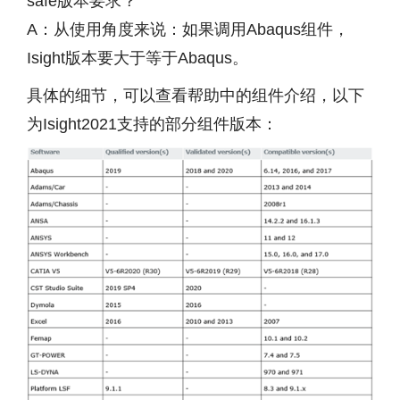
safe版本要求？
A：从使用角度来说：如果调用Abaqus组件，
Isight版本要大于等于Abaqus。
具体的细节，可以查看帮助中的组件介绍，以下
为Isight2021支持的部分组件版本：