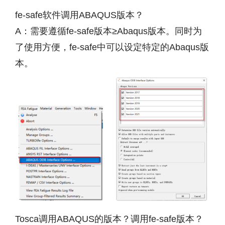
fe-safe软件调用ABAQUS版本？
A：需要遵循fe-safe版本≥Abaqus版本。同时为
了使用方便，fe-safe中可以设定特定的Abaqus版
本。
Tosca调用ABAQUS的版本？调用fe-safe版本？