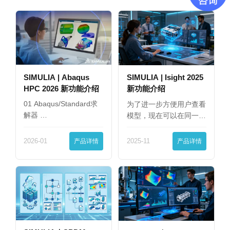
SIMULIA | Abaqus
SIMULIA | Isight 2025
HPC 2026 新功能介绍
新功能介绍
01 Abaqus/Standard求
为了进一步方便用户查看
解器 …
模型，现在可以在同一
界…
2026-01
产品详情
2025-11
产品详情