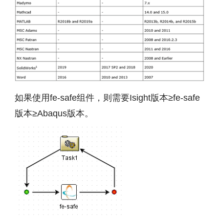
如果使用fe-safe组件，则需要Isight版本≥fe-safe
版本≥Abaqus版本。