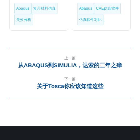
Abaqus
复合材料仿真
Abaqus
CAE仿真软件
失效分析
仿真软件对比
上一篇
从ABAQUS到SIMULIA，达索的三年之痒
下一篇
关于Tosca你应该知道这些