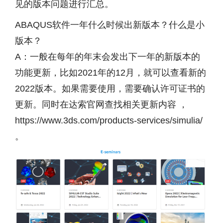
见的版本问题进行汇总。
ABAQUS软件一年什么时候出新版本？什么是小
版本？
A：一般在每年的年末会发出下一年的新版本的
功能更新，比如2021年的12月，就可以查看新的
2022版本。如果需要使用，需要确认许可证书的
更新。同时在达索官网查找相关更新内容 ，
https://www.3ds.com/products-services/simulia/
。