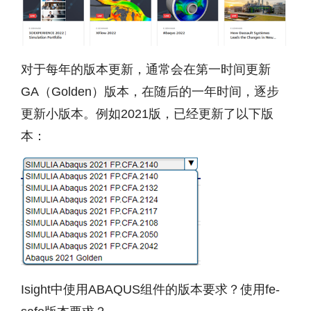
对于每年的版本更新，通常会在第一时间更新
GA（Golden）版本，在随后的一年时间，逐步
更新小版本。例如2021版，已经更新了以下版
本：
Isight中使用ABAQUS组件的版本要求？使用fe-