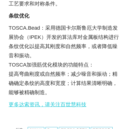
工艺要求和对称条件。
条纹优化
TOSCA.Bead：采用德国卡尔斯鲁厄大学制造发
展协会（IPEK）开发的算法库对金属板结构进行
条纹优化以提高其刚度和自然频率，或者降低噪
音和振动。
TOSCA加强筋优化模块的功能特点：
提高弯曲刚度或自然频率；减少噪音和振动；精
确确定条纹的高度和宽度；计算结果清晰明确，
能够被精确制造。
更多达索资讯，请关注百世慧科技