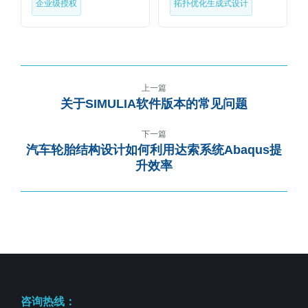
企业级授权
拓扑优化生成式设计
上一篇
关于SIMULIA软件版本的常见问题
下一篇
汽车轮胎结构设计如何利用达索系统Abaqus提
升效率
咨询热线：