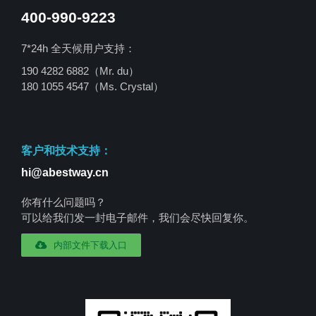
400-990-9223
7*24h 全天候用户支持：
190 4282 6882（Mr. du）
180 1055 4547
（Ms. Crystal）
客户和技术支持：
hi@abestway.cn
你有什么问题吗？
可以给我们发一封电子邮件，我们会尽快回复你。
内部文件下载入口