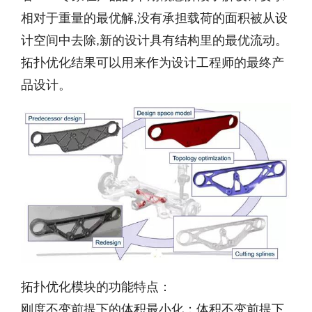
相对于重量的最优解,没有承担载荷的面积被从设
计空间中去除,新的设计具有结构里的最优流动。
拓扑优化结果可以用来作为设计工程师的最终产
品设计。
拓扑优化模块的功能特点：
刚度不变前提下的体积最小化；体积不变前提下