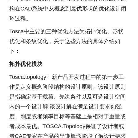
构在CAD系统中从概念到最优形状的优化设计闭
环过程。
Tosca中主要的三种优化方法为拓扑优化、形状
优化和条纹优化，关于这些方法的具体介绍如
下：
拓扑优化模块
Tosca.topology：新产品开发过程中的第一步工
作是定义概念阶段结构的设计原则。该设计原则
是指确定基于载荷、先决条件以及可选设计空间
内的一个设计解,该设计解在满足设计要求如强
度、刚度或者频率目标等基础上是相对于重量或
者成本最优。TOSCA.Topology保证了设计者或
者CAE专家在产品的早期概念阶段了解设计要求