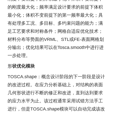
的刚度最大化；频率满足设计要求的前提下体积
最小化；体积不变前提下的第一频率最大化；具
有处理多工况、多目标、多约束问题的能力；满
足工艺要求和对称条件；网格自适应优化技术；
材料分布等势面的VRML、STL或FE-表面网格划
分输出；优化结果可以在Tosca.smooth中进行进
一步处理。
形
状优化模块
TOSCA.shape：概念设计阶段的下一阶段是设计
的改进过程。在应力分析基础上，对结构的表面
几何形状进行不断的修正和改进，直到达到要求
的应力水平为止。该过程通常采用试错方法手工
进行，但是TOSCA.shape模块可以自动完成该改