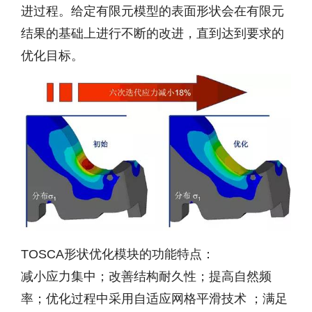
进过程。给定有限元模型的表面形状会在有限元
结果的基础上进行不断的改进，直到达到要求的
优化目标。
TOSCA形状优化模块的功能特点：
减小应力集中；改善结构耐久性；提高自然频
率；优化过程中采用自适应网格平滑技术 ；满足