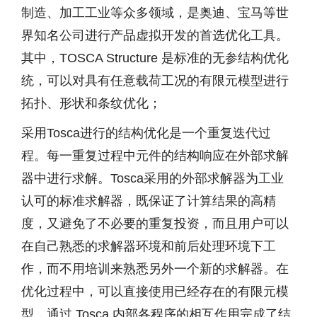
制造、加工工业等众多领域，是奥迪、宝马等世
界知名公司进行产品虚拟开发的首选优化工具。
其中，TOSCA Structure 是标准的无参结构优化
统，可以对具有任意载荷工况的有限元模型进行
拓扑、形状和条纹优化；
采用Tosca进行的结构优化是一个重复迭代过
程。每一重复过程中元件的结构响应在外部求解
器中进行求解。Tosca采用的外部求解器为工业
认可的标准求解器，既保证了计算结果的高精
度，又避免了不必要的重复投资，而且用户可以
在自己熟悉的求解器环境和前后处理环境下工
作，而不用培训来熟悉另外一个新的求解器。在
优化过程中，可以直接使用已经存在的有限元模
型，通过 Tosca 内部各程序的相互作用完成了结