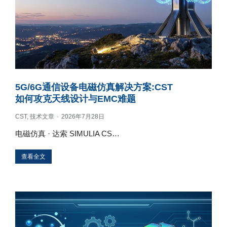
5G/6G通信设备电磁仿真解决方案:CST
如何攻克天线设计与EMC难题
CST
,
技术文章
2026年7月28日
电磁仿真 · 达索 SIMULIA CS…
查看全文