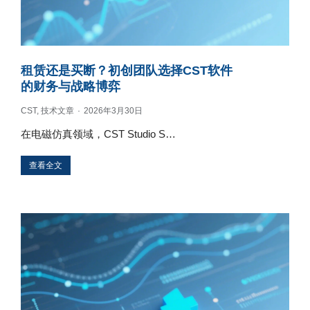
租赁还是买断？初创团队选择CST软件
的财务与战略博弈
CST
,
技术文章
2026年3月30日
在电磁仿真领域，CST Studio S…
查看全文