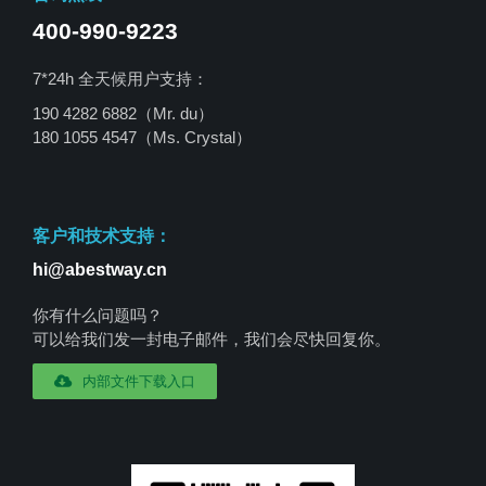
400-990-9223
7*24h 全天候用户支持：
190 4282 6882（Mr. du）
180 1055 4547
（Ms. Crystal）
客户和技术支持：
hi@abestway.cn
你有什么问题吗？
可以给我们发一封电子邮件，我们会尽快回复你。
内部文件下载入口