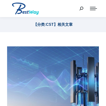
【分类:CST】相关文章