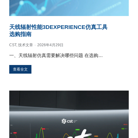
天线辐射性能3DEXPERIENCE仿真工具
选购指南
CST
,
技术文章
2026年4月29日
一、天线辐射仿真需要解决哪些问题 在选购…
查看全文