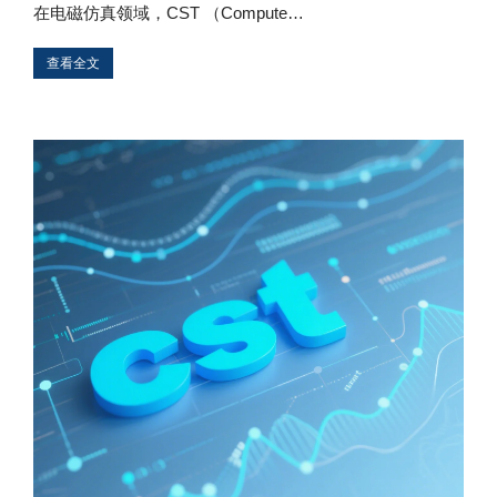
在电磁仿真领域，CST （Compute…
查看全文