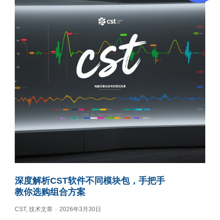
深度解析CST软件不同模块包，手把手
教你选购组合方案
CST
,
技术文章
2026年3月30日