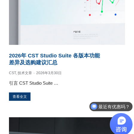
2026年 CST Studio Suite 各版本功能
差异及选购建议汇总
CST
,
技术文章
2026年3月30日
引言 CST Studio Suite …
最近有优惠吗？
查看全文
产品可以试用吗？