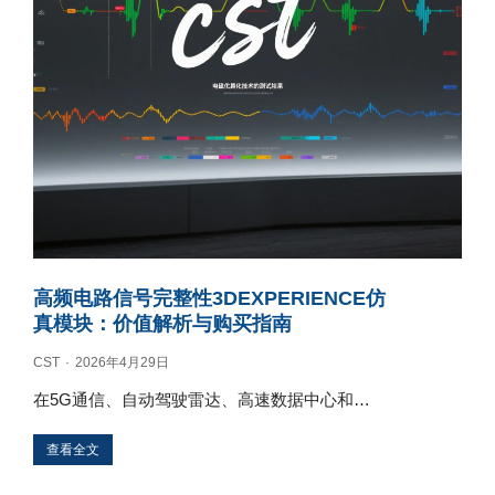
高频电路信号完整性3DEXPERIENCE仿
真模块：价值解析与购买指南
CST
2026年4月29日
在5G通信、自动驾驶雷达、高速数据中心和…
查看全文