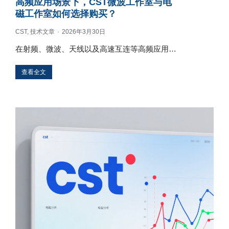
高频应用场景下，CST微波工作室与电
磁工作室如何选择购买？
CST
,
技术文章
2026年3月30日
在射频、微波、天线以及高速互连等高频应用…
查看全文