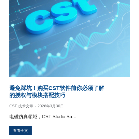
避免踩坑！购买CST软件前你必须了解
的授权与模块搭配技巧
CST
,
技术文章
2026年3月30日
电磁仿真领域，CST Studio Su…
查看全文