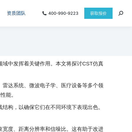
资质团队
400-990-9223
获取报价
领域中发挥着关键作用。本文将探讨CST仿真
、雷达系统、微波电子学、医疗设备等多个领
的性能。
天线结构，以确保它们在不同环境下表现出色。
束宽度、距离分辨率和信噪比。这有助于改进