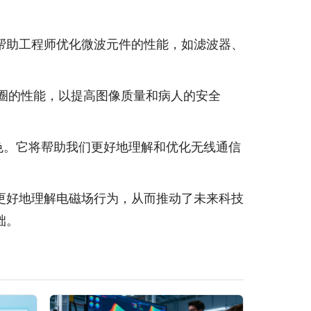
帮助工程师优化微波元件的性能，如滤波器、
线圈的性能，以提高图像质量和病人的安全
角色。它将帮助我们更好地理解和优化无线通信
更好地理解电磁场行为，从而推动了未来科技
础。