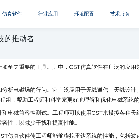
仿真软件
行业应用
环境配置
技术服务
技的推动者
项至关重要的工具。其中，CST仿真软件在广泛的应用
拟和分析电磁场的行为。它广泛应用于无线通信、天线设计
ll方程组，帮助工程师和科学家更好地理解和优化电磁系统
计和电磁兼容性测试。工程师可以使用CST来模拟各种
兼容性，以减少干扰和提高性能。
CST仿真软件使工程师能够模拟雷达系统的性能，包括波