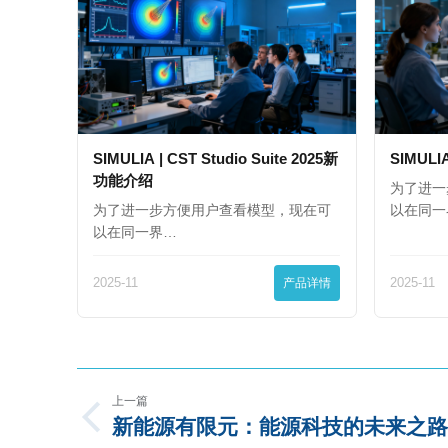
SIMULIA | CST Studio Suite 2025新
SIMULI
功能介绍
为了进一
为了进一步方便用户查看模型，现在可
以在同一
以在同一界…
2025-11
产品详情
2025-11
上一篇
新能源有限元：能源科技的未来之路