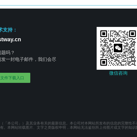
术支持：
tway.cn
问题吗？
们发一封电子邮件，我们会尽
。
微信咨询
部文件下载入口
（「本公司」）及其业务有关的最新信息。本公司对本网站所发布的信息的完整性不
有。本网站转载图片、文字之类版权申明，本网站无法鉴别所上传图片或文字的知识