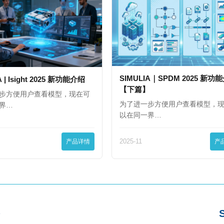
SIMULIA｜SPDM 2025 新功
A | Isight 2025 新功能介绍
【下篇】
步方便用户查看模型，现在可
为了进一步方便用户查看模型，
界…
以在同一界…
产品详情
2025-11
产