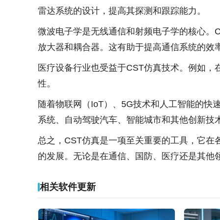
雷达系统的设计，提高其探测和跟踪能力。
微波电子学是无线通信和射频电子学的核心。
放大器和耦合器。这有助于提高通信系统的效
医疗设备行业也受益于CST仿真技术。例如，
性。
随着物联网（IoT）、5G技术和人工智能的
系统、自动驾驶汽车、智能城市和其他创新技术
总之，CST仿真是一项至关重要的工具，它
的发展。无论是在通信、国防、医疗还是其他领
相关软件更新