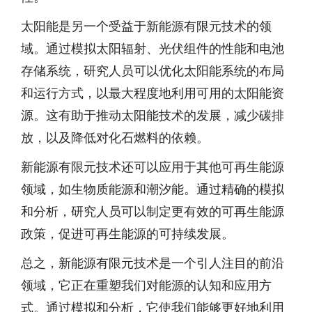
太阳能是另一个受益于新能源有限元技术的领
域。通过模拟太阳辐射、光伏组件的性能和电池
存储系统，研究人员可以优化太阳能系统的布局
和运行方式，以最大程度地利用可用的太阳能资
源。这有助于推动太阳能技术的发展，减少碳排
放，以及降低对化石燃料的依赖。
新能源有限元技术还可以应用于其他可再生能源
领域，如生物质能源和潮汐能。通过精确的模拟
和分析，研究人员可以制定更有效的可再生能源
政策，促进可再生能源的可持续发展。
总之，新能源有限元技术是一个引人注目的前沿
领域，它正在重塑我们对能源的认知和应用方
式。通过模拟和分析，它使我们能够更好地利用