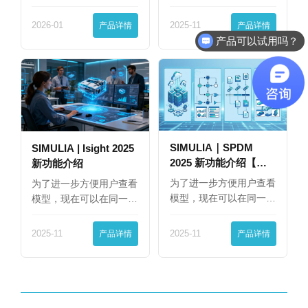
界…
2026-01
产品详情
2025-11
产品详情
产品可以试用吗？
SIMULIA｜SPDM
SIMULIA | Isight 2025
2025 新功能介绍【下
新功能介绍
篇】
为了进一步方便用户查看
为了进一步方便用户查看
模型，现在可以在同一
模型，现在可以在同一
界…
界…
2025-11
产品详情
2025-11
产品详情