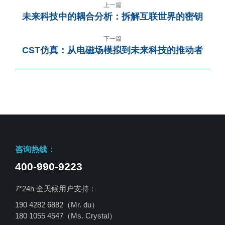
上一篇
未来科技中的耦合分析：拆解互联世界的密钥
下一篇
CST仿真：从电磁场模拟到未来科技的推动者
咨询热线：
400-990-9223
7*24h 全天候用户支持：
190 4282 6882（Mr. du）
180 1055 4547
（Ms. Crystal）