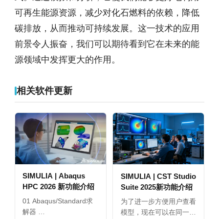
可再生能源资源，减少对化石燃料的依赖，降低
碳排放，从而推动可持续发展。这一技术的应用
前景令人振奋，我们可以期待看到它在未来的能
源领域中发挥更大的作用。
相关软件更新
SIMULIA | Abaqus
SIMULIA | CST Studio
HPC 2026 新功能介绍
Suite 2025新功能介绍
01 Abaqus/Standard求
为了进一步方便用户查看
解器 …
模型，现在可以在同一