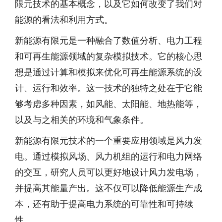
限元技术的基本概念，以及它如何改变了我们对
能源的看法和利用方式。
新能源有限元是一种融合了数值分析、电力工程
和可再生能源领域的复杂模拟技术。它的核心思
想是通过计算和模拟来优化可再生能源系统的设
计、运行和效率。这一技术的独特之处在于它能
够考虑多种因素，如风能、太阳能、地热能等，
以及与之相关的环境和气象条件。
新能源有限元技术的一个重要应用领域是风力发
电。通过模拟风场、风力机组的运行和电力网络
的交互，研究人员可以更好地设计风力发电场，
并提高其能量产出。这不仅可以降低能源生产成
本，还有助于提高电力系统的可靠性和可持续
性。