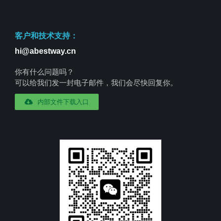
客户和技术支持：
hi@abestway.cn
你有什么问题吗？
可以给我们发一封电子邮件，我们会尽快回复你。
内部文件下载入口