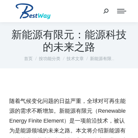
新能源有限元：能源科技
的未来之路
您在这里：
首页
按功能分类
技术文章
新能源有限…
随着气候变化问题的日益严重，全球对可再生能
源的需求不断增加。新能源有限元（Renewable
Energy Finite Element）是一项前沿技术，被认
为是能源领域的未来之路。本文将介绍新能源有