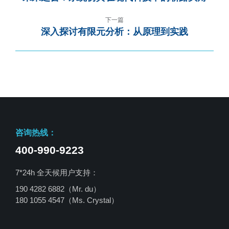
下一篇
深入探讨有限元分析：从原理到实践
咨询热线：
400-990-9223
7*24h 全天候用户支持：
190 4282 6882（Mr. du）
180 1055 4547
（Ms. Crystal）