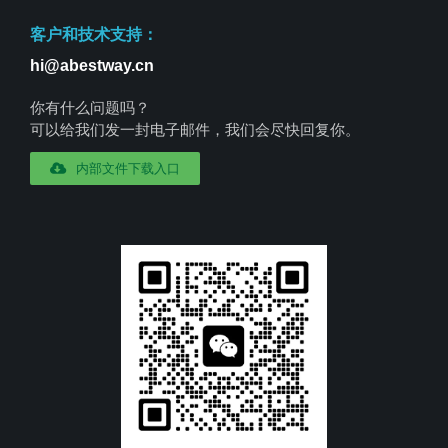
客户和技术支持：
hi@abestway.cn
你有什么问题吗？
可以给我们发一封电子邮件，我们会尽快回复你。
内部文件下载入口