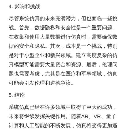
4. 影响和挑战
尽管系统仿真的未来充满潜力，但也面临一些挑
战。首先，数据隐私和安全性是一个重要问题。
在收集和使用大量数据进行仿真时，需要确保数
据的安全和隐私。其次，成本是一个挑战，特别
是对于小型企业和新兴领域。建立高度复杂的仿
真模型可能需要大量资金和资源。最后，伦理问
题也需要考虑，尤其是在医疗和军事领域，仿真
可能会引发伦理和道德争议。
5. 结论
系统仿真已经在许多领域中取得了巨大的成功，
未来将继续发挥关键作用。随着AR、VR、量子
计算和人工智能的不断发展，仿真将变得更加逼