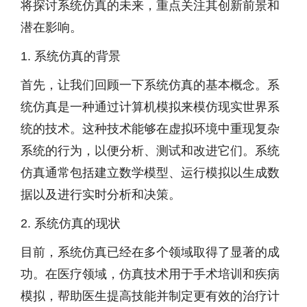
将探讨系统仿真的未来，重点关注其创新前景和
潜在影响。
1. 系统仿真的背景
首先，让我们回顾一下系统仿真的基本概念。系
统仿真是一种通过计算机模拟来模仿现实世界系
统的技术。这种技术能够在虚拟环境中重现复杂
系统的行为，以便分析、测试和改进它们。系统
仿真通常包括建立数学模型、运行模拟以生成数
据以及进行实时分析和决策。
2. 系统仿真的现状
目前，系统仿真已经在多个领域取得了显著的成
功。在医疗领域，仿真技术用于手术培训和疾病
模拟，帮助医生提高技能并制定更有效的治疗计