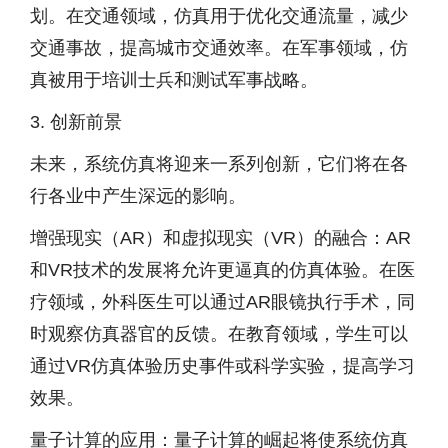
划。在交通领域，仿真用于优化交通流量，减少
交通事故，提高城市交通效率。在军事领域，仿
真被用于培训士兵和测试军事战略。
3. 创新前景
未来，系统仿真将迎来一系列创新，它们将在各
行各业中产生深远的影响。
增强现实（AR）和虚拟现实（VR）的融合：AR
和VR技术的发展将允许更逼真的仿真体验。在医
疗领域，外科医生可以通过AR眼镜执行手术，同
时观察仿真器官的反馈。在教育领域，学生可以
通过VR仿真体验历史事件或科学实验，提高学习
效果。
量子计算的应用：量子计算的崛起将使系统仿真