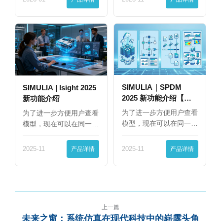
SIMULIA｜SPDM
SIMULIA | Isight 2025
2025 新功能介绍【下
新功能介绍
篇】
为了进一步方便用户查看
为了进一步方便用户查看
模型，现在可以在同一
模型，现在可以在同一
界…
界…
2025-11
产品详情
2025-11
产品详情
上一篇
未来之窗：系统仿真在现代科技中的崭露头角