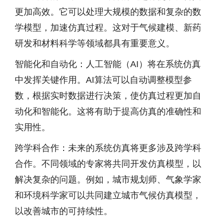
更加高效。它可以处理大规模的数据和复杂的数
学模型，加速仿真过程。这对于气候建模、新药
研发和材料科学等领域都具有重要意义。
智能化和自动化：人工智能（AI）将在系统仿真
中发挥关键作用。AI算法可以自动调整模型参
数，根据实时数据进行决策，使仿真过程更加自
动化和智能化。这将有助于提高仿真的准确性和
实用性。
跨学科合作：未来的系统仿真将更多涉及跨学科
合作。不同领域的专家将共同开发仿真模型，以
解决复杂的问题。例如，城市规划师、气象学家
和环境科学家可以共同建立城市气候仿真模型，
以改善城市的可持续性。