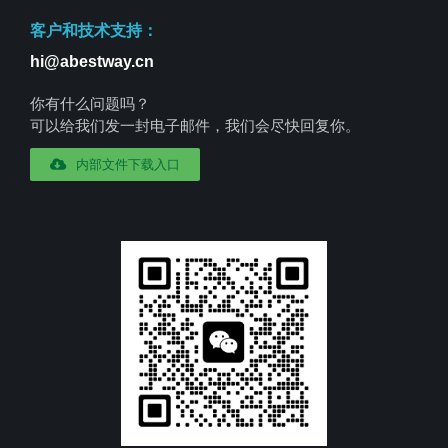
客户和技术支持：
hi@abestway.cn
你有什么问题吗？
可以给我们发一封电子邮件，我们会尽快回复你。
内部文件下载入口