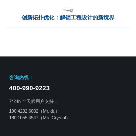
下一篇
创新拓扑优化：解锁工程设计的新境界
咨询热线：
400-990-9223
7*24h 全天候用户支持：
190 4282 6882（Mr. du）
180 1055 4547
（Ms. Crystal）