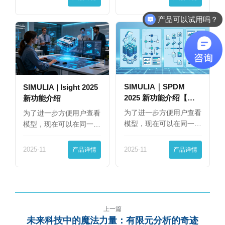
产品可以试用吗？
软件有折扣吗？
SIMULIA｜SPDM
SIMULIA | Isight 2025
2025 新功能介绍【下
新功能介绍
篇】
为了进一步方便用户查看
为了进一步方便用户查看
模型，现在可以在同一
模型，现在可以在同一
界…
界…
2025-11
产品详情
2025-11
产品详情
上一篇
未来科技中的魔法力量：有限元分析的奇迹