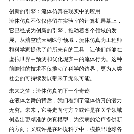
创新的引擎：流体仿真在现实中的应用
流体仿真不仅仅停留在实验室的计算机屏幕上，
它已经成为创新的引擎，推动着各个领域的发
展。从航空航天到医学领域，流体仿真为工程师
和科学家提供了前所未有的工具，让他们能够在
虚拟世界中预测和优化现实中的流体行为。这种
前瞻性的技术不仅推动了科学的边界，更为人类
社会的可持续发展带来了无限可能。
未来之梦：流体仿真的下一个奇迹
在液体之舞的背后，我们看到了流体仿真的潜力
无穷。未来，它将走向何方？或许是在医学领域
创造出更精准的仿真模型，为疾病的治疗提供新
的方向；又或许是在环境科学中，模拟出地球各