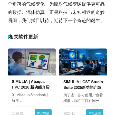
个角落的气候变化，为应对气候变暖提供更可靠
的数据。流体仿真，正是科技与未知相遇的奇妙
瞬间，我们拭目以待，期待下一个奇迹的诞生。
相关软件更新
SIMULIA | Abaqus
SIMULIA | CST Studio
HPC 2026 新功能介绍
Suite 2025新功能介绍
01 Abaqus/Standard求
为了进一步方便用户查看
解器 …
模型，现在可以在同一
界…
2026-01
产品详情
2025-11
产品详情