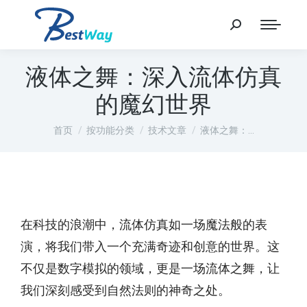
液体之舞：深入流体仿真
的魔幻世界
您在这里：
首页
按功能分类
技术文章
液体之舞：…
在科技的浪潮中，流体仿真如一场魔法般的表
演，将我们带入一个充满奇迹和创意的世界。这
不仅是数字模拟的领域，更是一场流体之舞，让
我们深刻感受到自然法则的神奇之处。