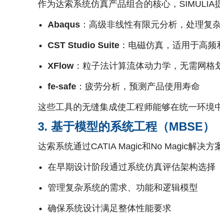
作为达索系统仿真产品组合的核心，SIMULI
Abaqus
：高级非线性有限元分析，处理复
CST Studio Suite
：电磁仿真，适用于高频
XFlow
：粒子法计算流体动力学，无需网格
fe-safe
：疲劳分析，预测产品使用寿命
这些工具的无缝集成使工程师能够在统一环境
3. 基于模型的系统工程（MBSE）
达索系统通过CATIA Magic和No Magi
在早期设计阶段通过系统仿真评估架构选择
管理复杂系统的需求、功能和逻辑模型
确保系统设计满足整体性能要求