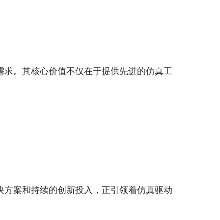
需求。其核心价值不仅在于提供先进的仿真工
决方案和持续的创新投入，正引领着仿真驱动