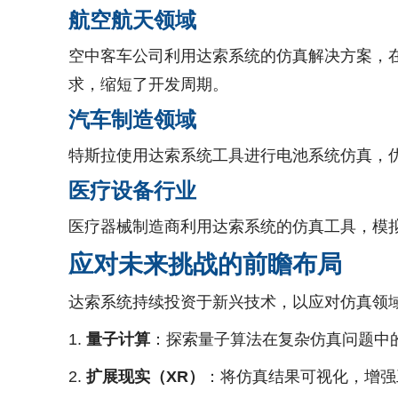
航空航天领域
空中客车公司利用达索系统的仿真解决方案，在
求，缩短了开发周期。
汽车制造领域
特斯拉使用达索系统工具进行电池系统仿真，
医疗设备行业
医疗器械制造商利用达索系统的仿真工具，模
应对未来挑战的前瞻布局
达索系统持续投资于新兴技术，以应对仿真领
量子计算
：探索量子算法在复杂仿真问题中
扩展现实（XR）
：将仿真结果可视化，增强