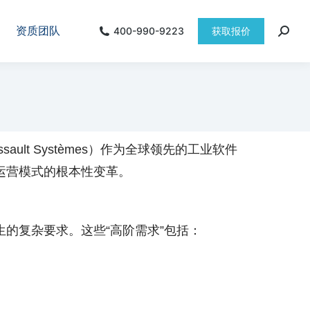
资质团队
400-990-9223
获取报价
t Systèmes）作为全球领先的工业软件
运营模式的根本性变革。
的复杂要求。这些“高阶需求”包括：