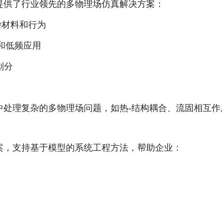
A提供了行业领先的多物理场仿真解决方案：
杂材料和行为
和低频应用
划分
中处理复杂的多物理场问题，如热-结构耦合、流固相互作
c解决方案，支持基于模型的系统工程方法，帮助企业：