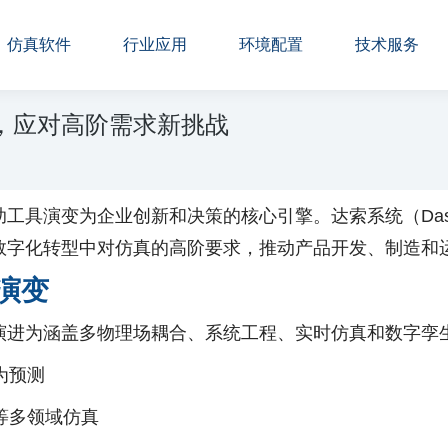
仿真软件
行业应用
环境配置
技术服务
，应对高阶需求新挑战
演变为企业创新和决策的核心引擎。达索系统（Dassaul
数字化转型中对仿真的高阶要求，推动产品开发、制造和
演变
进为涵盖多物理场耦合、系统工程、实时仿真和数字孪生
为预测
等多领域仿真