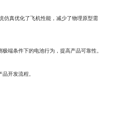
系统仿真优化了飞机性能，减少了物理原型需
测极端条件下的电池行为，提高产品可靠性。
产品开发流程。