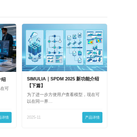
SIMULIA｜SPDM 2025 新功能介绍
能介绍
【下篇】
现在可
为了进一步方便用户查看模型，现在可
以在同一界…
品详情
2025-11
产品详情