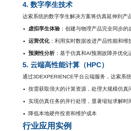
4. 数字孪生技术
达索系统的数字孪生解决方案将仿真延伸到产
虚拟孪生体验
：创建与物理产品完全同步的
运营优化
：利用实时数据改进产品性能和维
预测性分析
：基于仿真和AI预测故障并优化
5. 云端高性能计算（HPC）
通过3DEXPERIENCE平台云端服务，达索
按需获取强大的计算资源，处理大规模仿真
实现仿真任务的并行处理，显著缩短求解时
降低本地硬件投资和维护成本
行业应用实例