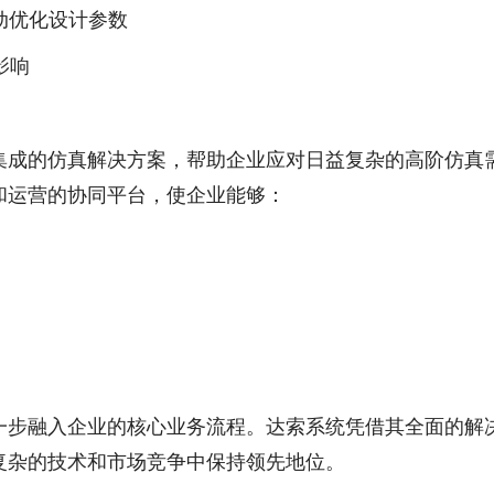
动优化设计参数
影响
集成的仿真解决方案，帮助企业应对日益复杂的高阶仿真
和运营的协同平台，使企业能够：
一步融入企业的核心业务流程。达索系统凭借其全面的解
复杂的技术和市场竞争中保持领先地位。