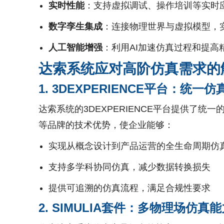
实时性能
：支持虚拟调试、操作培训等实时
数字孪生集成
：连接物理世界与虚拟模型，
人工智能增强
：利用AI加速仿真过程和提高
达索系统应对高阶仿真需求的
1. 3DEXPERIENCE平台：统一
达索系统的3DEXPERIENCE平台提供了统一的
等品牌的技术优势，使企业能够：
实现从概念设计到产品运营的全生命周期仿
支持多学科协同仿真，减少数据转换损失
提供可追溯的仿真流程，满足合规性要求
2. SIMULIA套件：多物理场仿真