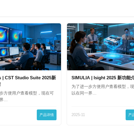
 | CST Studio Suite 2025新
SIMULIA | Isight 2025 新功
绍
为了进一步方便用户查看模型，
步方便用户查看模型，现在可
以在同一界…
界…
产品详情
2025-11
产