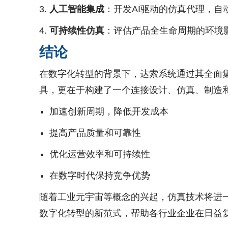
人工智能集成
：开发AI驱动的仿真代理，自
可持续性仿真
：评估产品全生命周期的环境
结论
在数字化转型的背景下，达索系统通过其全面
具，更在于构建了一个连接设计、仿真、制造
加速创新周期，降低开发成本
提高产品质量和可靠性
优化运营效率和可持续性
在数字时代保持竞争优势
随着工业元宇宙等概念的兴起，仿真技术将进
数字化转型的新范式，帮助各行业企业在日益