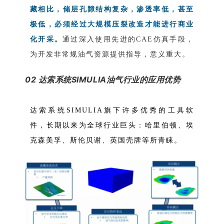
藏相比，储层孔隙结构复杂，渗透率低，甚至
极低，必须经过大规模压裂改造才能进行商业
化开采。
通过深入使用先进的CAE仿真手段，
为开发非常规油气资源提供指导，意义重大。
02 达索系统SIMULIA油气行业的应用优势
达索系统SIMULIA旗下许多优秀的工具软
件，长期以来为
全球行业巨头：哈里伯顿、埃
克森美孚、斯伦贝谢、英国壳牌等所青睐。