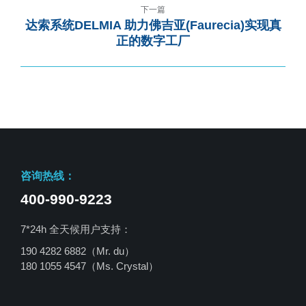
下一篇
达索系统DELMIA 助力佛吉亚(Faurecia)实现真
正的数字工厂
咨询热线：
400-990-9223
7*24h 全天候用户支持：
190 4282 6882（Mr. du）
180 1055 4547
（Ms. Crystal）