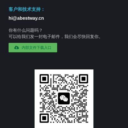
客户和技术支持：
hi@abestway.cn
你有什么问题吗？
可以给我们发一封电子邮件，我们会尽快回复你。
内部文件下载入口