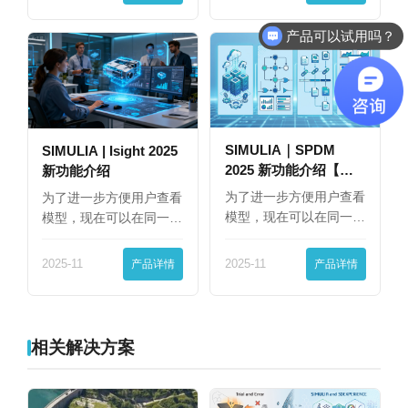
产品可以试用吗？
软件有折扣吗？
SIMULIA｜SPDM
SIMULIA | Isight 2025
2025 新功能介绍【下
新功能介绍
篇】
为了进一步方便用户查看
为了进一步方便用户查看
模型，现在可以在同一
模型，现在可以在同一
界…
界…
2025-11
产品详情
2025-11
产品详情
相关解决方案