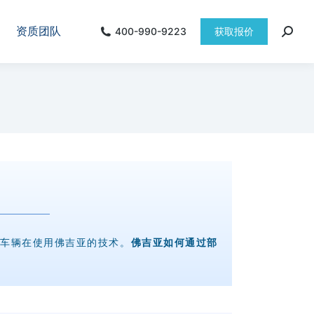
资质团队
400-990-9223
获取报价
的车辆在使用佛吉亚的技术。
佛吉亚如何通过部