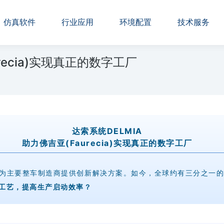
仿真软件
行业应用
环境配置
技术服务
recia)实现真正的数字工厂
达索系统DELMIA
助力佛吉亚(Faurecia)实现真正的数字工厂
供应商，为主要整车制造商提供创新解决方案。如今，全球约有三分之一
工艺，提高生产启动效率？