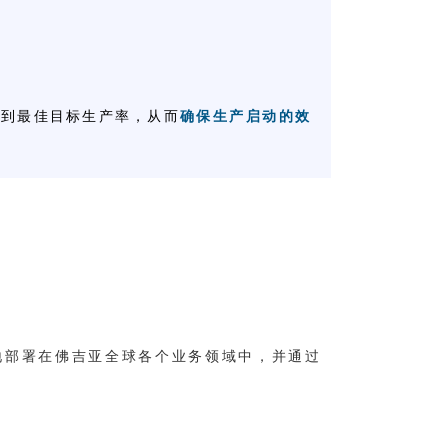
达到最佳目标生产率，从而
确保生产启动的效
步地部署在佛吉亚全球各个业务领域中，并通过