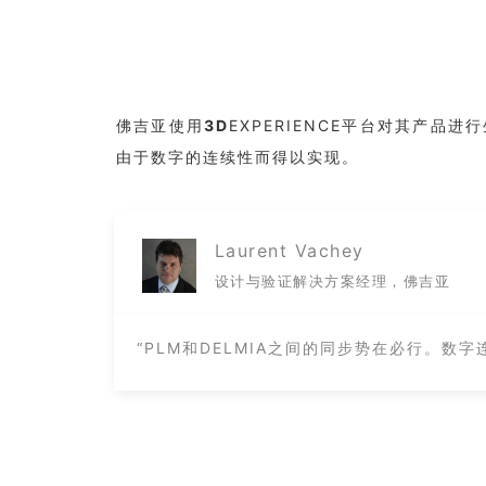
佛吉亚使用
3D
EXPERIENCE平台对其产品
由于数字的连续性而得以实现。
Laurent Vachey
设计与验证解决方案经理，佛吉亚
“PLM和DELMIA之间的同步势在必行。数