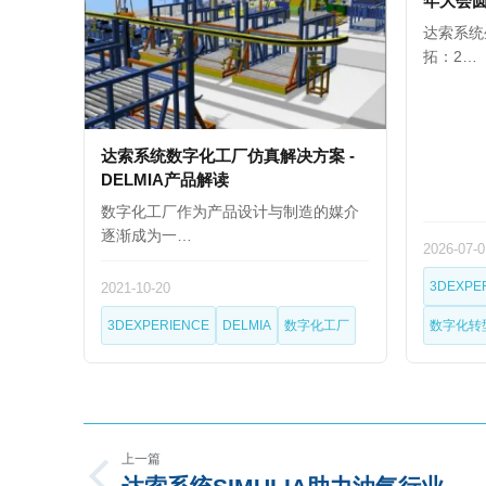
年大会
达索系统
拓：2…
达索系统数字化工厂仿真解决方案 -
DELMIA产品解读
数字化工厂作为产品设计与制造的媒介
逐渐成为一…
2026-07-0
3DEXPE
2021-10-20
3DEXPERIENCE
DELMIA
数字化工厂
数字化转
上一篇