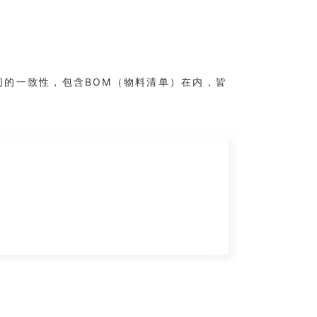
目之间的一致性，包含BOM（物料清单）在内，皆