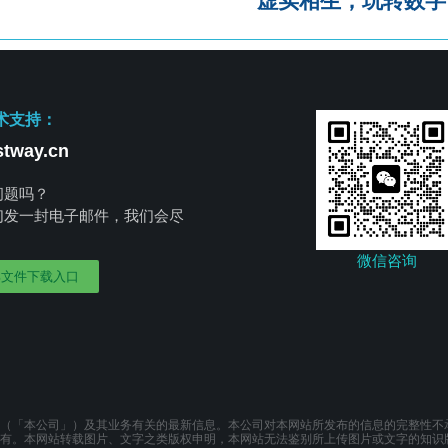
虚实相生，玩转数字，
术支持：
tway.cn
问题吗？
们发一封电子邮件，我们会尽
。
微信咨询
部文件下载入口
（「本公司」）及其业务有关的最新信息。本公司对本网站所发布的信息的完整性不
有。本网站转载图片、文字之类版权申明，本网站无法鉴别所上传图片或文字的知识