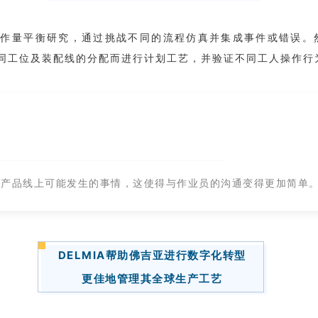
行工作量平衡研究，通过挑战不同的流程仿真并集成事件或错误
同工位及装配线的分配而进行计划工艺，并验证不同工人操作行
到产品线上可能发生的事情，这使得与作业员的沟通变得更加简单
DELMIA帮助佛吉亚进行数字化转型
更佳地管理其全球生产工艺