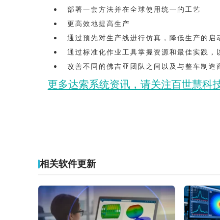
部署一套方法并在全球使用统一的工艺
更高效地提高生产
通过预先对生产线进行仿真，降低生产的启
通过标准化作业工具掌握资源和最佳实践，
改善不同的佛吉亚团队之间以及与整车制造
更多达索系统资讯，请关注百世慧科
相关软件更新