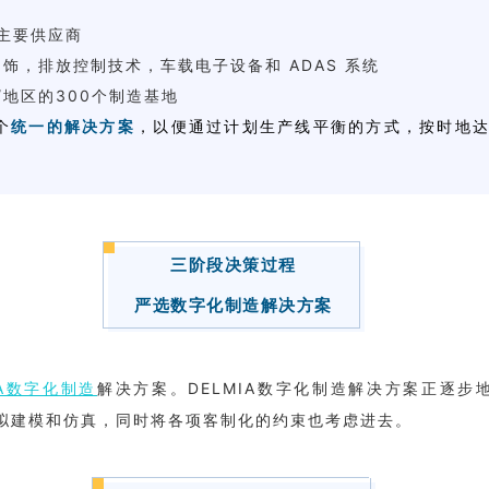
的主要供应商
饰，排放控制技术，车载电子设备和 ADAS 系统
/地区的300个制造基地
个
统一的解决方案
，以便通过计划生产线平衡的方式，按时地
三阶段决策过程
严选数字化制造解决方案
IA数字化制造
解决方案。DELMIA数字化制造解决方案正逐
拟建模和仿真，同时将各项客制化的约束也考虑进去。