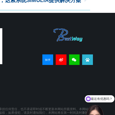
达索系统SIMULIA提供解决方案
最近有优惠吗？
产品可以试用吗？
承担任何责任，也不承诺即时或不断更新本网站所载资料。本网站所提供的
版权，如果侵犯，请及时通知我们，本网站将在第一时间及时删除。