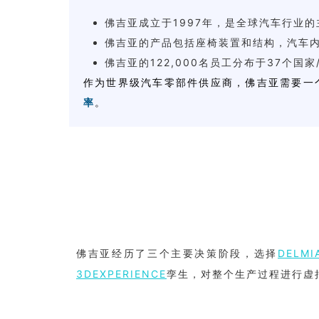
佛吉亚成立于1997年，是全球汽车行业
佛吉亚的产品包括座椅装置和结构，汽车内
佛吉亚的122,000名员工分布于37个国家
作为世界级汽车零部件供应商，佛吉亚需要一
率
。
佛吉亚经历了三个主要决策阶段，选择
DELM
3DEXPERIENCE
孪生，对整个生产过程进行虚