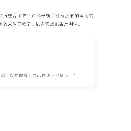
。然后整合了在生产线平衡阶段所没有的车间约
为的人体工程学，以实现虚拟生产测试。
。你可以立即看到自己在说明的情况。”