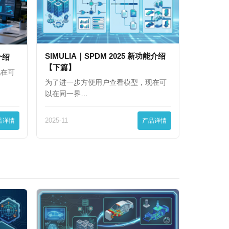
SIMULIA｜SPDM 2025 新功能介绍
能介绍
【下篇】
现在可
为了进一步方便用户查看模型，现在可
以在同一界…
品详情
2025-11
产品详情