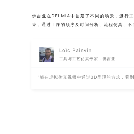
佛吉亚在DELMIA中创建了不同的场景，进
束，通过工序的顺序及时间分析、流程仿真、不
Loïc Painvin
工具与工艺仿真专家，佛吉亚
“能在虚拟仿真视频中通过3D呈现的方式，看