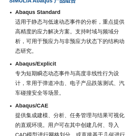
SIMULIA Abaqus 产品组合
Abaqus Standard
适用于静态与低速动态事件的分析，重点提供
高精度的应力解决方案。支持时域与频域分
析，可用于预应力与非预应力状态下的结构动
态研究。
Abaqus/Explicit
专为短期瞬态动态事件与高度非线性行为设
计，常用于弹道冲击、电子产品跌落测试、汽
车碰撞安全等场景。
Abaqus/CAE
提供集成建模、分析、任务管理与结果可视化
的直观环境。用户可在其中创建几何、导入
CAD模型进行网格划分，或直接基于几何进行