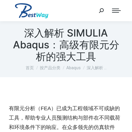
深入解析 SIMULIA
Abaqus：高级有限元分
析的强大工具
您在这里：
首页
按产品分类
Abaqus
深入解析 …
有限元分析（FEA）已成为工程领域不可或缺的
工具，帮助专业人员预测结构与部件在不同载荷
和环境条件下的响应。在众多领先的仿真软件