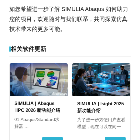
如您希望进一步了解 SIMULIA Abaqus 如何助力
您的项目，欢迎随时与我们联系，共同探索仿真
技术带来的更多可能。
相关软件更新
SIMULIA | Abaqus
SIMULIA | Isight 2025
HPC 2026 新功能介绍
新功能介绍
01 Abaqus/Standard求
为了进一步方便用户查看
解器 …
模型，现在可以在同一
界…