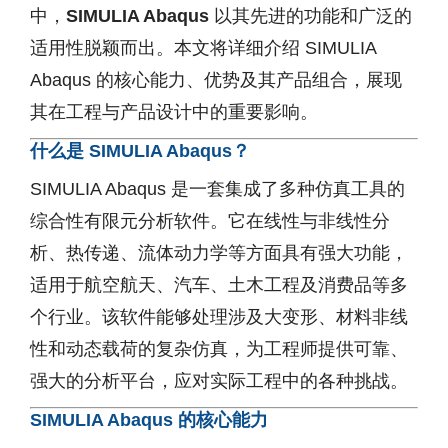
中，
SIMULIA Abaqus
以其先进的功能和广泛的
适用性脱颖而出。本文将详细介绍 SIMULIA
Abaqus 的核心能力、优势及其产品组合，展现
其在工程与产品设计中的重要影响。
什么是 SIMULIA Abaqus？
SIMULIA Abaqus 是一套集成了多种仿真工具的
综合性有限元分析软件。它在线性与非线性分
析、热传递、流体动力学等方面具有强大功能，
适用于航空航天、汽车、土木工程及消费品等多
个行业。该软件能够处理涉及大变形、材料非线
性和动态载荷的复杂仿真，为工程师提供可靠、
强大的分析平台，应对实际工程中的各种挑战。
SIMULIA Abaqus 的核心能力