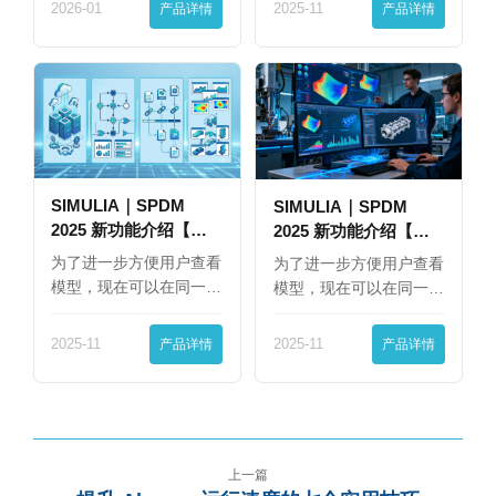
2026-01
产品详情
2025-11
产品详情
SIMULIA｜SPDM
SIMULIA｜SPDM
2025 新功能介绍【下
2025 新功能介绍【上
篇】
篇】
为了进一步方便用户查看
为了进一步方便用户查看
模型，现在可以在同一
模型，现在可以在同一
界…
界…
2025-11
产品详情
2025-11
产品详情
上一篇