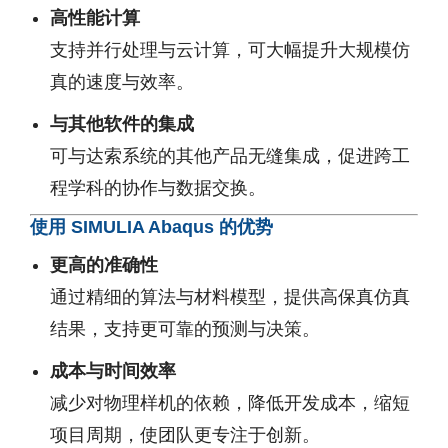
高性能计算
支持并行处理与云计算，可大幅提升大规模仿
真的速度与效率。
与其他软件的集成
可与达索系统的其他产品无缝集成，促进跨工
程学科的协作与数据交换。
使用 SIMULIA Abaqus 的优势
更高的准确性
通过精细的算法与材料模型，提供高保真仿真
结果，支持更可靠的预测与决策。
成本与时间效率
减少对物理样机的依赖，降低开发成本，缩短
项目周期，使团队更专注于创新。