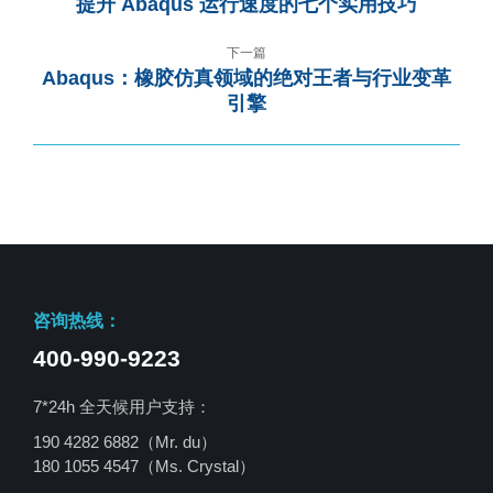
提升 Abaqus 运行速度的七个实用技巧
下一篇
Abaqus：橡胶仿真领域的绝对王者与行业变革
引擎
咨询热线：
400-990-9223
7*24h 全天候用户支持：
190 4282 6882（Mr. du）
180 1055 4547
（Ms. Crystal）