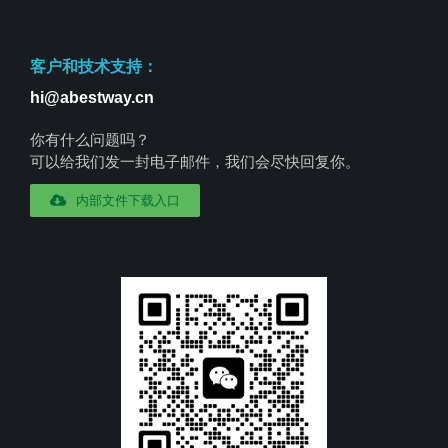
客户和技术支持：
hi@abestway.cn
你有什么问题吗？
可以给我们发一封电子邮件，我们会尽快回复你。
内部文件下载入口