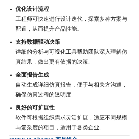
优化设计流程
工程师可快速进行设计迭代，探索多种方案与
配置，从而提升产品性能。
支持数据驱动决策
详细的分析与可视化工具帮助团队深入理解仿
真结果，做出更有依据的决策。
全面报告生成
自动生成详细仿真报告，便于与相关方沟通，
确保仿真过程的透明度。
良好的可扩展性
软件可根据组织需求灵活扩展，适应不同规模
与复杂度的项目，适用于各类企业。