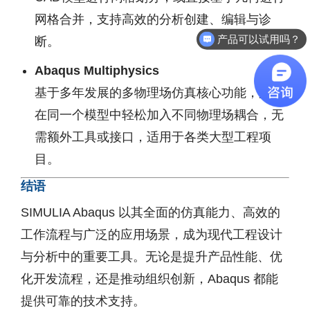
网格合并，支持高效的分析创建、编辑与诊
产品可以试用吗？
断。
Abaqus Multiphysics
基于多年发展的多物理场仿真核心功能，支持
在同一个模型中轻松加入不同物理场耦合，无
需额外工具或接口，适用于各类大型工程项
目。
结语
SIMULIA Abaqus 以其全面的仿真能力、高效的
工作流程与广泛的应用场景，成为现代工程设计
与分析中的重要工具。无论是提升产品性能、优
化开发流程，还是推动组织创新，Abaqus 都能
提供可靠的技术支持。