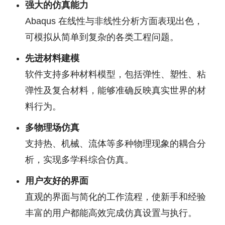
强大的仿真能力
Abaqus 在线性与非线性分析方面表现出色，
可模拟从简单到复杂的各类工程问题。
先进材料建模
软件支持多种材料模型，包括弹性、塑性、粘
弹性及复合材料，能够准确反映真实世界的材
料行为。
多物理场仿真
支持热、机械、流体等多种物理现象的耦合分
析，实现多学科综合仿真。
用户友好的界面
直观的界面与简化的工作流程，使新手和经验
丰富的用户都能高效完成仿真设置与执行。