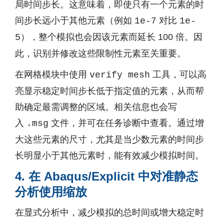
局时间步长。这意味着，即使只有一个元素的时
间步长远小于其他元素（例如
对比
1e-7
1e-
），整个模拟也会因该元素而延长 100 倍。因
5
此，识别并修改这些限制性元素至关重要。
在网格模块中使用
工具，可以高
verify mesh
亮显示稳定时间步长低于指定值的元素，从而帮
助确定最需调整的区域。相关信息也会写
入
文件，并可在任务诊断中查看。通过增
.msg
大这些元素的尺寸，尤其是当少数元素的时间步
长明显小于其他元素时，能有效减少模拟时间。
4. 在 Abaqus/Explicit 中对准静态
分析使用缩放
在显式分析中，减少模拟的总时间或增大稳定时