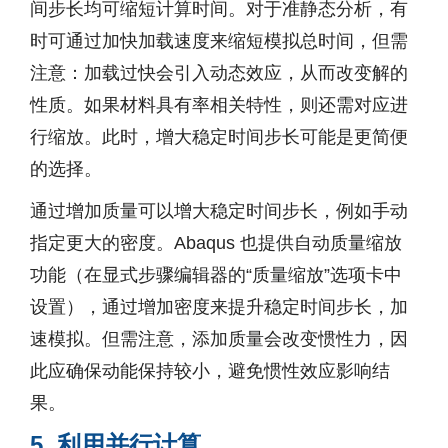
间步长均可缩短计算时间。对于准静态分析，有
时可通过加快加载速度来缩短模拟总时间，但需
注意：加载过快会引入动态效应，从而改变解的
性质。如果材料具有率相关特性，则还需对应进
行缩放。此时，增大稳定时间步长可能是更简便
的选择。
通过增加质量可以增大稳定时间步长，例如手动
指定更大的密度。Abaqus 也提供自动质量缩放
功能（在显式步骤编辑器的“质量缩放”选项卡中
设置），通过增加密度来提升稳定时间步长，加
速模拟。但需注意，添加质量会改变惯性力，因
此应确保动能保持较小，避免惯性效应影响结
果。
5. 利用并行计算