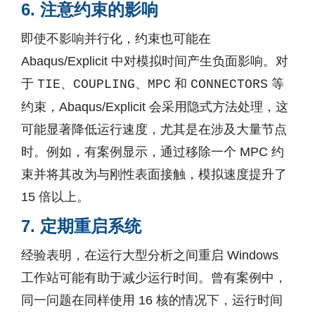
6. 注意约束的影响
即使不影响并行化，约束也可能在
Abaqus/Explicit 中对模拟时间产生负面影响。对
于
、
、
和
等
TIE
COUPLING
MPC
CONNECTORS
约束，Abaqus/Explicit 会采用隐式方法处理，这
可能显著降低运行速度，尤其是在涉及大量节点
时。例如，有案例显示，通过移除一个 MPC 约
束并将其改为与刚性表面接触，模拟速度提升了
15 倍以上。
7. 定期重启系统
经验表明，在运行大型分析之间重启 Windows
工作站可能有助于减少运行时间。曾有案例中，
同一问题在同样使用 16 核的情况下，运行时间