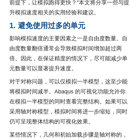
前提下，让模拟跑得更快？”本文将分享一些与提
升模拟速度相关的实用经验和建议。
1. 避免使用过多的单元
影响模拟速度的主要因素之一是自由度数量。自
由度数量翻倍通常会导致模拟时间增加超过两
倍。因此，在保证精度的情况下，尽可能减少单
元数量可以显著提升速度。
对于对称问题，可以仅模拟一半模型，这至少能
将模拟时间减半。Abaqus 的可视化功能允许你
在模拟一半模型的同时查看完整结构。如果可以
采用轴对称模型，模拟时间将进一步缩短，同时
仍可呈现整体结构的可视化效果。
某些情况下，几何和初始加载步骤是轴对称的，