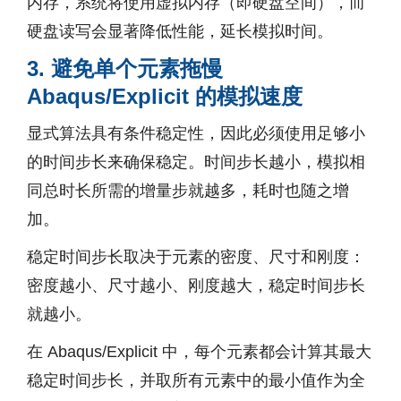
内存，系统将使用虚拟内存（即硬盘空间），而
硬盘读写会显著降低性能，延长模拟时间。
3. 避免单个元素拖慢
Abaqus/Explicit 的模拟速度
显式算法具有条件稳定性，因此必须使用足够小
的时间步长来确保稳定。时间步长越小，模拟相
同总时长所需的增量步就越多，耗时也随之增
加。
稳定时间步长取决于元素的密度、尺寸和刚度：
密度越小、尺寸越小、刚度越大，稳定时间步长
就越小。
在 Abaqus/Explicit 中，每个元素都会计算其最大
稳定时间步长，并取所有元素中的最小值作为全