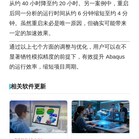
从约 40 小时降至约 20 小时。另一案例中，重启
后同一分析的运行时间从约 6 分钟缩短至约 4 分
钟。虽然重启未必是唯一原因，但确实可能带来
一定的加速效果。
通过以上七个方面的调整与优化，用户可以在不
显著牺牲模拟精度的前提下，有效提升 Abaqus
的运行效率，缩短项目周期。
相关软件更新