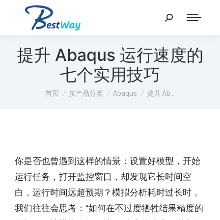
提升 Abaqus 运行速度的
七个实用技巧
您在这里：
首页
按产品分类
Abaqus
提升 Ab…
你是否也曾遇到这样的情景：设置好模型，开始
运行任务，打开监控窗口，却发现它长时间空
白，运行时间远超预期？模拟分析耗时过长时，
我们往往会思考：“如何在不过度牺牲结果精度的