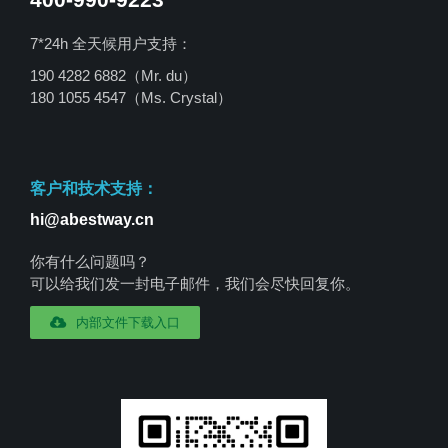
7*24h 全天候用户支持：
190 4282 6882（Mr. du）
180 1055 4547
（Ms. Crystal）
客户和技术支持：
hi@abestway.cn
你有什么问题吗？
可以给我们发一封电子邮件，我们会尽快回复你。
内部文件下载入口