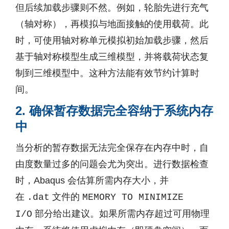
但后续加载步骤则不然。例如，轮胎先进行充气
（轴对称），再模拟与地面接触的使用载荷。此
时，可使用轴对称单元模拟初始加载步骤，然后
基于轴对称模型生成三维模型，并将载荷状态复
制到三维模型中。这种方法能有效节约计算时
间。
2. 确保暂存数据完全容纳于系统内存
中
当分析的暂存数据无法完全保存在内存中时，自
由度数量过多的问题会尤为突出。进行数据检查
时，Abaqus 会估算所需内存大小，并
在
文件的
.dat
MEMORY TO MINIMIZE
部分给出建议。如果所需内存超过可用物理
I/O