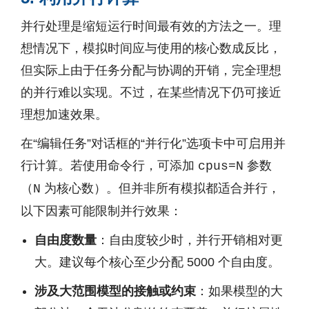
并行处理是缩短运行时间最有效的方法之一。理
想情况下，模拟时间应与使用的核心数成反比，
但实际上由于任务分配与协调的开销，完全理想
的并行难以实现。不过，在某些情况下仍可接近
理想加速效果。
在“编辑任务”对话框的“并行化”选项卡中可启用并
行计算。若使用命令行，可添加
参数
cpus=N
（
为核心数）。但并非所有模拟都适合并行，
N
以下因素可能限制并行效果：
自由度数量
：自由度较少时，并行开销相对更
大。建议每个核心至少分配 5000 个自由度。
涉及大范围模型的接触或约束
：如果模型的大