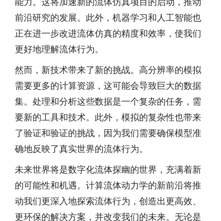
能力。这将加速新的流体仿真项目的启动，推动
前沿研究的发展。此外，机器学习和人工智能也
正在进一步改进流体仿真的精度和效率，使我们
更好地理解流体行为。
然而，新技术带来了新的挑战。高分辨率的模拟
需要更多的计算资源，这可能会导致巨大的数据
集。处理和分析这些数据是一个复杂的任务，需
要新的工具和技术。此外，模拟的复杂性也带来
了验证和验证的挑战，因为我们需要确保模型准
确地反映了真实世界的流体行为。
未来世界将是数字化流体探幽的世界，充满着新
的可能性和机遇。计算流体动力学的新前沿将推
动我们更深入地探索流体行为，创造出更高效、
更环保的解决方案，并改变我们的未来。无论是