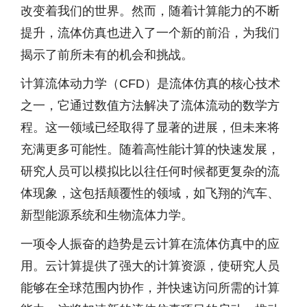
改变着我们的世界。然而，随着计算能力的不断
提升，流体仿真也进入了一个新的前沿，为我们
揭示了前所未有的机会和挑战。
计算流体动力学（CFD）是流体仿真的核心技术
之一，它通过数值方法解决了流体流动的数学方
程。这一领域已经取得了显著的进展，但未来将
充满更多可能性。随着高性能计算的快速发展，
研究人员可以模拟比以往任何时候都更复杂的流
体现象，这包括颠覆性的领域，如飞翔的汽车、
新型能源系统和生物流体力学。
一项令人振奋的趋势是云计算在流体仿真中的应
用。云计算提供了强大的计算资源，使研究人员
能够在全球范围内协作，并快速访问所需的计算