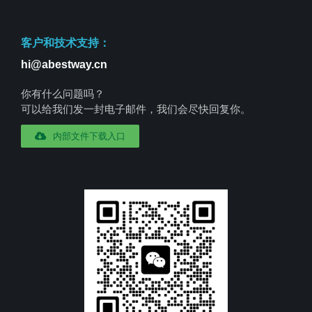
客户和技术支持：
hi@abestway.cn
你有什么问题吗？
可以给我们发一封电子邮件，我们会尽快回复你。
内部文件下载入口