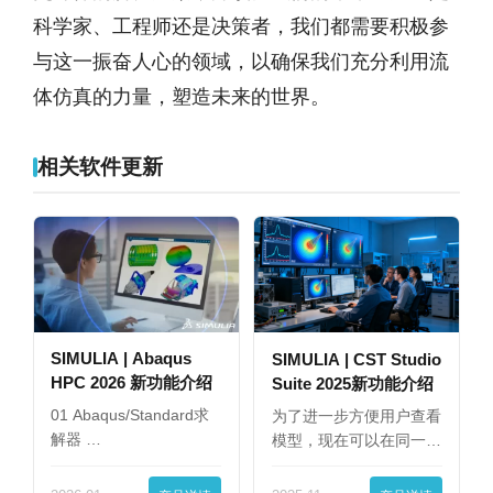
科学家、工程师还是决策者，我们都需要积极参
与这一振奋人心的领域，以确保我们充分利用流
体仿真的力量，塑造未来的世界。
相关软件更新
SIMULIA | Abaqus
SIMULIA | CST Studio
HPC 2026 新功能介绍
Suite 2025新功能介绍
01 Abaqus/Standard求
为了进一步方便用户查看
解器 …
模型，现在可以在同一
界…