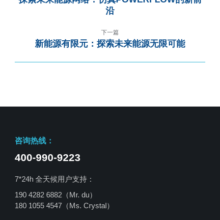
沿
下一篇
新能源有限元：探索未来能源无限可能
咨询热线：
400-990-9223
7*24h 全天候用户支持：
190 4282 6882（Mr. du）
180 1055 4547
（Ms. Crystal）