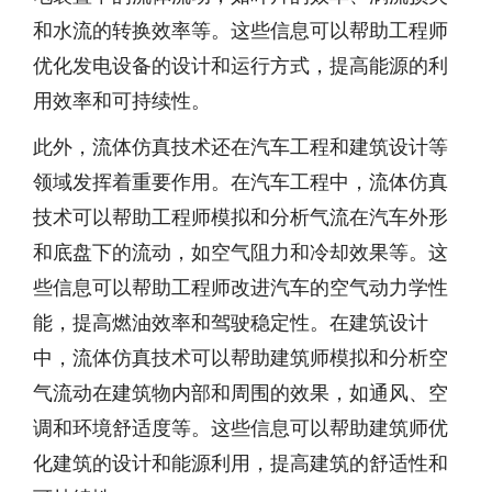
和水流的转换效率等。这些信息可以帮助工程师
优化发电设备的设计和运行方式，提高能源的利
用效率和可持续性。
此外，流体仿真技术还在汽车工程和建筑设计等
领域发挥着重要作用。在汽车工程中，流体仿真
技术可以帮助工程师模拟和分析气流在汽车外形
和底盘下的流动，如空气阻力和冷却效果等。这
些信息可以帮助工程师改进汽车的空气动力学性
能，提高燃油效率和驾驶稳定性。在建筑设计
中，流体仿真技术可以帮助建筑师模拟和分析空
气流动在建筑物内部和周围的效果，如通风、空
调和环境舒适度等。这些信息可以帮助建筑师优
化建筑的设计和能源利用，提高建筑的舒适性和