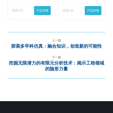
界…
界…
2025-11
产品详情
2025-11
产品详情
上一篇
探索多学科仿真：融合知识，创造新的可能性
下一篇
挖掘无限潜力的有限元分析技术：揭示工程领域
的隐形力量