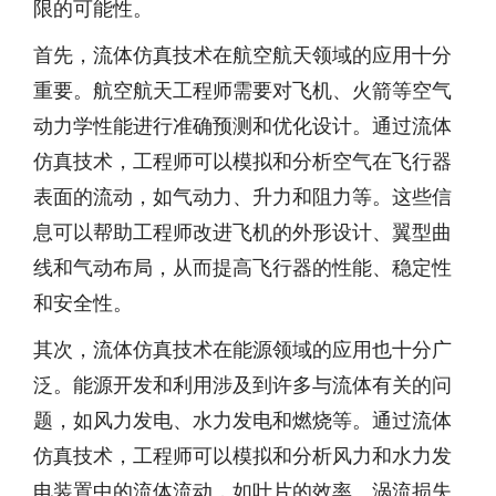
限的可能性。
首先，流体仿真技术在航空航天领域的应用十分
重要。航空航天工程师需要对飞机、火箭等空气
动力学性能进行准确预测和优化设计。通过流体
仿真技术，工程师可以模拟和分析空气在飞行器
表面的流动，如气动力、升力和阻力等。这些信
息可以帮助工程师改进飞机的外形设计、翼型曲
线和气动布局，从而提高飞行器的性能、稳定性
和安全性。
其次，流体仿真技术在能源领域的应用也十分广
泛。能源开发和利用涉及到许多与流体有关的问
题，如风力发电、水力发电和燃烧等。通过流体
仿真技术，工程师可以模拟和分析风力和水力发
电装置中的流体流动，如叶片的效率、涡流损失