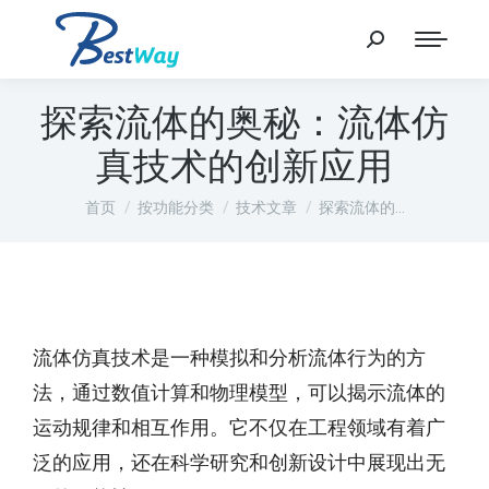
探索流体的奥秘：流体仿
真技术的创新应用
您在这里：
首页
按功能分类
技术文章
探索流体的…
流体仿真技术是一种模拟和分析流体行为的方
法，通过数值计算和物理模型，可以揭示流体的
运动规律和相互作用。它不仅在工程领域有着广
泛的应用，还在科学研究和创新设计中展现出无