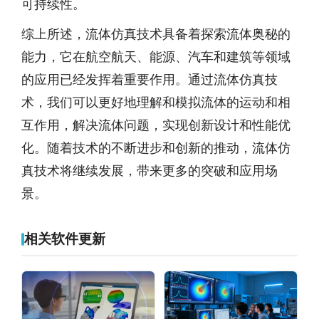
可持续性。
综上所述，流体仿真技术具备着探索流体奥秘的
能力，它在航空航天、能源、汽车和建筑等领域
的应用已经发挥着重要作用。通过流体仿真技
术，我们可以更好地理解和模拟流体的运动和相
互作用，解决流体问题，实现创新设计和性能优
化。随着技术的不断进步和创新的推动，流体仿
真技术将继续发展，带来更多的突破和应用场
景。
相关软件更新