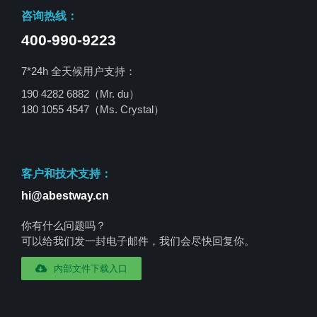
咨询热线：
400-990-9223
7*24h 全天候用户支持：
190 4282 6882（Mr. du）
180 1055 4547
（Ms. Crystal）
客户和技术支持：
hi@abestway.cn
你有什么问题吗？
可以给我们发一封电子邮件，我们会尽快回复你。
内部文件下载入口