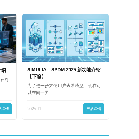
SIMULIA｜SPDM 2025 新功能介绍
能介绍
【下篇】
现在可
为了进一步方便用户查看模型，现在可
以在同一界…
品详情
2025-11
产品详情