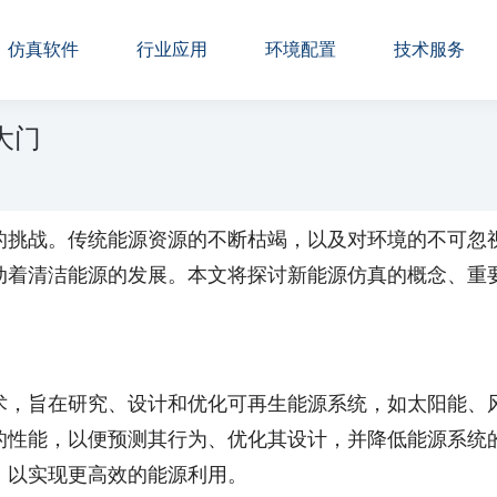
仿真软件
行业应用
环境配置
技术服务
大门
的挑战。传统能源资源的不断枯竭，以及对环境的不可忽
动着清洁能源的发展。本文将探讨新能源仿真的概念、重
术，旨在研究、设计和优化可再生能源系统，如太阳能、
的性能，以便预测其行为、优化其设计，并降低能源系统
，以实现更高效的能源利用。