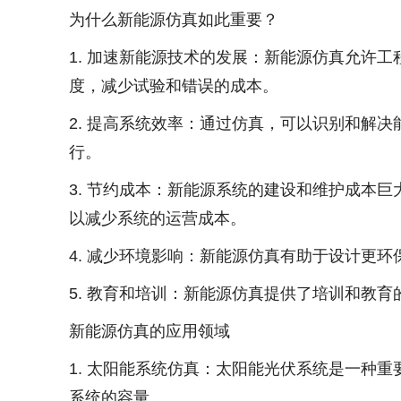
为什么新能源仿真如此重要？
1. 加速新能源技术的发展：新能源仿真允许
度，减少试验和错误的成本。
2. 提高系统效率：通过仿真，可以识别和解
行。
3. 节约成本：新能源系统的建设和维护成本
以减少系统的运营成本。
4. 减少环境影响：新能源仿真有助于设计更
5. 教育和培训：新能源仿真提供了培训和教
新能源仿真的应用领域
1. 太阳能系统仿真：太阳能光伏系统是一种
系统的容量。