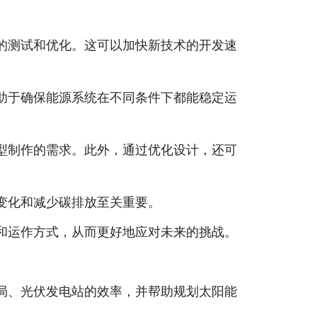
尽的测试和优化。这可以加快新技术的开发速
有助于确保能源系统在不同条件下都能稳定运
原型制作的需求。此外，通过优化设计，还可
候变化和减少碳排放至关重要。
理和运作方式，从而更好地应对未来的挑战。
布局、光伏发电站的效率，并帮助规划太阳能