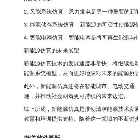
2. 风能系统仿真：风力发电是另一种重要的
3. 能源储存系统仿真：新能源的可变性使能
4. 智能电网仿真：智能电网是将可再生能源
新能源仿真的未来展望
新能源仿真技术的发展速度非常快，将继续推
能源系统模型，从而更好地应对未来的能源挑
此外，新能源仿真还将在智能城市、电动交通
施，并推动社会朝着更可持续的未来迈进。
综上所述，新能源仿真是推动清洁能源技术发
教育和培训提供支持。随着这一领域的不断进