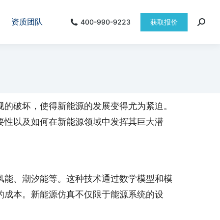
资质团队
400-990-9223
获取报价
视的破坏，使得新能源的发展变得尤为紧迫。
要性以及如何在新能源领域中发挥其巨大潜
风能、潮汐能等。这种技术通过数学模型和模
的成本。新能源仿真不仅限于能源系统的设