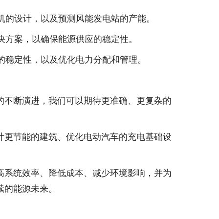
轮机的设计，以及预测风能发电站的产能。
解决方案，以确保能源供应的稳定性。
网的稳定性，以及优化电力分配和管理。
的不断演进，我们可以期待更准确、更复杂的
计更节能的建筑、优化电动汽车的充电基础设
高系统效率、降低成本、减少环境影响，并为
续的能源未来。