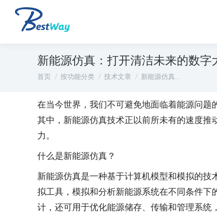
新能源仿真：打开清洁未来的数字
您在这里：
首页
按功能分类
技术文章
新能源仿真…
在当今世界，我们不可避免地面临着能源问题
其中，新能源仿真技术正以前所未有的速度推
力。
什么是新能源仿真？
新能源仿真是一种基于计算机模型和模拟的技
拟工具，模拟和分析新能源系统在不同条件下
计，还可用于优化能源储存、传输和管理系统