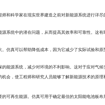
工程师和科学家在现实世界建造之前对新能源系统进行详
决能源系统中的潜在问题，从而提高其效率和可靠性。这
巨大。仿真可以帮助降低成本，因为它减少了实际试验和
环保的能源系统，减少对环境的不利影响。这对于应对气
育的机会，使工程师和研究人员能够了解新能源技术的原
重要的可再生能源。仿真可用于确定最佳的太阳能电池板