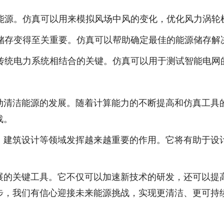
新能源。仿真可以用来模拟风场中风的变化，优化风力涡
源储存变得至关重要。仿真可以帮助确定最佳的能源储存
与传统电力系统相结合的关键。仿真可以用于测试智能电
动清洁能源的发展。随着计算能力的不断提高和仿真工具
战。
、建筑设计等领域发挥越来越重要的作用。它将有助于设
展的关键工具。它不仅可以加速新技术的研发，还可以提
步，我们有信心迎接未来能源挑战，实现更清洁、更可持