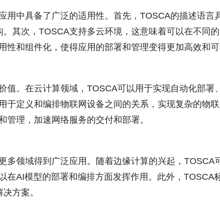
域应用中具备了广泛的适用性。首先，TOSCA的描述语
。其次，TOSCA支持多云环境，这意味着可以在不同
重用性和组件化，使得应用的部署和管理变得更加高效和
和价值。在云计算领域，TOSCA可以用于实现自动化部
以用于定义和编排物联网设备之间的关系，实现复杂的物联
排和管理，加速网络服务的交付和部署。
在更多领域得到广泛应用。随着边缘计算的兴起，TOSC
可以在AI模型的部署和编排方面发挥作用。此外，TOSC
解决方案。