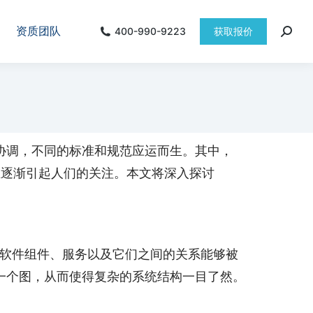
资质团队
400-990-9223
获取报价
协调，不同的标准和规范应运而生。其中，
一种跨领域的标准，正逐渐引起人们的关注。本文将深入探讨
种软件组件、服务以及它们之间的关系能够被
一个图，从而使得复杂的系统结构一目了然。