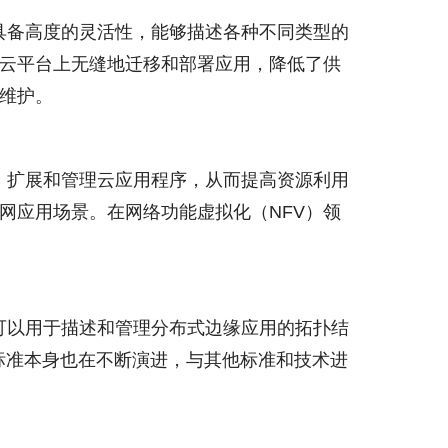
言具备高度的灵活性，能够描述各种不同类型的
的云平台上无缝地迁移和部署应用，降低了供
可维护。
署、扩展和管理云应用程序，从而提高资源利用
网应用场景。在网络功能虚拟化（NFV）领
A可以用于描述和管理分布式边缘应用的拓扑结
A标准本身也在不断演进，与其他标准和技术进