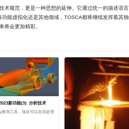
个技术规范，更是一种思想的延伸。它通过统一的描述语
功能虚拟化还是其他领域，TOSCA都将继续发挥着其
未来将会更加精彩。
s2023新功能(3): 分析技术
ery查询工具，现在可以在后处理