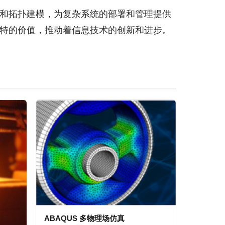
言和拓扑建模，为复杂系统的部署和管理提供
独特的价值，推动着信息技术的创新和进步。
ABAQUS 多物理场仿真