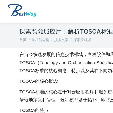
探索跨领域应用：解析TOSCA标
您在这里：
首页
按功能分类
技术文章
探索跨领域…
在当今快速发展的信息技术领域，各种软件和
TOSCA（Topology and Orchestration
TOSCA标准的核心概念、特点以及其在不同
TOSCA的核心概念
TOSCA标准的核心在于对云应用程序和服务
清晰地定义和管理。这种模型基于拓扑，即将
TOSCA的特点