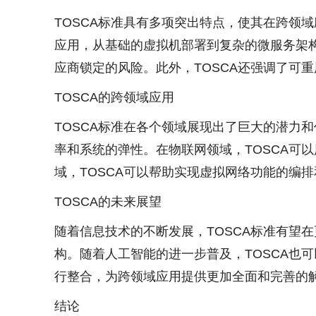
TOSCA标准具有多项突出特点，使其在跨领
应用，从基础的虚拟机部署到复杂的微服务架构
应商锁定的风险。此外，TOSCA还强调了可
TOSCA的跨领域应用
TOSCA标准在各个领域展现出了巨大的潜力
率和系统的弹性。在物联网领域，TOSCA可
域，TOSCA可以帮助实现虚拟网络功能的编
TOSCA的未来展望
随着信息技术的不断发展，TOSCA标准有望
构。随着人工智能的进一步普及，TOSCA也
行整合，为跨领域应用提供更加全面和完善的
结论