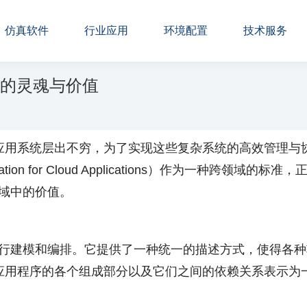
仿真软件
行业应用
环境配置
技术服务
准的灵魂与价值
应用系统层出不穷，为了实现这些复杂系统的高效管理与
 Specification for Cloud Applications）作为
领域中的价值。
进行建模和编排。它提供了一种统一的描述方式，使得各
应用程序的各个组成部分以及它们之间的依赖关系表示为