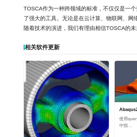
TOSCA作为一种跨领域的标准，不仅仅是一
了强大的工具。无论是在云计算、物联网、网络
随着技术的演进，我们有理由相信TOSCA的
相关软件更新
Abaqu
使用qu
中指…