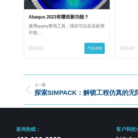
Abaqus 2023有哪些新功能？
使用query查询工具，现在可以在后处理
中指…
2023-03
产品详情
2023-02
上一篇
探索SIMPACK：解锁工程仿真的无
咨询热线：
客户和技