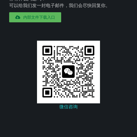
可以给我们发一封电子邮件，我们会尽快回复你。
内部文件下载入口
微信咨询