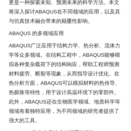
更是一种探索未知、预测未来的科学方法。本文
将深入探讨ABAQUS在不同领域的应用，以及其
与仿真技术融合带来的颠覆性影响。
ABAQUS 的多领域应用
ABAQUS广泛应用于结构力学、热分析、流体力
学等众多领域。在结构工程中，ABAQUS能够模
拟各种复杂载荷下的结构响应，帮助工程师预测
材料疲劳、断裂等现象，从而指导设计优化。在
热分析方面，ABAQUS可以模拟材料的热传导、
热膨胀等特性，用于设计高温环境下的零部件。
此外，ABAQUS还在生物医学领域、地质科学等
领域有着独特应用，为不同领域的研究者提供了
强大的工具。