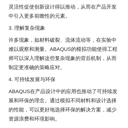
灵活性促使创新设计得以推动，从而在产品开发
中引入更多前瞻性的元素。
3. 理解复杂现象
许多现象，如材料破裂、流体流动等，在实验中
难以观察和测量。ABAQUS的模拟功能使得工程
师可以深入理解这些复杂现象的背后机制，从而
制定更准确的策略应对。
4. 可持续发展与环保
ABAQUS在产品设计中的应用也推动了可持续发
展和环保的理念。通过模拟不同材料和设计选择
的性能，可以更好地选择环保的解决方案，减少
资源浪费和环境影响。