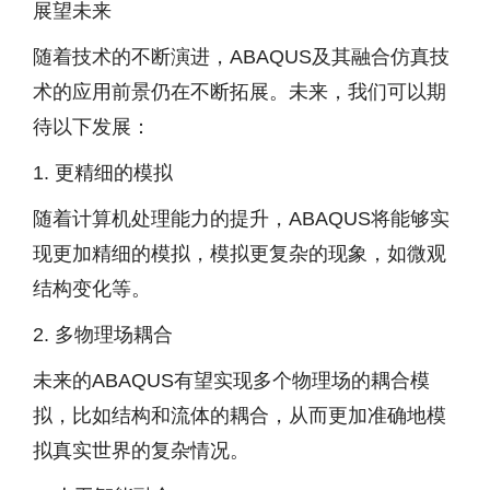
展望未来
随着技术的不断演进，ABAQUS及其融合仿真技
术的应用前景仍在不断拓展。未来，我们可以期
待以下发展：
1. 更精细的模拟
随着计算机处理能力的提升，ABAQUS将能够实
现更加精细的模拟，模拟更复杂的现象，如微观
结构变化等。
2. 多物理场耦合
未来的ABAQUS有望实现多个物理场的耦合模
拟，比如结构和流体的耦合，从而更加准确地模
拟真实世界的复杂情况。