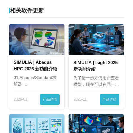
相关软件更新
SIMULIA | Abaqus
SIMULIA | Isight 2025
HPC 2026 新功能介绍
新功能介绍
01 Abaqus/Standard求
为了进一步方便用户查看
解器 …
模型，现在可以在同一
界…
2026-01
产品详情
2025-11
产品详情