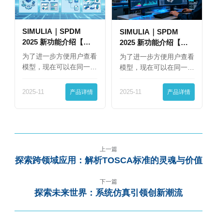
SIMULIA｜SPDM
SIMULIA｜SPDM
2025 新功能介绍【下
2025 新功能介绍【上
篇】
篇】
为了进一步方便用户查看
为了进一步方便用户查看
模型，现在可以在同一
模型，现在可以在同一
界…
界…
2025-11
产品详情
2025-11
产品详情
上一篇
探索跨领域应用：解析TOSCA标准的灵魂与价值
下一篇
探索未来世界：系统仿真引领创新潮流