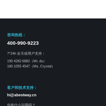
咨询热线：
400-990-9223
7*24h 全天候用户支持：
190 4282 6882（Mr. du）
180 1055 4547
（Ms. Crystal）
客户和技术支持：
hi@abestway.cn
你有什么问题吗？