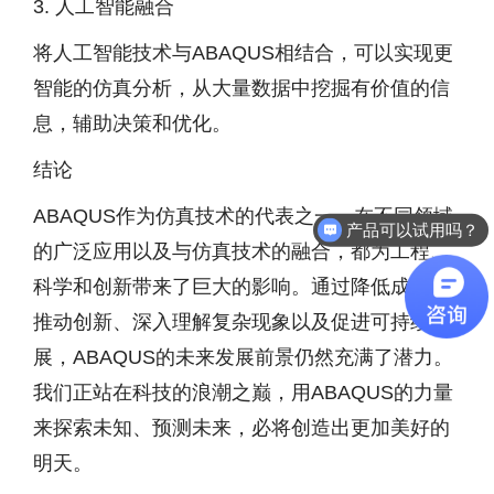
3. 人工智能融合
将人工智能技术与ABAQUS相结合，可以实现更
智能的仿真分析，从大量数据中挖掘有价值的信
息，辅助决策和优化。
结论
ABAQUS作为仿真技术的代表之一，在不同领域
产品可以试用吗？
的广泛应用以及与仿真技术的融合，都为工程、
科学和创新带来了巨大的影响。通过降低成本、
推动创新、深入理解复杂现象以及促进可持续发
展，ABAQUS的未来发展前景仍然充满了潜力。
我们正站在科技的浪潮之巅，用ABAQUS的力量
来探索未知、预测未来，必将创造出更加美好的
明天。