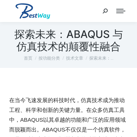
探索未来：ABAQUS 与
仿真技术的颠覆性融合
您在这里：
首页
按功能分类
技术文章
探索未来：…
在当今飞速发展的科技时代，仿真技术成为推动
工程、科学和创新的关键力量。在众多仿真工具
中，ABAQUS以其卓越的功能和广泛的应用领域
而脱颖而出。ABAQUS不仅仅是一个仿真软件，