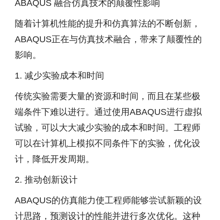
ABAQUS 融合仿真技术的颠覆性影响
随着计算机性能的提升和仿真算法的不断创新，
ABAQUS正在与仿真技术融合，带来了颠覆性的
影响。
1. 减少实验成本和时间
传统实验需要大量的资源和时间，而且在某些极
端条件下难以进行。通过使用ABAQUS进行虚拟
试验，可以大大减少实验的成本和时间。工程师
可以在计算机上模拟不同条件下的实验，优化设
计，降低开发周期。
2. 推动创新设计
ABAQUS的仿真能力使工程师能够尝试新颖的设
计思路，预测设计的性能并进行多次优化。这种