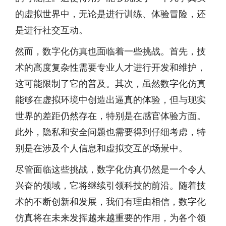
的虚拟世界中，无论是进行训练、体验冒险，还
是进行社交互动。
然而，数字化仿真也面临着一些挑战。首先，技
术的高度复杂性需要专业人才进行开发和维护，
这可能限制了它的普及。其次，虽然数字化仿真
能够在虚拟环境中创造出逼真的体验，但与现实
世界的差距仍然存在，特别是在感官体验方面。
此外，隐私和安全问题也需要得到仔细考虑，特
别是在涉及个人信息和虚拟交互的场景中。
尽管面临这些挑战，数字化仿真仍然是一个令人
兴奋的领域，它将继续引领科技的前沿。随着技
术的不断创新和发展，我们有理由相信，数字化
仿真将在未来发挥越来越重要的作用，为各个领