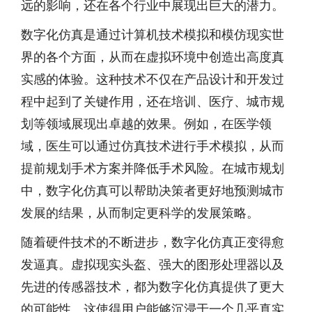
远的影响，还在各个行业中展现出巨大的潜力。
数字化仿真是通过计算机技术模拟和模仿现实世
界的各个方面，从而在虚拟环境中创造出高度真
实感的体验。这种技术不仅在产品设计和开发过
程中起到了关键作用，还在培训、医疗、城市规
划等领域展现出卓越的效果。例如，在医学领
域，医生可以通过仿真技术进行手术模拟，从而
提前规划手术方案并降低手术风险。在城市规划
中，数字化仿真可以帮助决策者更好地预测城市
发展的结果，从而制定更科学的发展策略。
随着硬件技术的不断进步，数字化仿真正变得愈
发逼真。虚拟现实头盔、强大的图形处理器以及
先进的传感器技术，都为数字化仿真提供了更大
的可能性。这使得用户能够沉浸于一个几乎真实