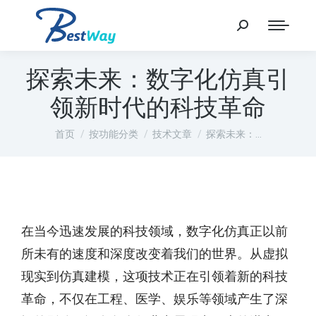
探索未来：数字化仿真引
领新时代的科技革命
您在这里：
首页
按功能分类
技术文章
探索未来：…
在当今迅速发展的科技领域，数字化仿真正以前
所未有的速度和深度改变着我们的世界。从虚拟
现实到仿真建模，这项技术正在引领着新的科技
革命，不仅在工程、医学、娱乐等领域产生了深