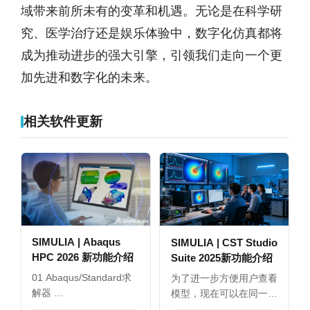
域带来前所未有的变革和机遇。无论是在科学研
究、医学治疗还是娱乐体验中，数字化仿真都将
成为推动进步的强大引擎，引领我们走向一个更
加先进和数字化的未来。
相关软件更新
SIMULIA | Abaqus
SIMULIA | CST Studio
HPC 2026 新功能介绍
Suite 2025新功能介绍
01 Abaqus/Standard求
为了进一步方便用户查看
解器 …
模型，现在可以在同一
界…