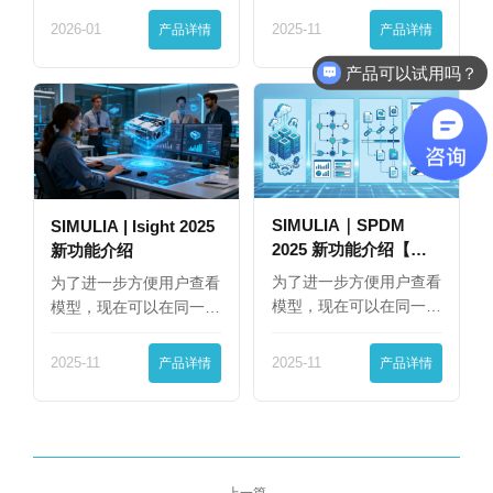
2026-01
产品详情
2025-11
产品详情
产品可以试用吗？
SIMULIA｜SPDM
SIMULIA | Isight 2025
2025 新功能介绍【下
新功能介绍
篇】
为了进一步方便用户查看
为了进一步方便用户查看
模型，现在可以在同一
模型，现在可以在同一
界…
界…
2025-11
产品详情
2025-11
产品详情
上一篇