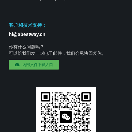
客户和技术支持：
hi@abestway.cn
你有什么问题吗？
可以给我们发一封电子邮件，我们会尽快回复你。
内部文件下载入口