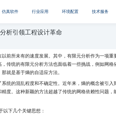
仿真软件
行业应用
环境配置
技术服务
元分析引领工程设计革命
在以前所未有的速度发展。其中，有限元分析作为一项重
高，传统的有限元分析方法也面临着一些挑战，例如网格
，那就是基于熵的自适应方法。
了系统的混乱程度和不确定性。近年来，熵的概念被引入
和精度。这种新颖的方法超越了传统的网格依赖性问题，
于以下几个关键思想：