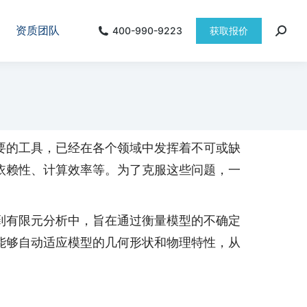
资质团队
400-990-9223
获取报价
要的工具，已经在各个领域中发挥着不可或缺
依赖性、计算效率等。为了克服这些问题，一
到有限元分析中，旨在通过衡量模型的不确定
能够自动适应模型的几何形状和物理特性，从