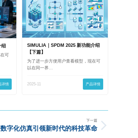
SIMULIA｜SPDM 2025 新功能介绍
能介绍
【下篇】
现在可
为了进一步方便用户查看模型，现在可
以在同一界…
品详情
2025-11
产品详情
下一篇
：数字化仿真引领新时代的科技革命