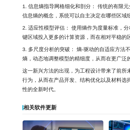
1. 信息熵指导网格细化和剖分： 传统的有
信息熵的概念，系统可以自主决定在哪些区域
2. 适应性模型评估： 使用熵作为度量标准
键区域投入更多的计算资源，而在相对平稳的
3. 多尺度分析的突破： 熵-驱动的自适应
熵，动态地调整模型的精细度，从而在更广泛
这一新兴方法的出现，为工程设计带来了前所
行为，从而在产品开发、结构优化以及材料选
性的全新时代。
相关软件更新