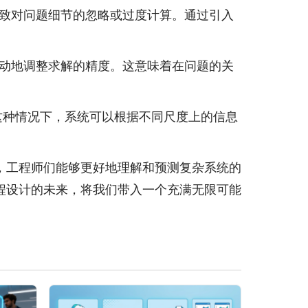
导致对问题细节的忽略或过度计算。通过引入
自动地调整求解的精度。这意味着在问题的关
在这种情况下，系统可以根据不同尺度上的信息
，工程师们能够更好地理解和预测复杂系统的
程设计的未来，将我们带入一个充满无限可能