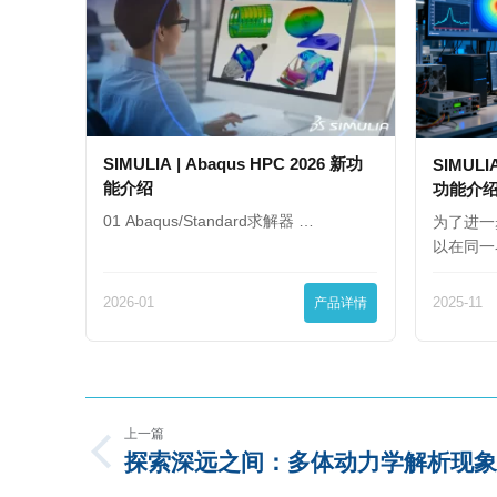
SIMULIA | Abaqus HPC 2026 新功
SIMULIA
能介绍
功能介
01 Abaqus/Standard求解器 …
为了进一
以在同一
2026-01
产品详情
2025-11
上一篇
探索深远之间：多体动力学解析现象