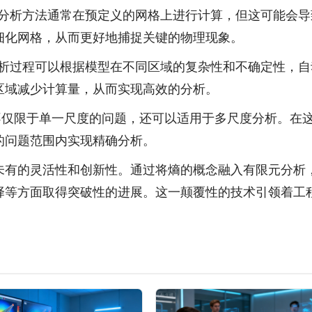
限元分析方法通常在预定义的网格上进行计算，但这可能会
细化网格，从而更好地捕捉关键的物理现象。
，分析过程可以根据模型在不同区域的复杂性和不确定性，
区域减少计算量，从而实现高效的分析。
方法不仅限于单一尺度的问题，还可以适用于多尺度分析。
的问题范围内实现精确分析。
未有的灵活性和创新性。通过将熵的概念融入有限元分析
择等方面取得突破性的进展。这一颠覆性的技术引领着工