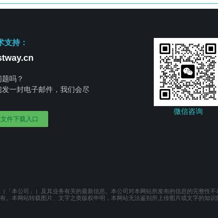
术支持：
tway.cn
问题吗？
们发一封电子邮件，我们会尽
。
微信咨询
部文件下载入口
（「本公司」）及其业务有关的最新信息。本公司对本网站所发布的信息的完整性不
有。本网站转载图片、文字之类版权申明，本网站无法鉴别所上传图片或文字的知识