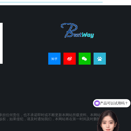
产品可以试用吗？
承担任何责任，也不承诺即时或不断更新本网站所载资料。本网站所提供的
版权，如果侵犯，请及时通知我们，本网站将在第一时间及时删除。