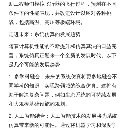
助工程师们模拟飞行器的飞行过程，预测在不同
条件下的性能表现，并改进设计以应对各种挑
战，包括高温、高压等极端环境。
走进未来：系统仿真的发展趋势
随着计算机性能的不断提升和仿真算法的日益完
善，系统仿真正迎来一个全新的发展时代。以下
是几个可能的发展趋势：
1. 多学科融合：未来的系统仿真将更多地融合不
同学科的知识，实现跨领域的综合仿真。这将有
助于解决复杂问题，例如生态系统的可持续发展
和大规模基础设施的规划。
2. 人工智能结合：人工智能技术的发展将为系统
仿真带来新的可能性。通过将机器学习和深度学