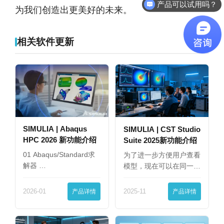
产品可以试用吗？
为我们创造出更美好的未来。
相关软件更新
SIMULIA | Abaqus
SIMULIA | CST Studio
HPC 2026 新功能介绍
Suite 2025新功能介绍
01 Abaqus/Standard求
为了进一步方便用户查看
解器 …
模型，现在可以在同一
界…
2026-01
产品详情
2025-11
产品详情