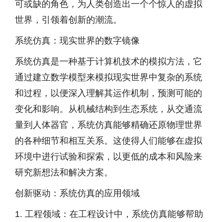
可或缺的角色，为人类创造出一个个惊人的虚拟
世界，引领着创新的潮流。
系统仿真：现实世界的数字镜像
系统仿真是一种基于计算机技术的模拟方法，它
通过建立数学模型来模拟现实世界中复杂的系统
和过程，以便深入理解其运作机制，预测可能的
变化和影响。从机械结构到生态系统，从交通流
量到人体器官，系统仿真能够精确还原物理世界
的各种细节和相互关系。这使得人们能够在虚拟
环境中进行试验和探索，以更低的成本和风险来
研究新想法和解决方案。
创新驱动：系统仿真的应用领域
1. 工程领域：在工程设计中，系统仿真能够帮助