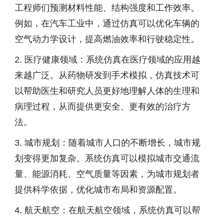
工程师们预测材料性能、结构强度和工作效率。
例如，在汽车工业中，通过仿真可以优化车辆的
空气动力学设计，提高燃油效率和行驶稳定性。
2. 医疗健康领域：系统仿真在医疗领域的应用越
来越广泛。从药物研发到手术模拟，仿真技术可
以帮助医生和研究人员更好地理解人体的生理和
病理过程，从而提供更安全、更有效的治疗方
法。
3. 城市规划：随着城市人口的不断增长，城市规
划变得更加复杂。系统仿真可以模拟城市交通流
量、能源消耗、空气质量等因素，为城市规划者
提供科学依据，优化城市布局和资源配置。
4. 航天航空：在航天航空领域，系统仿真可以帮