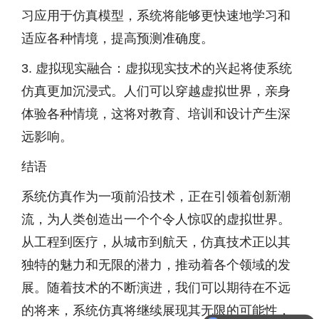
习应用于仿真模型，系统将能够更快速地学习和
适应各种情境，提高预测准确度。
3. 虚拟现实融合：虚拟现实技术的兴起将使系统
仿真更加沉浸式。人们可以穿越虚拟世界，亲身
体验各种情境，这将对教育、培训和设计产生深
远影响。
结语
系统仿真作为一项前沿技术，正在引领着创新潮
流，为人类创造出一个个令人惊叹的虚拟世界。
从工程到医疗，从城市到航天，仿真技术正以其
独特的魅力和无限的潜力，推动着各个领域的发
展。随着技术的不断演进，我们可以期待在不远
的将来，系统仿真将继续展现其无限的可能性，