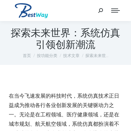
探索未来世界：系统仿真
引领创新潮流
您在这里：
首页
按功能分类
技术文章
探索未来世…
在当今飞速发展的科技时代，系统仿真技术正日
益成为推动各行各业创新发展的关键驱动力之
一。无论是在工程领域、医疗健康领域，还是在
城市规划、航天航空领域，系统仿真都扮演着不