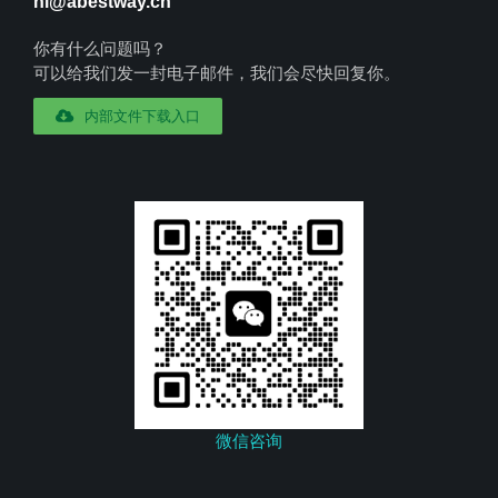
hi@abestway.cn
你有什么问题吗？
可以给我们发一封电子邮件，我们会尽快回复你。
内部文件下载入口
微信咨询