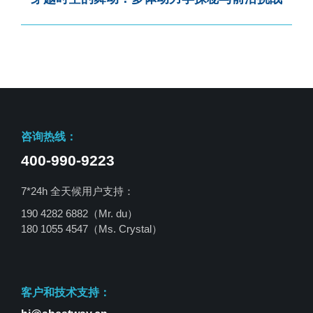
咨询热线：
400-990-9223
7*24h 全天候用户支持：
190 4282 6882（Mr. du）
180 1055 4547
（Ms. Crystal）
客户和技术支持：