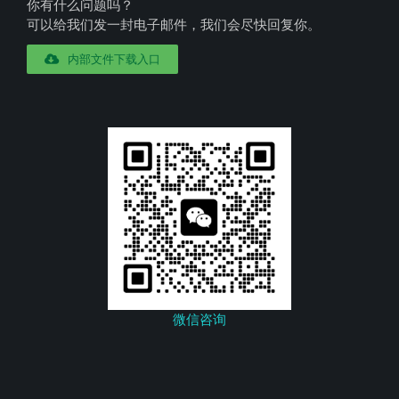
你有什么问题吗？
可以给我们发一封电子邮件，我们会尽快回复你。
内部文件下载入口
微信咨询