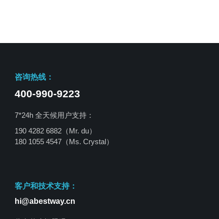
咨询热线：
400-990-9223
7*24h 全天候用户支持：
190 4282 6882（Mr. du）
180 1055 4547
（Ms. Crystal）
客户和技术支持：
hi@abestway.cn