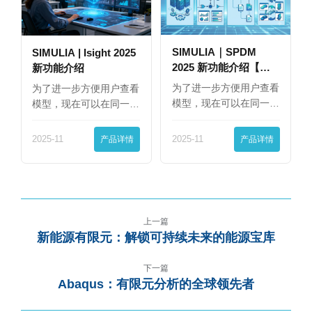
SIMULIA｜SPDM
SIMULIA | Isight 2025
2025 新功能介绍【下
新功能介绍
篇】
为了进一步方便用户查看
为了进一步方便用户查看
模型，现在可以在同一
模型，现在可以在同一
界…
界…
2025-11
产品详情
2025-11
产品详情
上一篇
新能源有限元：解锁可持续未来的能源宝库
下一篇
Abaqus：有限元分析的全球领先者