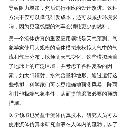
导致阻力增加，然后进行相应的设计改进。这种
方法不仅可以降低研发成本，还可以减少环境影
响，因为更流线型的汽车会消耗更少的燃料。
另一个流体仿真的重要应用领域是天气预测。气
象学家使用大规模的流体模拟来模拟大气中的气
流和气压分布，以预测天气变化。这些模拟涵盖
了地球上的广泛区域，并考虑了各种复杂的因
素，如太阳辐射、水汽含量和地形。通过运行这
些模拟，科学家们可以更准确地预测风暴、降雨
和其他极端气象事件，从而提前采取必要的预防
措施。
医学领域也受益于流体仿真技术。研究人员可以
使用流体仿真来研究血液在人体内的流动，以了