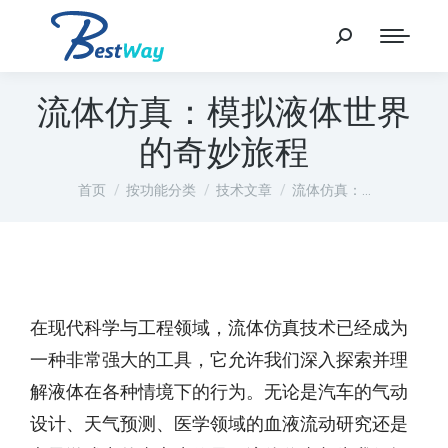
流体仿真：模拟液体世界
的奇妙旅程
您在这里：
首页
按功能分类
技术文章
流体仿真：…
在现代科学与工程领域，流体仿真技术已经成为
一种非常强大的工具，它允许我们深入探索并理
解液体在各种情境下的行为。无论是汽车的气动
设计、天气预测、医学领域的血液流动研究还是