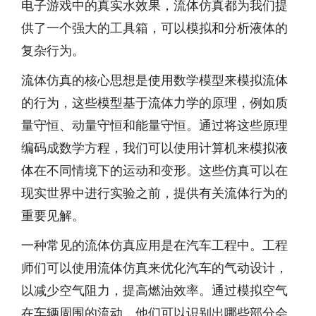
电子游戏中的真实水效果，流体仿真都为我们提
供了一个强大的工具箱，可以模拟和分析液体的
复杂行为。
流体仿真的核心思想是使用数学模型来模拟流体
的行为，这些模型基于流体力学的原理，例如质
量守恒、动量守恒和能量守恒。通过将这些原理
编码成数学方程，我们可以使用计算机来模拟液
体在不同情境下的运动和变形。这些仿真可以在
现实世界中进行实验之前，提供有关流体行为的
重要见解。
一种常见的流体仿真应用是在汽车工程中。工程
师们可以使用流体仿真来优化汽车的气动设计，
以减少空气阻力，提高燃油效率。通过模拟空气
在车辆周围的流动，他们可以识别出哪些部分会