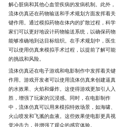
解心脏病和其他心血管疾病的发病机制。此外，
流体仿真还在药物输送和手术规划方面发挥着关
键作用。通过模拟药物在体内的扩散过程，科学
家们可以更好地设计药物输送系统，以确保药物
能够准确地到达目标组织。在手术规划中，医生
可以使用仿真来模拟手术过程，以提前了解可能
的挑战和风险。
流体仿真还在电子游戏和电影制作中发挥着关键
作用。游戏开发者可以使用流体仿真来创建逼真
的水效果、火焰和爆炸。这使得游戏更加引人入
胜，增强了玩家的沉浸感。同时，在电影制作
中，流体仿真可以用来模拟特效场景，如海啸、
火山喷发和飞溅的血液。这些效果使电影更具视
觉冲击力，并增强了观众的感官体验。