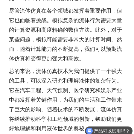
尽管流体仿真在各个领域都发挥着重要作用，但
它也面临着挑战。模拟复杂的流体行为需要大量
的计算资源和高度精确的数值方法。此外，对于
某些问题，模拟可能需要非常大的计算时间。然
而，随着计算能力的不断提高，我们可以预期流
体仿真将变得更加强大和高效。
总的来说，流体仿真技术为我们提供了一个强大
的工具，可以深入研究和理解液体的复杂行为。
它在汽车工程、天气预测、医学研究和娱乐产业
中都发挥着关键作用，为我们的生活和工作带来
了巨大的影响。随着技术的不断发展，流体仿真
将继续推动科学和工程领域的创新，帮助我们更
好地理解和利用液体世界的奥秘。
产品可以试用吗？