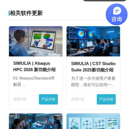
软件有折扣吗？
相关软件更新
SIMULIA | Abaqus
SIMULIA | CST Studio
HPC 2026 新功能介绍
Suite 2025新功能介绍
01 Abaqus/Standard求
为了进一步方便用户查看
解器 …
模型，现在可以在同一
界…
2026-01
产品详情
2025-11
产品详情