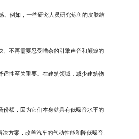
灵感。例如，一些研究人员研究鲸鱼的皮肤结
快。不再需要忍受嘈杂的引擎声音和颠簸的
舒适性至关重要。在建筑领域，减少建筑物
场份额，因为它们本身就具有低噪音水平的
解决方案，改善汽车的气动性能和降低噪音。