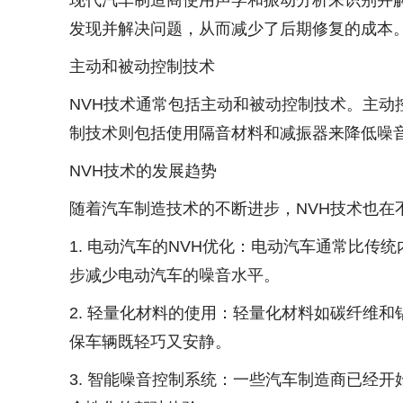
现代汽车制造商使用声学和振动分析来识别并
发现并解决问题，从而减少了后期修复的成本
主动和被动控制技术
NVH技术通常包括主动和被动控制技术。主
制技术则包括使用隔音材料和减振器来降低噪
NVH技术的发展趋势
随着汽车制造技术的不断进步，NVH技术也在
1. 电动汽车的NVH优化：电动汽车通常比
步减少电动汽车的噪音水平。
2. 轻量化材料的使用：轻量化材料如碳纤维
保车辆既轻巧又安静。
3. 智能噪音控制系统：一些汽车制造商已经