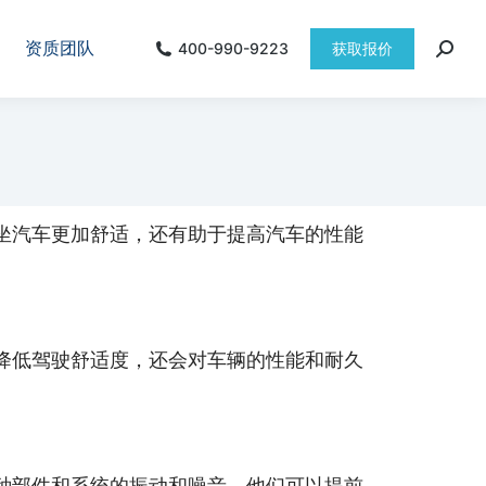
资质团队
400-990-9223
获取报价
坐汽车更加舒适，还有助于提高汽车的性能
降低驾驶舒适度，还会对车辆的性能和耐久