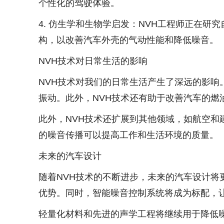
个性化的驾驶体验。
4. 仿生学和生物学启发：NVH工程师正在
构，以改善汽车外壳的气动性能和降低噪音。
NVH技术对日常生活的影响
NVH技术对我们的日常生活产生了深远的影
振动。此外，NVH技术还有助于改善汽车的燃
此外，NVH技术还扩展到其他领域，如航空
的噪音传播可以提高工作和生活环境的质量。
未来的汽车设计
随着NVH技术的不断进步，未来的汽车设计
优势。同时，智能噪音控制系统将成为标配，
轻量化材料和先进的声学工程将继续用于降低