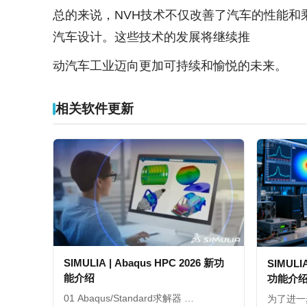
总的来说，NVH技术不仅改善了汽车的性能
汽车设计。这些技术的发展将继续推
动汽车工业迈向更加可持续和愉悦的未来。
相关软件更新
SIMULIA | Abaqus HPC 2026 新功
SIMULIA
能介绍
功能介
01 Abaqus/Standard求解器 …
为了进一