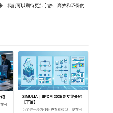
来，我们可以期待更加宁静、高效和环保的
SIMULIA｜SPDM 2025 新功能介绍
能介绍
【下篇】
现在可
为了进一步方便用户查看模型，现在可