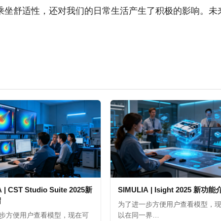
和乘坐舒适性，还对我们的日常生活产生了积极的影响。未
 | CST Studio Suite 2025新
SIMULIA | Isight 2025 新功
绍
为了进一步方便用户查看模型，
步方便用户查看模型，现在可
以在同一界…