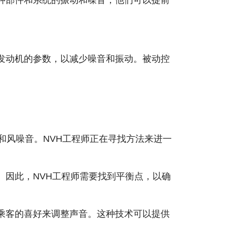
种部件和系统的振动和噪音，他们可以提前
发动机的参数，以减少噪音和振动。被动控
和风噪音。NVH工程师正在寻找方法来进一
。因此，NVH工程师需要找到平衡点，以确
和乘客的喜好来调整声音。这种技术可以提供