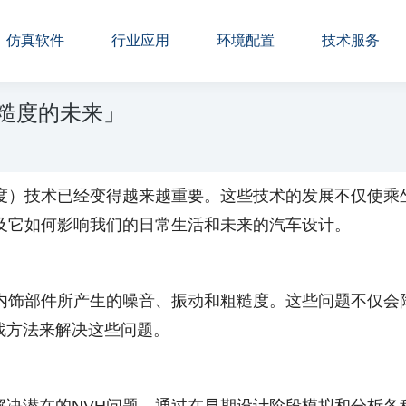
仿真软件
行业应用
环境配置
技术服务
糙度的未来」
糙度）技术已经变得越来越重要。这些技术的发展不仅使乘
及它如何影响我们的日常生活和未来的汽车设计。
及内饰部件所产生的噪音、振动和粗糙度。这些问题不仅会
找方法来解决这些问题。