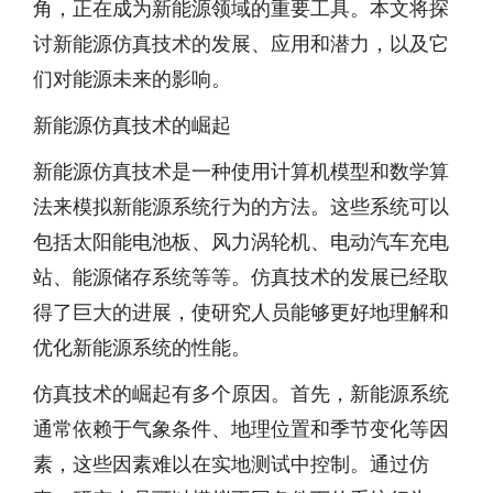
角，正在成为新能源领域的重要工具。本文将探
讨新能源仿真技术的发展、应用和潜力，以及它
们对能源未来的影响。
新能源仿真技术的崛起
新能源仿真技术是一种使用计算机模型和数学算
法来模拟新能源系统行为的方法。这些系统可以
包括太阳能电池板、风力涡轮机、电动汽车充电
站、能源储存系统等等。仿真技术的发展已经取
得了巨大的进展，使研究人员能够更好地理解和
优化新能源系统的性能。
仿真技术的崛起有多个原因。首先，新能源系统
通常依赖于气象条件、地理位置和季节变化等因
素，这些因素难以在实地测试中控制。通过仿