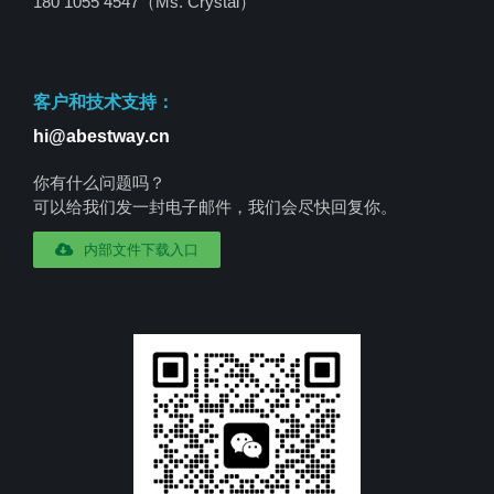
180 1055 4547
（Ms. Crystal）
客户和技术支持：
hi@abestway.cn
你有什么问题吗？
可以给我们发一封电子邮件，我们会尽快回复你。
内部文件下载入口