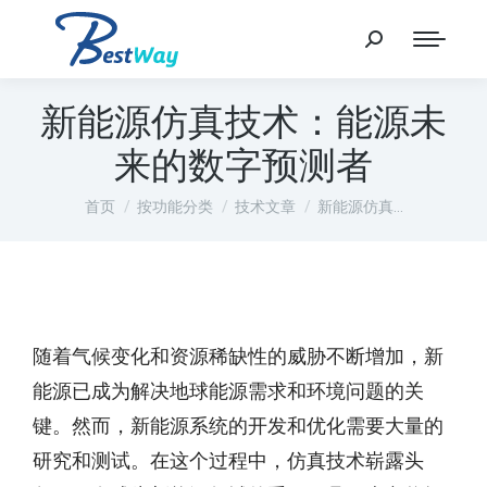
新能源仿真技术：能源未
来的数字预测者
您在这里：
首页
按功能分类
技术文章
新能源仿真…
随着气候变化和资源稀缺性的威胁不断增加，新
能源已成为解决地球能源需求和环境问题的关
键。然而，新能源系统的开发和优化需要大量的
研究和测试。在这个过程中，仿真技术崭露头