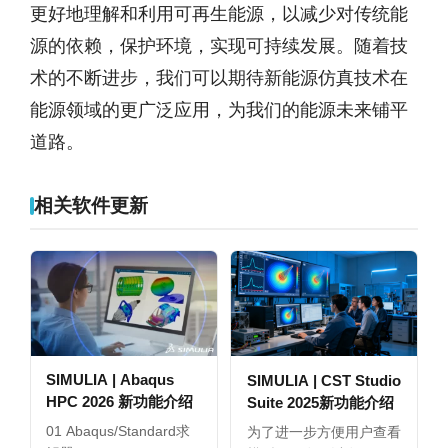
更好地理解和利用可再生能源，以减少对传统能
源的依赖，保护环境，实现可持续发展。随着技
术的不断进步，我们可以期待新能源仿真技术在
能源领域的更广泛应用，为我们的能源未来铺平
道路。
相关软件更新
SIMULIA | Abaqus
SIMULIA | CST Studio
HPC 2026 新功能介绍
Suite 2025新功能介绍
01 Abaqus/Standard求
为了进一步方便用户查看