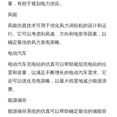
量，有助于规划电力供应。
风能
风能仿真技术可用于优化风力涡轮机的设计和运
行。它可以考虑到风速、方向和地形等因素，以
确定最佳的风力发电策略。
电动汽车
电动汽车充电站的仿真可以帮助规划充电站的位
置和容量，以满足不断增长的电动汽车需求。它
还可以优化充电策略，以最大程度地减少能源浪
费。
能源储存
能源储存系统的仿真可以帮助确定最佳的储能容