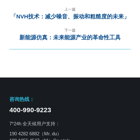
上一篇
「NVH技术：减少噪音、振动和粗糙度的未来」
下一篇
新能源仿真：未来能源产业的革命性工具
咨询热线：
400-990-9223
7*24h 全天候用户支持：
190 4282 6882（Mr. du）