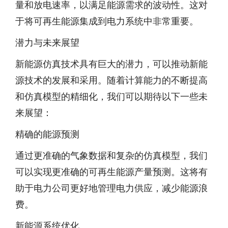
量和放电速率，以满足能源需求的波动性。这对
于将可再生能源集成到电力系统中非常重要。
潜力与未来展望
新能源仿真技术具有巨大的潜力，可以推动新能
源技术的发展和采用。随着计算能力的不断提高
和仿真模型的精细化，我们可以期待以下一些未
来展望：
精确的能源预测
通过更准确的气象数据和复杂的仿真模型，我们
可以实现更准确的可再生能源产量预测。这将有
助于电力公司更好地管理电力供应，减少能源浪
费。
新能源系统优化