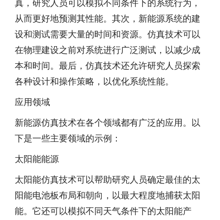
真，研究人员可以模拟不同条件下的系统行为，
从而更好地预测其性能。其次，新能源系统的建
设和测试需要大量的时间和资源。仿真技术可以
在物理建设之前对系统进行广泛测试，以减少成
本和时间。最后，仿真技术还允许研究人员探索
各种设计和操作策略，以优化系统性能。
应用领域
新能源仿真技术在各个领域都有广泛的应用。以
下是一些主要领域的示例：
太阳能能源
太阳能仿真技术可以帮助研究人员确定最佳的太
阳能电池板布局和朝向，以最大程度地捕获太阳
能。它还可以模拟不同天气条件下的太阳能产