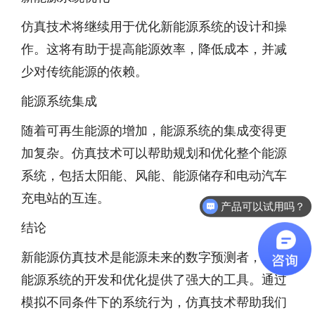
仿真技术将继续用于优化新能源系统的设计和操
作。这将有助于提高能源效率，降低成本，并减
少对传统能源的依赖。
能源系统集成
随着可再生能源的增加，能源系统的集成变得更
加复杂。仿真技术可以帮助规划和优化整个能源
系统，包括太阳能、风能、能源储存和电动汽车
充电站的互连。
产品可以试用吗？
结论
新能源仿真技术是能源未来的数字预测者，为新
能源系统的开发和优化提供了强大的工具。通过
模拟不同条件下的系统行为，仿真技术帮助我们