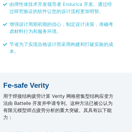
由弹性体技术开发领导者 Endurica 开发。通过经
过研究验证的软件让您的设计流程更加明智。
增强设计周期初期的信心，制定设计决策，准确考
虑材料行为和服务环境。
节省为了实现合格设计而采用构建和打破实验的成
本。
Fe-safe Verity
用于焊接结构疲劳计算 Verity 网格密集型结构应变方
法由 Battelle 开发并申请专利。这种方法已被公认为
有限元模型焊点疲劳分析的重大突破。其具有以下能
力：