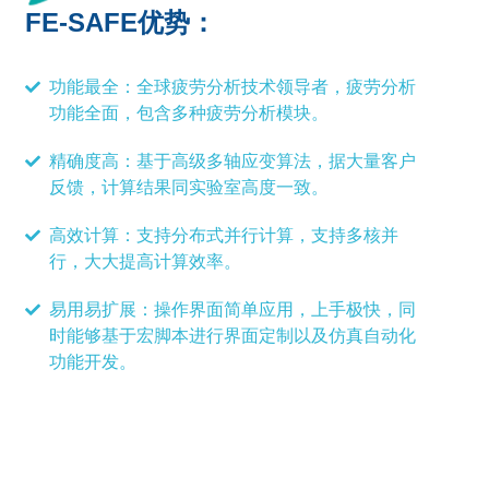
FE-SAFE优势：
功能最全：全球疲劳分析技术领导者，疲劳分析
功能全面，包含多种疲劳分析模块。
精确度高：基于高级多轴应变算法，据大量客户
反馈，计算结果同实验室高度一致。
高效计算：支持分布式并行计算，支持多核并
行，大大提高计算效率。
易用易扩展：操作界面简单应用，上手极快，同
时能够基于宏脚本进行界面定制以及仿真自动化
功能开发。