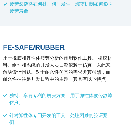
疲劳裂缝将在何处、何时发生，蠕变机制如何影响
疲劳寿命。
FE-SAFE/RUBBER
用于橡胶和弹性体疲劳分析的商用软件工具。 橡胶材
料、组件和系统的开发人员日渐依赖于仿真，以此来
解决设计问题。对于耐久性仿真的需求尤其强烈，而
耐久性往往是开发日程中的主题。其具有以下特点：
独特、享有专利的解决方案，用于弹性体疲劳故障
仿真。
针对弹性体专门开发的工具，处理困难的验证案
例。