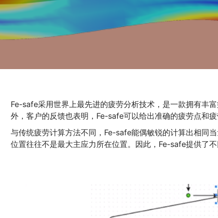
Fe-safe采用世界上最先进的疲劳分析技术，是一款拥有
外，客户的反馈也表明，Fe-safe可以给出准确的疲劳点和
与传统疲劳计算方法不同，Fe-safe能偶敏锐的计算出相
位置往往不是最大主应力所在位置。因此，Fe-safe提供