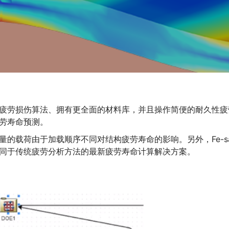
丰富疲劳损伤算法、拥有更全面的材料库，并且操作简便的耐久性疲劳
疲劳寿命预测。
同当量的载荷由于加载顺序不同对结构疲劳寿命的影响。另外，Fe-
了不同于传统疲劳分析方法的最新疲劳寿命计算解决方案。