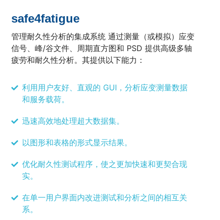
safe4fatigue
管理耐久性分析的集成系统 通过测量（或模拟）应变
信号、峰/谷文件、周期直方图和 PSD 提供高级多轴
疲劳和耐久性分析。其提供以下能力：
利用用户友好、直观的 GUI，分析应变测量数据
和服务载荷。
迅速高效地处理超大数据集。
以图形和表格的形式显示结果。
优化耐久性测试程序，使之更加快速和更契合现
实。
在单一用户界面内改进测试和分析之间的相互关
系。