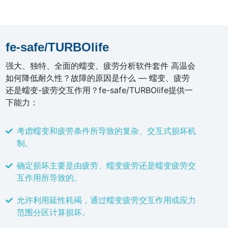
fe-safe/TURBOlife
强大、独特、全面的蠕变、疲劳分析软件套件 高温会
如何降低耐久性？故障的原因是什么 — 蠕变、疲劳
还是蠕变-疲劳交互作用？fe-safe/TURBOlife提供一
下能力：
考虑蠕变和疲劳条件所导致的复杂、交互式损坏机
制。
确定损坏主要是由疲劳、蠕变疲劳还是蠕变疲劳交
互作用所导致的。
允许利用延性耗竭，通过蠕变疲劳交互作用或应力
范围分区计算损坏。