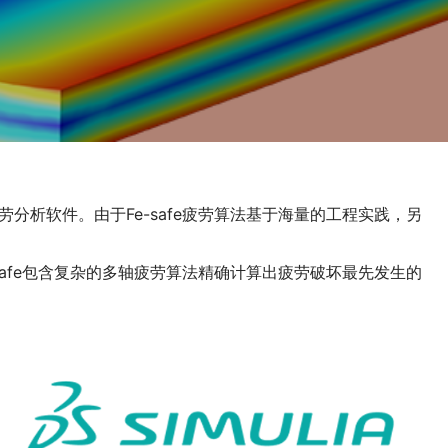
分析软件。由于Fe-safe疲劳算法基于海量的工程实践，另
safe包含复杂的多轴疲劳算法精确计算出疲劳破坏最先发生的