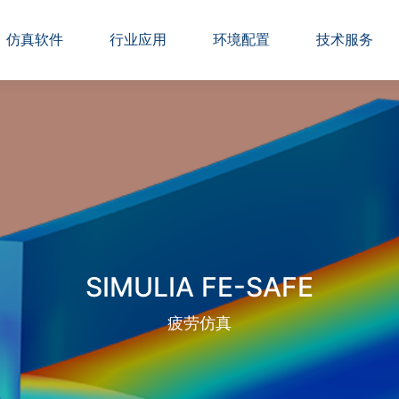
仿真软件
行业应用
环境配置
技术服务
SIMULIA FE-SAFE
疲劳仿真