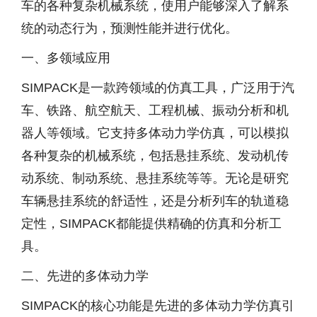
车的各种复杂机械系统，使用户能够深入了解系
统的动态行为，预测性能并进行优化。
一、多领域应用
SIMPACK是一款跨领域的仿真工具，广泛用于汽
车、铁路、航空航天、工程机械、振动分析和机
器人等领域。它支持多体动力学仿真，可以模拟
各种复杂的机械系统，包括悬挂系统、发动机传
动系统、制动系统、悬挂系统等等。无论是研究
车辆悬挂系统的舒适性，还是分析列车的轨道稳
定性，SIMPACK都能提供精确的仿真和分析工
具。
二、先进的多体动力学
SIMPACK的核心功能是先进的多体动力学仿真引