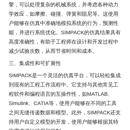
擎，可以处理复杂的机械系统，并考虑各种动力
学效应，如摩擦、碰撞、弹簧和阻尼等。这使用
户能够在仿真中准确地模拟系统的行为，预测性
能，并进行系统优化。SIMPACK的仿真结果具有
高度准确性，有助于工程师在设计和开发过程中
减少试验次数，从而节省时间和成本。
三、集成性和可扩展性
SIMPACK是一个灵活的仿真平台，可以轻松集成
到现有的工程工作流程中。它支持与其他常见工
程软件和编程语言的互操作性，如MATLAB、
Simulink、CATIA等，使用户能够在不同的工具
之间无缝传递数据和模型。此外，SIMPACK还支
持用户自定义模型的开发，使用户能够根据其特