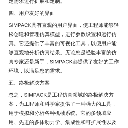
定需求进行扩展和定制。
四、用户友好的界面
SIMPACK具有直观的用户界面，使工程师能够轻
松创建和管理仿真模型，进行参数设置和运行仿
真。它还提供了丰富的可视化工具，以便用户能
够直观地分析仿真结果。无论您是经验丰富的仿
真专家还是新手，SIMPACK都提供了友好的工作
环境，以满足您的需求。
五、终极解决方案
总之，SIMPACK是工程仿真领域的终极解决方
案，为工程师和科学家提供了一种强大的工具，
用于模拟和分析各种机械系统。它的多领域应
用、先进的多体动力学、集成性和可扩展性以及