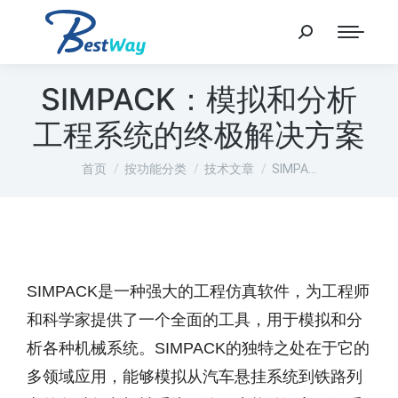
SIMPACK：模拟和分析
工程系统的终极解决方案
您在这里：
首页
按功能分类
技术文章
SIMPA…
SIMPACK是一种强大的工程仿真软件，为工程师
和科学家提供了一个全面的工具，用于模拟和分
析各种机械系统。SIMPACK的独特之处在于它的
多领域应用，能够模拟从汽车悬挂系统到铁路列