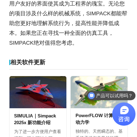
用户友好的界面使其成为工程界的瑰宝。无论您
的项目涉及什么样的机械系统，SIMPACK都能帮
助您更好地理解系统行为，提高性能并降低成
本。如果您正在寻找一种全面的仿真工具，
SIMPACK绝对值得您考虑。
相关软件更新
产品可以试用吗？
PowerFLOW 计算流体
SIMULIA｜Simpack
动力学
2025x 新功能介绍
独特的、天然瞬态的、基
为了进一步方便用户查看