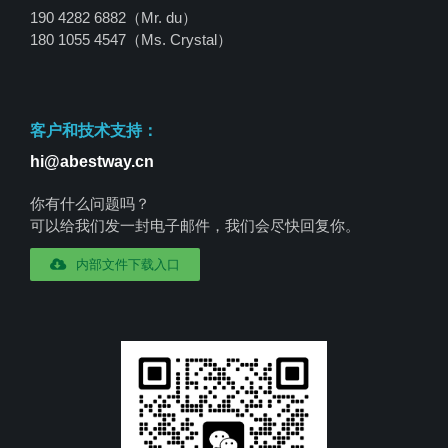
190 4282 6882（Mr. du）
180 1055 4547
（Ms. Crystal）
客户和技术支持：
hi@abestway.cn
你有什么问题吗？
可以给我们发一封电子邮件，我们会尽快回复你。
内部文件下载入口