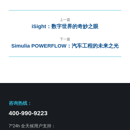
上一篇
iSight：数字世界的奇妙之眼
下一篇
Simulia POWERFLOW：汽车工程的未来之光
咨询热线：
400-990-9223
7*24h 全天候用户支持：