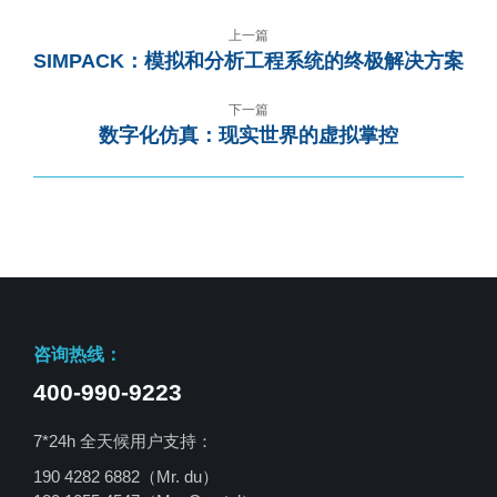
上一篇
SIMPACK：模拟和分析工程系统的终极解决方案
下一篇
数字化仿真：现实世界的虚拟掌控
咨询热线：
400-990-9223
7*24h 全天候用户支持：
190 4282 6882（Mr. du）