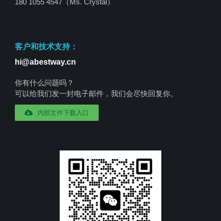
180 1055 4547
（Ms. Crystal）
客户和技术支持：
hi@abestway.cn
你有什么问题吗？
可以给我们发一封电子邮件，我们会尽快回复你。
内部文件下载入口