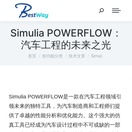
Simulia POWERFLOW：
汽车工程的未来之光
您在这里：
首页
按功能分类
技术文章
Simul…
Simulia POWERFLOW是一款在汽车工程领域引
领未来的独特工具，为汽车制造商和工程师们提
供了卓越的性能分析和优化能力。这个强大的仿
真工具已经成为汽车设计过程中不可或缺的一部