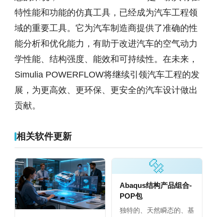
特性能和功能的仿真工具，已经成为汽车工程领
域的重要工具。它为汽车制造商提供了准确的性
能分析和优化能力，有助于改进汽车的空气动力
学性能、结构强度、能效和可持续性。在未来，
Simulia POWERFLOW将继续引领汽车工程的发
展，为更高效、更环保、更安全的汽车设计做出
贡献。
相关软件更新
🔩
Abaqus结构产品组合-
POP包
独特的、天然瞬态的、基