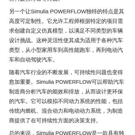
另一个让Simulia POWERFLOW独特的特点是其
高度可定制性。它允许工程师根据特定的项目需
求创建自定义仿真模型，以满足不同类型的车辆
设计挑战。这种灵活性使其成为适用于各种汽车
类型，从小型家用车到高性能跑车，再到电动汽
车和自动驾驶汽车。
随着汽车行业的不断发展，可持续性问题也变得
愈加重要。Simulia POWERFLOW可以帮助汽车
制造商分析汽车的能效和排放，从而设计更环保
的汽车。它可以模拟不同动力系统的性能，包括
传统内燃机、混合动力和电动动力系统，为制造
商提供了在可持续性方面的决策支持。
总的来说，Simulia POWERFLOW是一款具有独