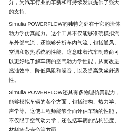
分，为汽车行业的革新和可持续发展提供了强大
的支持。
Simulia POWERFLOW的独特之处在于它的流体
动力学仿真能力。这个工具不仅能够准确模拟汽
车外部气流，还能够分析车内气流，包括通风、
空调和散热系统的性能。这意味着汽车制造商可
以更好地了解车辆的空气动力学性能，从而改进
燃油效率、降低风阻和噪音，以及提高乘坐舒适
性。
Simulia POWERFLOW还具有多物理仿真能力，
能够模拟车辆的各个方面，包括结构、热力学、
声学等。这使工程师能够全面评估车辆的性能，
不仅限于空气动力学，还包括车辆的结构强度、
材料疲劳寿命等方面。