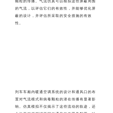
颗粒的传播。气流仿真可以模拟这些屏蔽周围
的气流，以评估它们的有效性，并能够优化屏
蔽的设计，并评估所采取的安全措施的有效
性。
列车车厢内暖通空调系统的设计和通风口的布
置对气流模式和病毒颗粒的潜在传播有显著影
响。仿真模拟不仅揭示了这些流动的轨迹，还