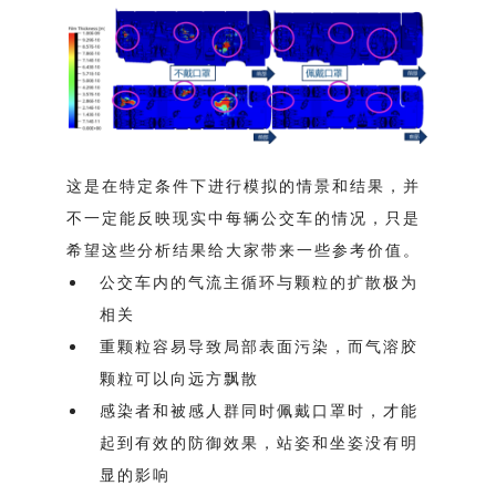
这是在特定条件下进行模拟的情景和结果，并
不一定能反映现实中每辆公交车的情况，只是
希望这些分析结果给大家带来一些参考价值。
公交车内的气流主循环与颗粒的扩散极为
相关
重颗粒容易导致局部表面污染，而气溶胶
颗粒可以向远方飘散
感染者和被感人群同时佩戴口罩时，才能
起到有效的防御效果，站姿和坐姿没有明
显的影响