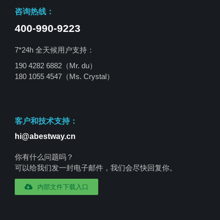
咨询热线：
400-990-9223
7*24h 全天候用户支持：
190 4282 6882（Mr. du）
180 1055 4547
（Ms. Crystal）
客户和技术支持：
hi@abestway.cn
你有什么问题吗？
可以给我们发一封电子邮件，我们会尽快回复你。
内部文件下载入口