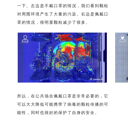
一下。左边是不戴口罩的情况，我们看到颗粒
对周围环境产生了大量的污染。右边是佩戴口
罩的情况，很明显颗粒减少了很多。
所以，在公共场合佩戴口罩是非常必要的，它
可以大大降低可能携带了病毒的颗粒传播的可
能性，同时也很好的保护了自身的安全。