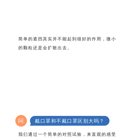
简单的遮挡其实并不能起到很好的作用，微小
的颗粒还是会扩散出去。
问
戴口罩和不戴口罩区别大吗？
我们通过一个简单的对照试验，来直观的感受