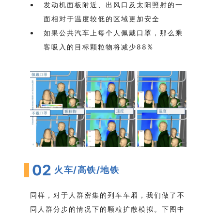
发动机面板附近、出风口及太阳照射的一
面相对于温度较低的区域更加安全
如果公共汽车上每个人佩戴口罩，那么乘
客吸入的目标颗粒物将减少88%
02
火车/高铁/地铁
同样，对于人群密集的列车车厢，我们做了不
同人群分步的情况下的颗粒扩散模拟。
下图中