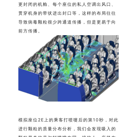
更封闭的机舱、每个座位的私人空调出风口、
贯穿机身的带状进出封口等，这样的布局往往
导致病毒颗粒很少跨通道传播，但是更易于向
前方传播。
模拟座位2E上的乘客打喷嚏后的第10秒，对此
进行颗粒的质量分布分析，我们会发现吸入的