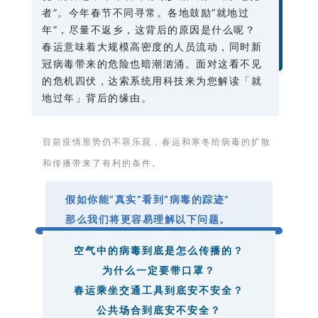
者”。今年春节不同寻常。各地鼓励“就地过
年”，尽量不返乡，这背后的原因是什么呢？
春运意味着大规模高密度的人员流动，同时新
冠病毒带来的危险也暗潮汹涌。面对这看不见
的危机四伏，达索系统用科技来为您解读「就
地过年」背后的缘由。
目前疫情形势仍不容乐观，春运和寒冬给病毒的扩散
和传播带来了有利的条件。
假如你能“真实”看到“病毒的踪迹”
那么我们将更容易理解以下问题。
空气中的病毒到底是怎么传播的？
为什么一定要带口罩？
春运乘坐交通工具到底安不安全？
公共场合到底安不安全？