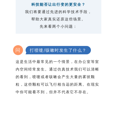
科技能否让出行变的更安全？
我们将要通过先进的科学技术手段，
帮助大家真实还原这些场景。
先来看两个小问题：
问
打喷嚏/咳嗽时发生了什么？
这是生活中最常见的一个情景，在办公室等室
内空间经常发生。通过仿真技术我们可以清晰
的看到，喷嚏或者咳嗽会产生大量的雾状颗
粒，这些颗粒可以飞行相当远的距离。在现实
中你可能看不到，但并不代表它不存在。