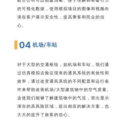
航空公司可以创建清晰、便于理解和有吸引力
的可视化数据，使用模拟项目的图像和视频向
潜在客户展示安全性，提高乘客和民众的信
心。
04
机场/车站
对于大型的交通枢纽，如机场和车站，我们通
过仿真模拟去验证现有的通风系统的有效性和
效率，通过改变通风系统的不同配置和运行条
件来帮助改善机场/大型建筑物中的空气质量。
这使我们能够了解建筑物中的气流，突出显示
潜在的高风险区域，提出相应的解决方案，也
大大的提升了旅客的信心。