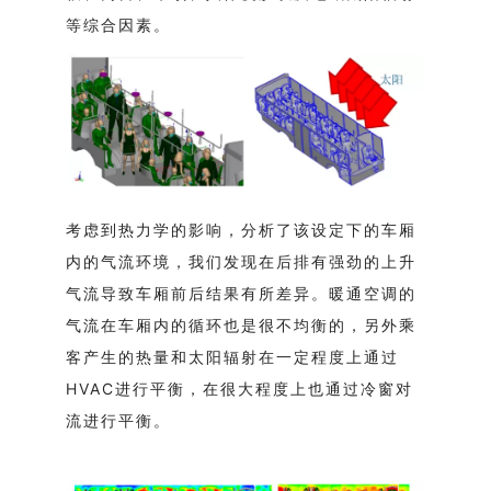
等综合因素。
考虑到热力学的影响，分析了该设定下的车厢
内的气流环境，我们发现在后排有强劲的上升
气流导致车厢前后结果有所差异。暖通空调的
气流在车厢内的循环也是很不均衡的，另外乘
客产生的热量和太阳辐射在一定程度上通过
HVAC进行平衡，在很大程度上也通过冷窗对
流进行平衡。