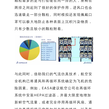
颗粒最多的是与打喷嚏在同一排的人，座椅在
两排之间起到了很好的保护作用，进风口也会
迅速吸走一部分颗粒。同时模拟还发现佩戴口
罩可以极大地防止各种表面上沉积污染物质，
只有少数且较小的颗粒附着。
与此同时，借助我们的气流仿真技术，航空安
全机构已将通风和再循环系统确定为飞机的危
险因素。例如，EASA建议航空公司在再循环
系统中安装HEPA过滤器，并最大限度地增加
新鲜空气流量，或者完全停用再循环风扇。通