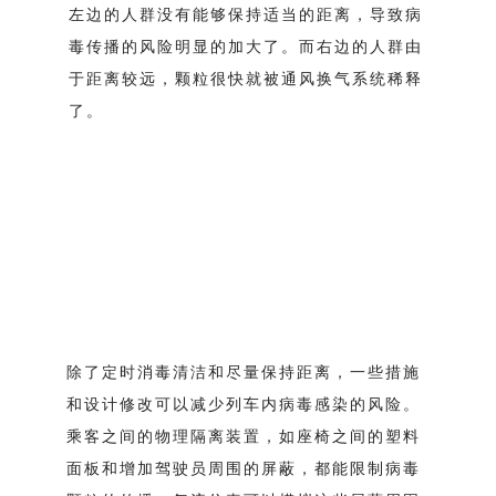
左边的人群没有能够保持适当的距离，导致病
毒传播的风险明显的加大了。
而右边的人群由
于距离较远，颗粒很快就被通风换气系统稀释
了。
除了定时消毒清洁和尽量保持距离，一些措施
和设计修改可以减少列车内病毒感染的风险。
乘客之间的物理隔离装置，如座椅之间的塑料
面板和增加驾驶员周围的屏蔽，都能限制病毒