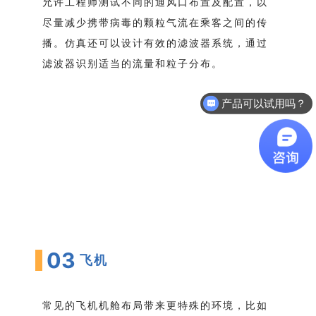
允许工程师测试不同的通风口布置及配置，以
尽量减少携带病毒的颗粒气流在乘客之间的传
播。仿真还可以设计有效的滤波器系统，通过
滤波器识别适当的流量和粒子分布。
产品可以试用吗？
软件有折扣吗？
03
飞机
常见的飞机机舱布局带来更特殊的环境，比如