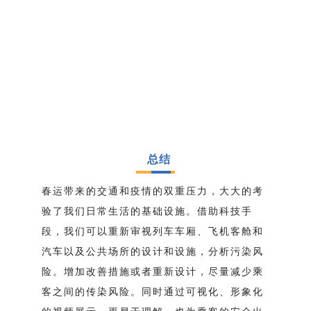
总结
春运带来的交通和疫情的双重压力，大大的考
验了我们日常生活的基础设施。借助科技手
段，我们可以重新审视列车车厢、飞机客舱和
汽车以及公共场所的设计和设施，分析污染风
险。增加改善措施或者重新设计，尽量减少乘
客之间的传染风险。同时通过可视化、形象化