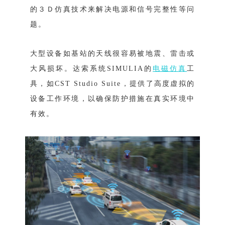
的３Ｄ仿真技术来解决电源和信号完整性等问
题。
大型设备如基站的天线很容易被地震、雷击或
大风损坏。达索系统SIMULIA的
电磁仿真
工
具，如CST Studio Suite，提供了高度虚拟的
设备工作环境，以确保防护措施在真实环境中
有效。