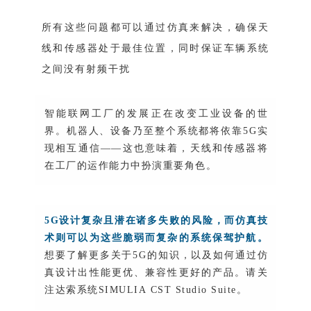
所有这些问题都可以通过仿真来解决，确保天
线和传感器处于最佳位置，同时保证车辆系统
之间没有射频干扰
智能联网工厂的发展正在改变工业设备的世
界。机器人、设备乃至整个系统都将依靠
5G实
现相互通信——这也意味着，天线和传感器将
在工厂的运作能力中扮演重要角色。
5G设计复杂且潜在诸多失败的风险，而仿真技
术则可以为这些脆弱而复杂的系统保驾护航。
想要了解更多关于5G的知识，以及如何通过仿
真设计出性能更优、兼容性更好的产品。请关
注达索系统SIMULIA CST Studio Suite。