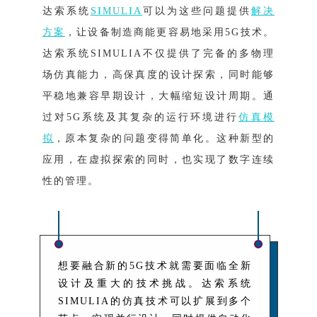
达索系统
SIMULIA
可以为这些问题提供
解决
方案
，让设备制造商能更容易地采用5G技术。
达索系统SIMULIA不仅提供了完备的多物理
场仿真能力，高保真度的设计探索，同时能够
平稳地兼容早期设计，大幅缩短设计周期。通
过对5G系统及其复杂的运行环境进行
仿真模
拟
，原本复杂的问题变得简单化。这种新型的
应用，在虚拟探索的同时，也实现了数字连续
性的管理。
想要融合新的5G技术就需要面临全新
设计及重大的技术挑战。达索系统
SIMULIA的仿真技术可以扩展到多个