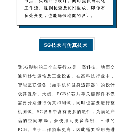
节点，实现并行设计。同时提供自动化
工作流、规则检查及KPI生成。即使有
多处变更，也能确保稳健的设计。
5G技术与仿真技术
受5G影响的三个主要行业是：高科技、地面交
通和移动运输及工业设备。在高科技行业中，
智能互联设备（如手机和健身追踪器）的设计
极其复杂。天线、PCB和芯片等关键部件不仅
需要分别进行仿真和测试，同时也需要进行整
机测试。5G设备中含有更多的硬件，为满足产
品的空间布局，会使用到更多高密、三维的
PCB。由于工作频率更高，因此需要采用先进