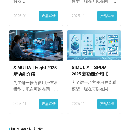
解器 …
模型，现在可以在同一
界…
2026-01
产品详情
2025-11
产品详情
SIMULIA｜SPDM
SIMULIA | Isight 2025
2025 新功能介绍【下
新功能介绍
篇】
为了进一步方便用户查看
为了进一步方便用户查看
模型，现在可以在同一
模型，现在可以在同一
界…
界…
2025-11
产品详情
2025-11
产品详情