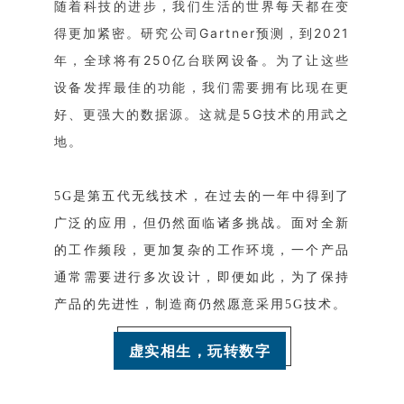
随着科技的进步，我们生活的世界每天都在变
得更加紧密。研究公司Gartner预测，到2021
年，全球将有250亿台联网设备。为了让这些
设备发挥最佳的功能，我们需要拥有比现在更
好、更强大的数据源。这就是5G技术的用武之
地。
5G是第五代无线技术，在过去的一年中得到了
广泛的应用，但仍然面临诸多挑战。面对全新
的工作频段，更加复杂的工作环境，一个产品
通常需要进行多次设计，即便如此，为了保持
产品的先进性，制造商仍然愿意采用5G技术。
虚实相生，玩转数字