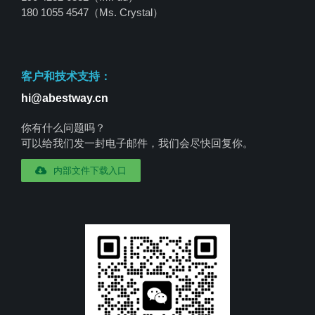
180 1055 4547
（Ms. Crystal）
客户和技术支持：
hi@abestway.cn
你有什么问题吗？
可以给我们发一封电子邮件，我们会尽快回复你。
内部文件下载入口