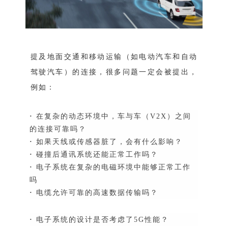
提及地面交通和移动运输（如电动汽车和自动
驾驶汽车）的连接，很多问题一定会被提出，
例如：
·
在复杂的动态环境中，车与车（V2X）之间
的连接可靠吗？
·
如果天线或传感器脏了，会有什么影响？
·
碰撞后通讯系统还能正常工作吗？
·
电子系统在复杂的电磁环境中能够正常工作
吗
·
电缆允许可靠的高速数据传输吗？
·
电子系统的设计是否考虑了5G性能？