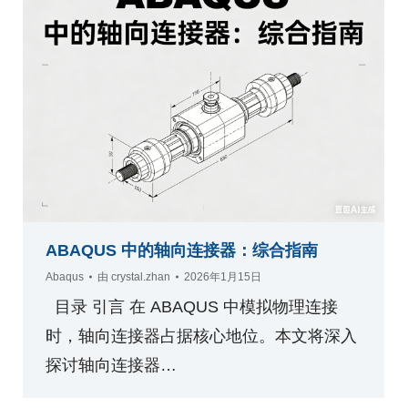
ABAQUS 中的轴向连接器：综合指南
Abaqus
由
crystal.zhan
2026年1月15日
目录 引言 在 ABAQUS 中模拟物理连接
时，轴向连接器占据核心地位。本文将深入
探讨轴向连接器…