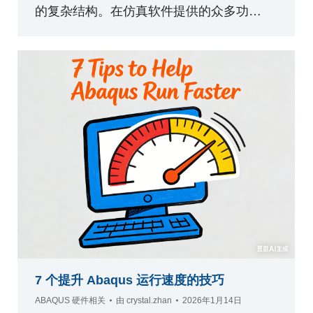
的复杂结构。在仿真软件提供的众多功…
7 个提升 Abaqus 运行速度的技巧​
ABAQUS 硬件相关
由
crystal.zhan
2026年1月14日