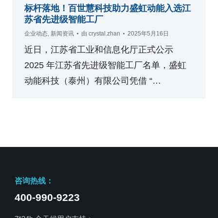
标杆落地！百世慧科技助力盛虹动能入选江
苏省先进级智能工厂
企业动态
,
新闻资讯
由
crystal.zhan
2025年5月16日
近日，江苏省工业和信息化厅正式公示
2025 年江苏省先进级智能工厂名单，盛虹
动能科技（泰州）有限公司凭借 “…
咨询热线：
400-990-9223