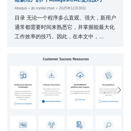
Abaqus
由
crystal.zhan
2025年12月30日
目录 无论一个程序多么直观、强大，新用户
通常都需要时间来熟悉它，并掌握能最大化
工作效率的技巧。因此，在本文中，…