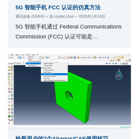
5G 智能手机 FCC 认证的仿真方法
通讯设备 (5G/6G)
由
crystal.zhan
2026年1月14日
5G 智能手机通过 Federal Communications
Commission (FCC) 认证可能是…
给新用户的7个Abaqus/CAE使用技巧​