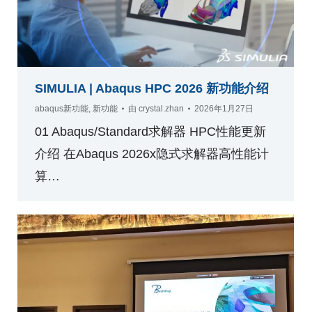
SIMULIA | Abaqus HPC 2026 新功能介绍
abaqus新功能
,
新功能
由
crystal.zhan
2026年1月27日
01 Abaqus/Standard求解器 HPC性能更新
介绍 在Abaqus 2026x隐式求解器高性能计
算…