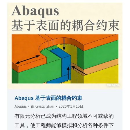
Abaqus 基于表面的耦合约束
Abaqus
由
crystal.zhan
2026年1月15日
有限元分析已成为结构工程领域不可或缺的
工具，使工程师能够模拟和分析各种条件下