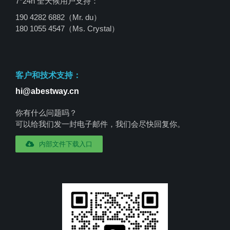
7*24h 全天候用户支持：
190 4282 6882（Mr. du）
180 1055 4547
（Ms. Crystal）
客户和技术支持：
hi@abestway.cn
你有什么问题吗？
可以给我们发一封电子邮件，我们会尽快回复你。
内部文件下载入口