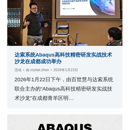
达索系统Abaqus高科技精密研发实战技术
沙龙在成都成功举办
活动
由
crystal.zhan
2026年1月23日
2026年1月22日下午，由百世慧与达索系统
联合主办的“Abaqus高科技精密研发实战技
术沙龙”在成都青羊区明…