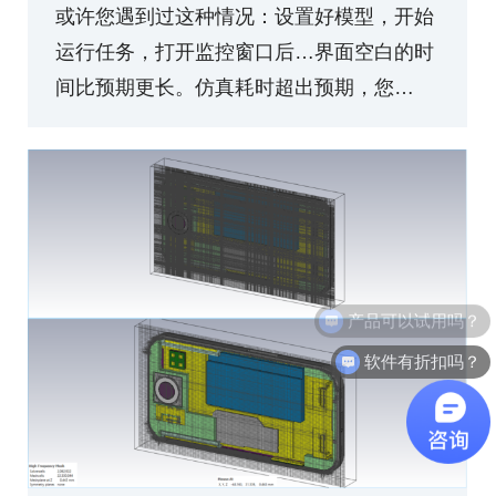
或许您遇到过这种情况：设置好模型，开始
运行任务，打开监控窗口后…界面空白的时
间比预期更长。仿真耗时超出预期，您…
软件有折扣吗？