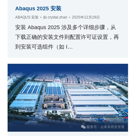
Abaqus 2025 安装
ABAQUS 安装
由
crystal.zhan
2025年12月29日
安装 Abaqus 2025 涉及多个详细步骤，从
下载正确的安装文件到配置许可证设置，再
到安装可选组件（如 I…