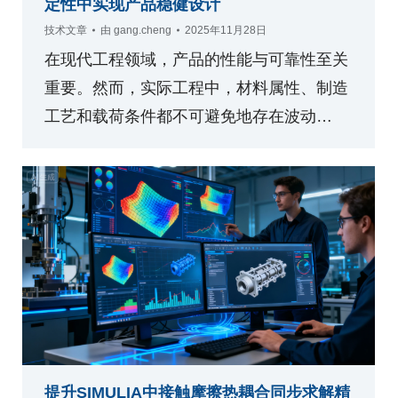
定性中实现产品稳健设计
技术文章
由
gang.cheng
2025年11月28日
在现代工程领域，产品的性能与可靠性至关
重要。然而，实际工程中，材料属性、制造
工艺和载荷条件都不可避免地存在波动…
提升SIMULIA中接触摩擦热耦合同步求解精