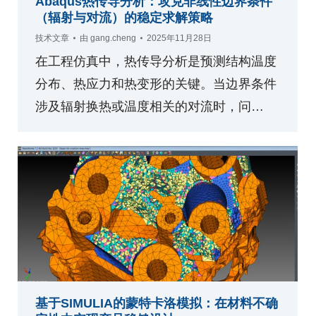
Abaqus热传导分析：攻克非线性边界条件
（辐射与对流）的稳定求解策略
技术文章
由
gang.cheng
2025年11月28日
在工程仿真中，热传导分析是预测结构温度
分布、热应力和热变形的关键。当边界条件
涉及辐射换热或温度相关的对流时，问…
基于SIMULIA的蒙特卡洛模拟：在材料不确