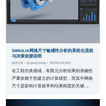
SIMULIA网格尺寸敏感性分析的系统化流程
与决策依据说明
技术文章
由
gang.cheng
2025年11月28日
在工程仿真领域，有限元分析结果的准确性
严重依赖于所建立的计算模型，而其中网格
尺寸是影响计算效率和结果精度的关键…