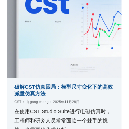
破解CST仿真困局：模型尺寸变化下的高效
减量仿真方法
CST
由
gang.cheng
2025年11月28日
在使用CST Studio Suite进行电磁仿真时，
工程师和研究人员常常面临一个棘手的挑