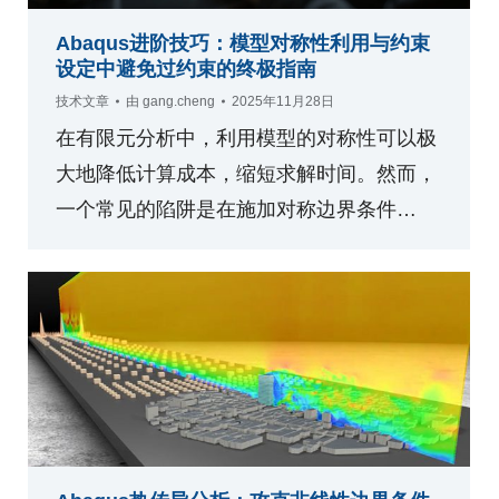
Abaqus进阶技巧：模型对称性利用与约束
设定中避免过约束的终极指南
技术文章
由
gang.cheng
2025年11月28日
在有限元分析中，利用模型的对称性可以极
大地降低计算成本，缩短求解时间。然而，
一个常见的陷阱是在施加对称边界条件…