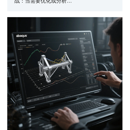
战：当需要优化或分析…