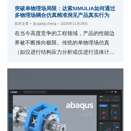
突破单物理场局限：达索SIMULIA如何通过
多物理场耦合仿真精准洞见产品真实行为
技术文章
由
gang.cheng
2025年11月28日
在当今高度竞争的工程领域，产品的性能边
界被不断推向极限。传统的单物理场仿真
（如仅进行结构应力分析或仅进行流体计…