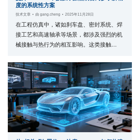
度的系统性方案
技术文章
由
gang.cheng
2025年11月28日
在工程仿真中，诸如刹车盘、密封系统、焊
接工艺和高速轴承等场景，都涉及强烈的机
械接触与热行为的相互影响。这类接触…