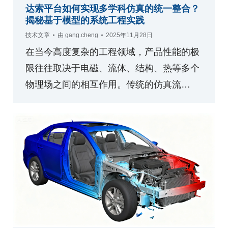
达索平台如何实现多学科仿真的统一整合？
揭秘基于模型的系统工程实践
技术文章
由
gang.cheng
2025年11月28日
在当今高度复杂的工程领域，产品性能的极
限往往取决于电磁、流体、结构、热等多个
物理场之间的相互作用。传统的仿真流…