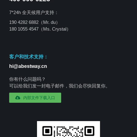
7*24h 全天候用户支持：
190 4282 6882（Mr. du）
180 1055 4547
（Ms. Crystal）
客户和技术支持：
hi@abestway.cn
你有什么问题吗？
可以给我们发一封电子邮件，我们会尽快回复你。
内部文件下载入口