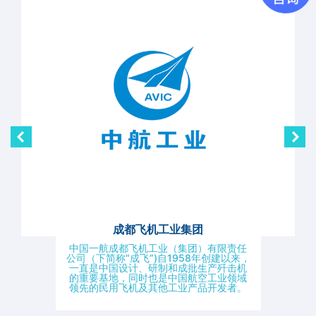
成都飞机工业集团
中国一航成都飞机工业（集团）有限责任
公司（下简称“成飞”)自1958年创建以来，
一直是中国设计、研制和成批生产歼击机
的重要基地，同时也是中国航空工业领域
领先的民用飞机及其他工业产品开发者。