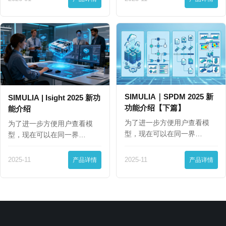
SIMULIA｜SPDM 2025 新
SIMULIA | Isight 2025 新功
功能介绍【下篇】
能介绍
为了进一步方便用户查看模
为了进一步方便用户查看模
型，现在可以在同一界…
型，现在可以在同一界…
2025-11
产品详情
2025-11
产品详情