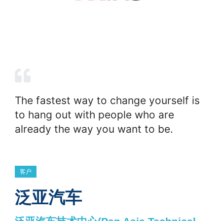
The fastest way to change yourself is
to hang out with people who are
already the way you want to be.
客户
泛亚汽车