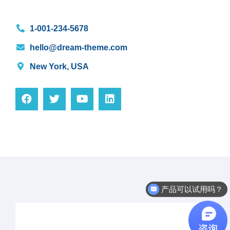
1-001-234-5678
hello@dream-theme.com
New York, USA
产品可以试用吗？