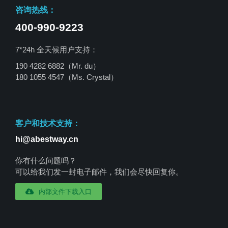
咨询热线：
400-990-9223
7*24h 全天候用户支持：
190 4282 6882（Mr. du）
180 1055 4547
（Ms. Crystal）
客户和技术支持：
hi@abestway.cn
你有什么问题吗？
可以给我们发一封电子邮件，我们会尽快回复你。
内部文件下载入口