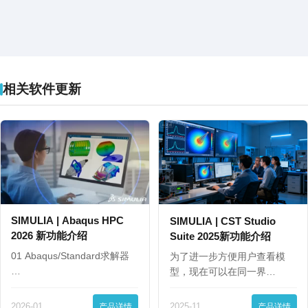
相关软件更新
SIMULIA | Abaqus HPC
SIMULIA | CST Studio
2026 新功能介绍
Suite 2025新功能介绍
01 Abaqus/Standard求解器
为了进一步方便用户查看模
…
型，现在可以在同一界…
2026-01
产品详情
2025-11
产品详情