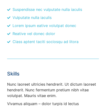
Suspendisse nec vulputate nulla iaculis
Vulputate nulla iaculis
Lorem ipsum eative volutpat donec
Reative vel donec dolor
Class aptent taciti sociosqu ad litora
Skills
Nunc laoreet ultricies hendrerit. Ut dictum laoreet
hendrerit. Nunc fermentum pretium nibh vitae
volutpat. Mauris vitae enim.
Vivamus aliquam – dolor turpis id lectus