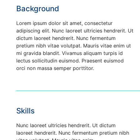
Background
Lorem ipsum dolor sit amet, consectetur
adipiscing elit. Nunc laoreet ultricies hendrerit. Ut
dictum laoreet hendrerit. Nunc fermentum
pretium nibh vitae volutpat. Mauris vitae enim ut
mi gravida blandit. Vivamus aliquam turpis id
lectus sollicitudin euismod. Praesent euismod
orci non massa semper porttitor.
Skills
Nunc laoreet ultricies hendrerit. Ut dictum
laoreet hendrerit. Nunc fermentum pretium nibh