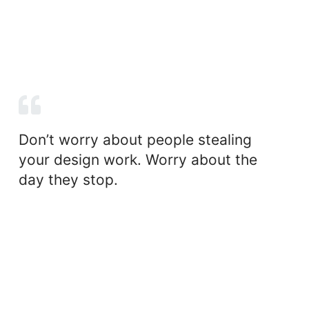
Don’t worry about people stealing
your design work. Worry about the
day they stop.