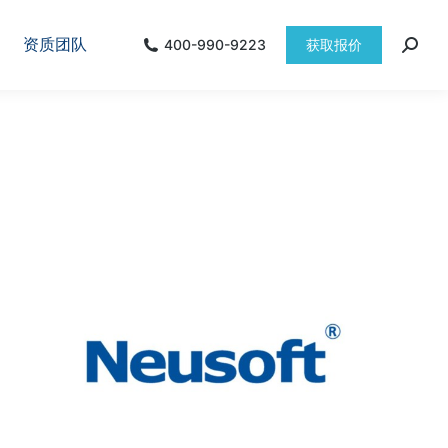
资质团队
400-990-9223
获取报价