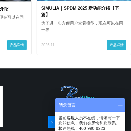
SIMULIA｜SPDM 2025 新功能介绍【下
功能介绍
篇】
现在可以在同
为了进一步方便用户查看模型，现在可以在同
一界…
产品详情
2025-11
产品详情
请您留言
当前客服人员不在线，请填写一下
您的信息，我们会尽快和您联系。
极速热线：400-990-9223