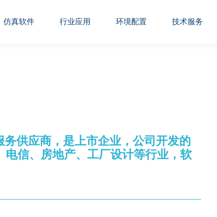
仿真软件
行业应用
环境配置
技术服务
服务供应商，是上市企业，公司开发的
、电信、房地产、工厂设计等行业，软