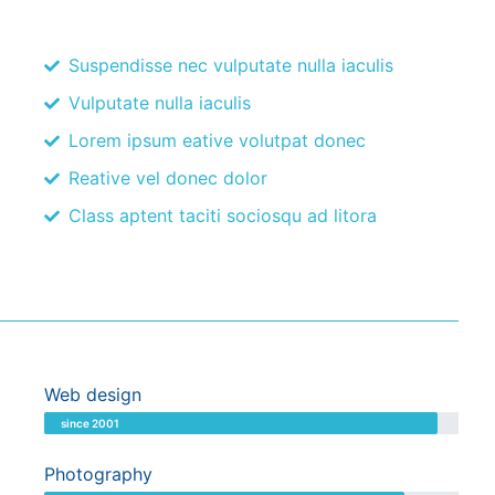
Suspendisse nec vulputate nulla iaculis
Vulputate nulla iaculis
Lorem ipsum eative volutpat donec
Reative vel donec dolor
Class aptent taciti sociosqu ad litora
Web design
since 2001
Photography