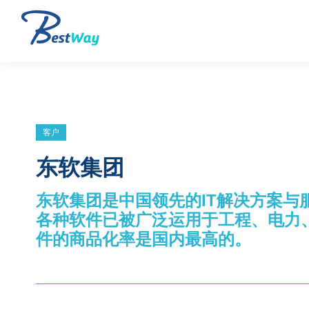
客户
东软集团
东软集团是中国领先的IT解决方案与
各种软件已被广泛运用于工程、电力
件的商品化率是国内最高的。