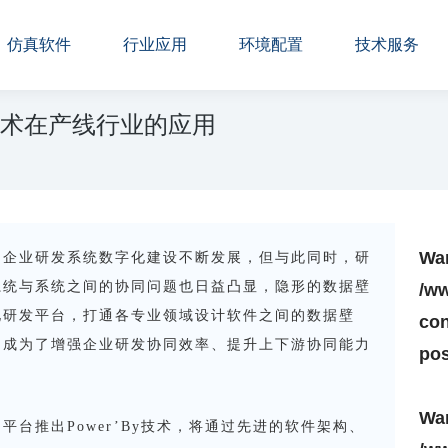
仿真软件
行业应用
环境配置
技术服务
y技术在产线行业的应用
Wa
，企业研发系统数字化建设不断发展，但与此同时，研
系统与系统之间的协同问题也日益凸显，隐形的数据壁
/w
化研发平台，打通各专业领域设计软件之间的数据壁
con
，成为了增强企业研发协同效率、提升上下游协同能力
pos
Wa
NCE平台推出Power’By技术，将通过先进的软件架构、