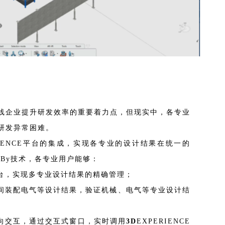
线企业提升研发效率的重要着力点，但现实中，各专业
研发异常困难。
IENCE平台
的集成，实现各专业的设计结果在统一的
r’By技术，各专业用户能够：
台
，实现多专业设计结果的精确管理；
间装配电气等设计结果，验证机械、电气等专业设计结
向交互，通过交互式窗口，实时调用
3D
EXPERIENCE