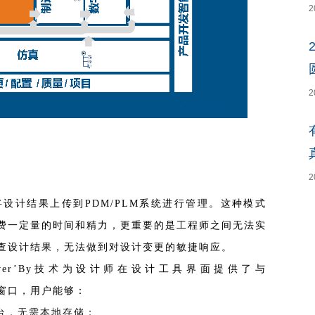
2
2
2
设计结果上传到PDM/PLM系统进行管理。这种模式
费一定量的时间和精力，更重要的是工程师之间无法实
查设计结果，无法做到对设计变更的敏捷响应。
ower’By技术为设计师在设计工具界面提供了与
窗口，用户能够：
E平台，无需本地存储；