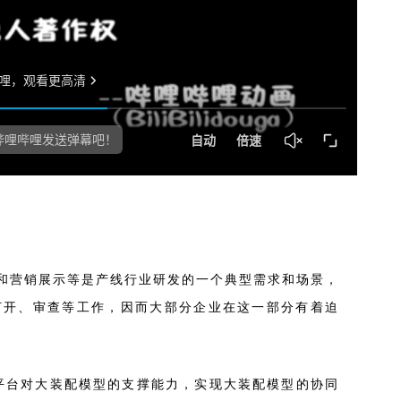
和营销展示等是产线行业研发的一个典型需求和场景，
打开、审查等工作，因而大部分企业在这一部分有着迫
平台
对大装配模型的支撑能力，实现大装配模型的协同