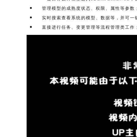
管理模型的成熟度状态、权限、属性等参数
实时搜索查看系统的模型、数据等，并可一
直接进行任务、变更管理等流程管理类工作