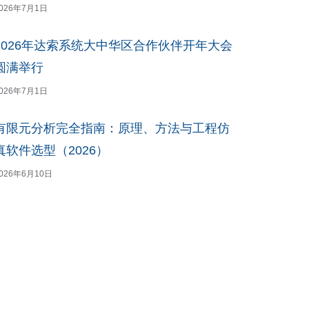
026年7月1日
2026年达索系统大中华区合作伙伴开年大会
圆满举行
026年7月1日
有限元分析完全指南：原理、方法与工程仿
真软件选型（2026）
026年6月10日