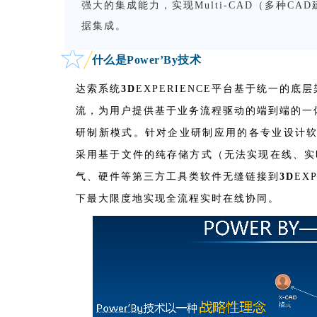
强大的集成能力，实现Multi-CAD（多种C
据集成。
★
什么是Power’By技术
达索系统
3D
EXPERIENCE平台基于统一的
流，为用户提供基于业务流程驱动的端到端的一
研制新模式。针对企业研制应用的各专业设计软件
采用基于文件的纯存储方式（无法实现在线、实时
气、硬件等第三方工具类软件无缝链接到
3D
EX
下最大限度地实现全流程实时在线协同。