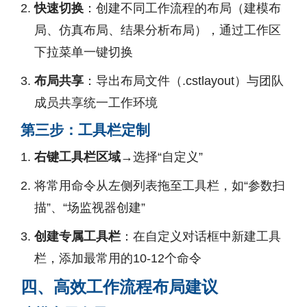
快速切换
：创建不同工作流程的布局（建模布
局、仿真布局、结果分析布局），通过工作区
下拉菜单一键切换
布局共享
：导出布局文件（.cstlayout）与团队
成员共享统一工作环境
第三步：工具栏定制
右键工具栏区域
→选择“自定义”
将常用命令从左侧列表拖至工具栏，如“参数扫
描”、“场监视器创建”
创建专属工具栏
：在自定义对话框中新建工具
栏，添加最常用的10-12个命令
四、高效工作流程布局建议