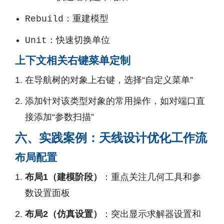
：重建模型
Rebuild
：快速切换单位
Unit
上下文相关右键菜单定制
在导航树的对象上右键，选择“自定义菜单”
添加针对该类型对象的常用操作，如对端口直
接添加“参数扫描”
六、实践案例：天线设计优化工作流
布局配置
布局1（建模阶段）
：重点关注几何工具和参
数设置面板
布局2（仿真设置）
：突出显示求解器设置和