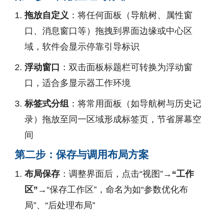
拖放自定义
：将任何面板（导航树、属性窗
口、消息窗口等）拖拽到界面边缘或中心区
域，软件会显示停靠引导标识
浮动窗口
：双击面板标题栏可转换为浮动窗
口，适合多显示器工作环境
标签式分组
：将常用面板（如导航树与历史记
录）拖放至同一区域形成标签页，节省屏幕空
间
第二步：保存与调用布局方案
布局保存
：调整界面后，点击“视图”→
“工作
区”→
“保存工作区”，命名为如“参数优化布
局”、“后处理布局”