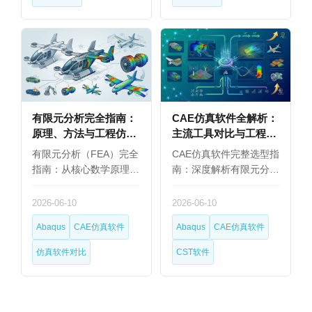
有限元分析完全指南：
CAE仿真软件全解析：
原理、方法与工程仿真
主流工具对比与工程师
软件选型（2026）
选型指南
有限元分析（FEA）完全
CAE仿真软件完整选型指
指南：从核心数学原理…
南：深度解析有限元分…
2026-06-10
2026-06-10
Abaqus
CAE仿真软件
Abaqus
CAE仿真软件
仿真软件对比
CST软件