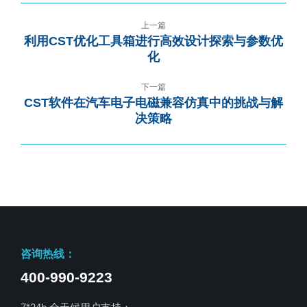
上一篇
利用CST优化工具箱进行高效设计探索与参数优
化
下一篇
CST软件在汽车电子电磁兼容仿真中的挑战与解
决策略
咨询热线：
400-990-9223