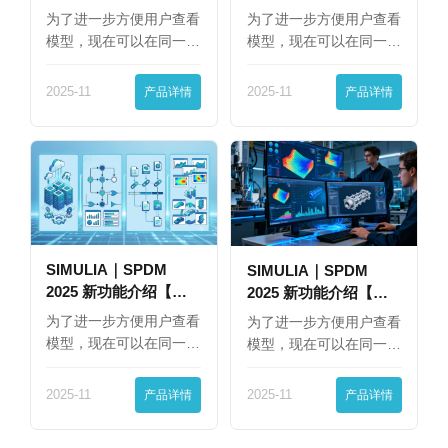
为了进一步方便用户查看
为了进一步方便用户查看
模型，现在可以在同一
模型，现在可以在同一
界…
界…
2025-11
产品详情
2025-11
产品详情
SIMULIA｜SPDM
SIMULIA｜SPDM
2025 新功能介绍【下
2025 新功能介绍【上
篇】
篇】
为了进一步方便用户查看
为了进一步方便用户查看
模型，现在可以在同一
模型，现在可以在同一
界…
界…
2025-11
产品详情
2025-11
产品详情