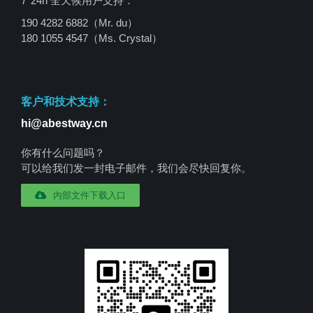
7*24h 全天候用户支持：
190 4282 6882（Mr. du）
180 1055 4547
（Ms. Crystal）
客户和技术支持：
hi@abestway.cn
你有什么问题吗？
可以给我们发一封电子邮件，我们会尽快回复你。
内部文件下载入口